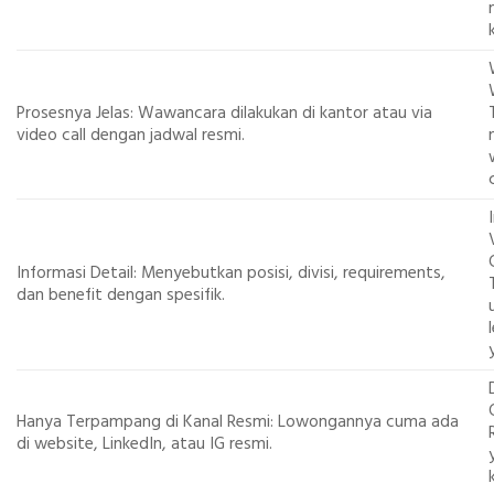
Prosesnya Jelas: Wawancara dilakukan di kantor atau via
video call dengan jadwal resmi.
Informasi Detail: Menyebutkan posisi, divisi, requirements,
dan benefit dengan spesifik.
Hanya Terpampang di Kanal Resmi: Lowongannya cuma ada
di website, LinkedIn, atau IG resmi.