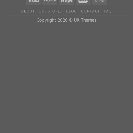
ABOUT
OUR STORES
BLOG
CONTACT
FAQ
Copyright 2026 ©
UX Themes