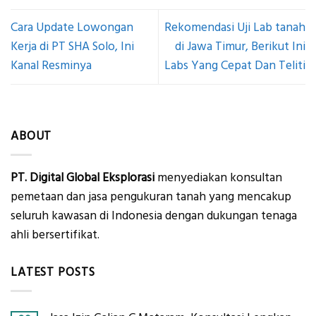
Cara Update Lowongan
Rekomendasi Uji Lab tanah
Kerja di PT SHA Solo, Ini
di Jawa Timur, Berikut Ini
Kanal Resminya
Labs Yang Cepat Dan Teliti
ABOUT
PT. Digital Global Eksplorasi
menyediakan konsultan
pemetaan dan jasa pengukuran tanah yang mencakup
seluruh kawasan di Indonesia dengan dukungan tenaga
ahli bersertifikat.
LATEST POSTS