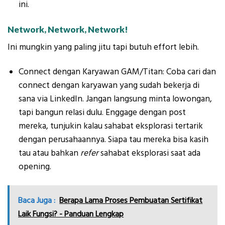
ini.
Network, Network, Network!
Ini mungkin yang paling jitu tapi butuh effort lebih.
Connect dengan Karyawan GAM/Titan: Coba cari dan
connect dengan karyawan yang sudah bekerja di
sana via LinkedIn. Jangan langsung minta lowongan,
tapi bangun relasi dulu. Enggage dengan post
mereka, tunjukin kalau sahabat eksplorasi tertarik
dengan perusahaannya. Siapa tau mereka bisa kasih
tau atau bahkan
refer
sahabat eksplorasi saat ada
opening.
Baca Juga :
Berapa Lama Proses Pembuatan Sertifikat
Laik Fungsi? - Panduan Lengkap