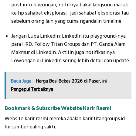
post info lowongan, notifnya bakal langsung masuk
ke hp sahabat eksplorasi, jadi sahabat eksplorasi tau
sebelum orang lain yang cuma ngandalin timeline.
Jangan Lupa LinkedIn: LinkedIn itu playground-nya
para HRD. Follow Titan Groups dan PT. Ganda Alam
Makmur di LinkedIn. Aktifin juga notifikasinya.
Lowongan di LinkedIn sering lebih detail dan update.
Baca Juga :
Harga Besi Bekas 2026 di Pasar, ini
Pengepul Terbaiknya
Bookmark & Subscribe Website Karir Resmi
Website karir resmi mereka adalah karir.titangroups.id.
Ini sumber paling sakti.