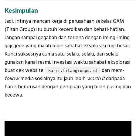
Kesimpulan
Jadi, intinya mencari kerja di perusahaan sekelas GAM
(Titan Group) itu butuh kecerdikan dan kehati-hatian.
Jangan sampai gegabah dan terlena dengan iming-iming
gaji gede yang malah bikin sahabat eksplorasi rugi besar.
Kunci suksesnya cuma satu: selalu, selalu, dan selalu
gunakan kanal resmi. Investasi waktu sahabat eksplorasi
buat cek website
dan mem-
karir.titangroups.id
follow
media sosialnya itu jauh lebih
worth it
daripada
harus berurusan dengan penipuan yang bikin pusing dan
kecewa.