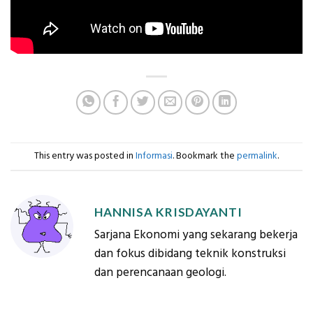
This entry was posted in
Informasi
. Bookmark the
permalink
.
HANNISA KRISDAYANTI
Sarjana Ekonomi yang sekarang bekerja
dan fokus dibidang teknik konstruksi
dan perencanaan geologi.