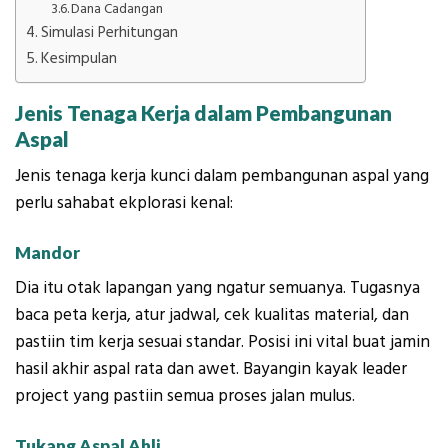
Dana Cadangan
Simulasi Perhitungan
Kesimpulan
Jenis Tenaga Kerja dalam Pembangunan
Aspal
Jenis tenaga kerja kunci dalam pembangunan aspal yang
perlu sahabat ekplorasi kenal:
Mandor
Dia itu otak lapangan yang ngatur semuanya. Tugasnya
baca peta kerja, atur jadwal, cek kualitas material, dan
pastiin tim kerja sesuai standar. Posisi ini vital buat jamin
hasil akhir aspal rata dan awet. Bayangin kayak leader
project yang pastiin semua proses jalan mulus.
Tukang Aspal Ahli