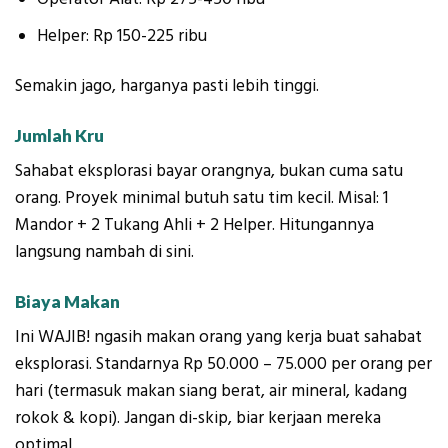
Helper: Rp 150-225 ribu
Semakin jago, harganya pasti lebih tinggi.
Jumlah Kru
Sahabat eksplorasi bayar orangnya, bukan cuma satu
orang. Proyek minimal butuh satu tim kecil. Misal: 1
Mandor + 2 Tukang Ahli + 2 Helper. Hitungannya
langsung nambah di sini.
Biaya Makan
Ini WAJIB! ngasih makan orang yang kerja buat sahabat
eksplorasi. Standarnya Rp 50.000 – 75.000 per orang per
hari (termasuk makan siang berat, air mineral, kadang
rokok & kopi). Jangan di-skip, biar kerjaan mereka
optimal.