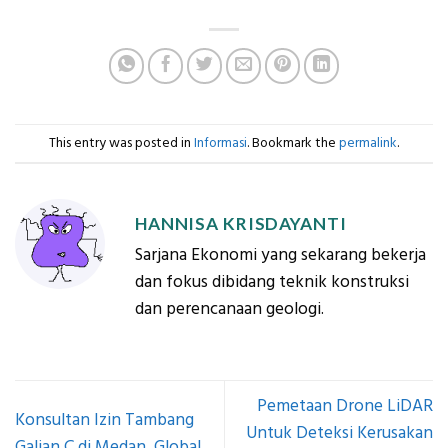
This entry was posted in
Informasi
. Bookmark the
permalink
.
HANNISA KRISDAYANTI
Sarjana Ekonomi yang sekarang bekerja
dan fokus dibidang teknik konstruksi
dan perencanaan geologi.
Pemetaan Drone LiDAR
Konsultan Izin Tambang
Untuk Deteksi Kerusakan
Galian C di Medan, Global