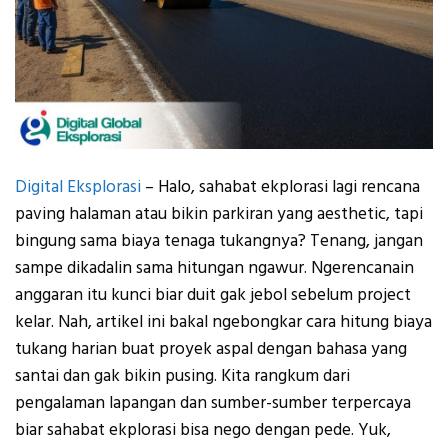
Digital Eksplorasi
– Halo, sahabat ekplorasi lagi rencana
paving halaman atau bikin parkiran yang aesthetic, tapi
bingung sama biaya tenaga tukangnya? Tenang, jangan
sampe dikadalin sama hitungan ngawur. Ngerencanain
anggaran itu kunci biar duit gak jebol sebelum project
kelar. Nah, artikel ini bakal ngebongkar cara hitung biaya
tukang harian buat proyek aspal dengan bahasa yang
santai dan gak bikin pusing. Kita rangkum dari
pengalaman lapangan dan sumber-sumber terpercaya
biar sahabat ekplorasi bisa nego dengan pede. Yuk,