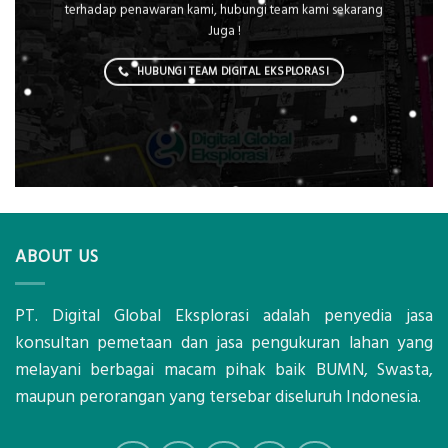
terhadap penawaran kami, hubungi team kami sekarang
Juga !
HUBUNGI TEAM DIGITAL EKSPLORASI
ABOUT US
PT. Digital Global Eksplorasi adalah penyedia jasa
konsultan pemetaan dan jasa pengukuran lahan yang
melayani berbagai macam pihak baik BUMN, Swasta,
maupun perorangan yang tersebar diseluruh Indonesia.