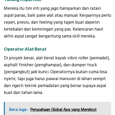
Mereka itu tim inti yang jago hamparkan dan ratain
aspal panas, baik pake alat atau manual. Kerjaannya perlu
cepet, presisi, dan feeling yang tajam buat dapetin
ketebalan dan kemiringan yang pas. Kelancaran hasil
akhir aspal sangat bergantung sama skill mereka.
Operator Alat Berat
Di proyek besar, alat berat kayak vibro roller (pemadat),
asphalt finisher (penghampar), dan dumper truck
(pengangkut) jadi kunci. Operatornya bukan cuma bisa
nyetir, tapi juga harus piawai manuver di lahan sempit
dan ngerti teknik pemadatan yang benar supaya aspal
kuat dan tahan lama.
Baca Juga :
Perusahaan Global Apa yang Merekrut