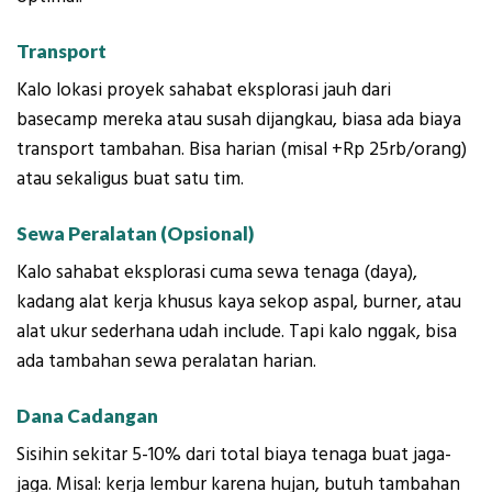
Transport
Kalo lokasi proyek sahabat eksplorasi jauh dari
basecamp mereka atau susah dijangkau, biasa ada biaya
transport tambahan. Bisa harian (misal +Rp 25rb/orang)
atau sekaligus buat satu tim.
Sewa Peralatan (Opsional)
Kalo sahabat eksplorasi cuma sewa tenaga (daya),
kadang alat kerja khusus kaya sekop aspal, burner, atau
alat ukur sederhana udah include. Tapi kalo nggak, bisa
ada tambahan sewa peralatan harian.
Dana Cadangan
Sisihin sekitar 5-10% dari total biaya tenaga buat jaga-
jaga. Misal: kerja lembur karena hujan, butuh tambahan