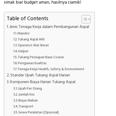
simak biar budget aman, hasilnya ciamik!
Table of Contents
Jenis Tenaga Kerja dalam Pembangunan Aspal
Mandor
Tukang Aspal Ahli
Operator Alat Berat
Helper
Tukang Persiapan Base Course
Pengawas Kualitas
Tenaga Kerja Health, Safety & Environment
Standar Upah Tukang Aspal Harian
Komponen Biaya Harian Tukang Aspal
Upah Per Orang
Jumlah Kru
Biaya Makan
Transport
Sewa Peralatan (Opsional)