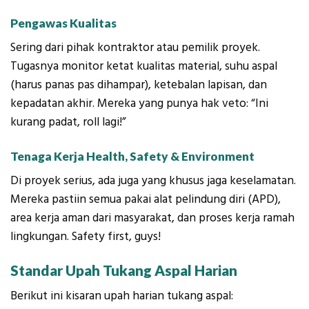
Pengawas Kualitas
Sering dari pihak kontraktor atau pemilik proyek.
Tugasnya monitor ketat kualitas material, suhu aspal
(harus panas pas dihampar), ketebalan lapisan, dan
kepadatan akhir. Mereka yang punya hak veto: “Ini
kurang padat, roll lagi!”
Tenaga Kerja Health, Safety & Environment
Di proyek serius, ada juga yang khusus jaga keselamatan.
Mereka pastiin semua pakai alat pelindung diri (APD),
area kerja aman dari masyarakat, dan proses kerja ramah
lingkungan. Safety first, guys!
Standar Upah Tukang Aspal Harian
Berikut ini kisaran upah harian tukang aspal: