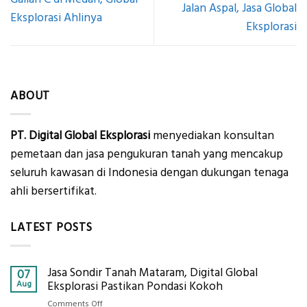
Jalan Aspal, Jasa Global
Eksplorasi Ahlinya
Eksplorasi
ABOUT
PT. Digital Global Eksplorasi
menyediakan konsultan
pemetaan dan jasa pengukuran tanah yang mencakup
seluruh kawasan di Indonesia dengan dukungan tenaga
ahli bersertifikat.
LATEST POSTS
Jasa Sondir Tanah Mataram, Digital Global
07
Aug
Eksplorasi Pastikan Pondasi Kokoh
on
Comments Off