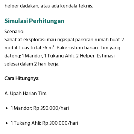
helper dadakan, atau ada kendala teknis.
Simulasi Perhitungan
Scenario:
Sahabat eksplorasi mau ngaspal parkiran rumah buat 2
mobil. Luas total 36 m². Pake sistem harian. Tim yang
dateng: 1 Mandor, 1 Tukang Ahli, 2 Helper. Estimasi
selesai dalam 2 hari kerja.
Cara Hitungnya:
A. Upah Harian Tim:
1 Mandor: Rp 350.000/hari
1 Tukang Ahli: Rp 300.000/hari