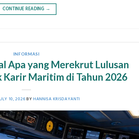
CONTINUE READING
→
INFORMASI
al Apa yang Merekrut Lulusan
 Karir Maritim di Tahun 2026
ULY 10, 2026
BY
HANNISA KRISDAYANTI