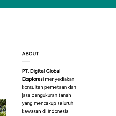
ABOUT
PT. Digital Global
Eksplorasi
menyediakan
konsultan pemetaan dan
jasa pengukuran tanah
yang mencakup seluruh
kawasan di Indonesia