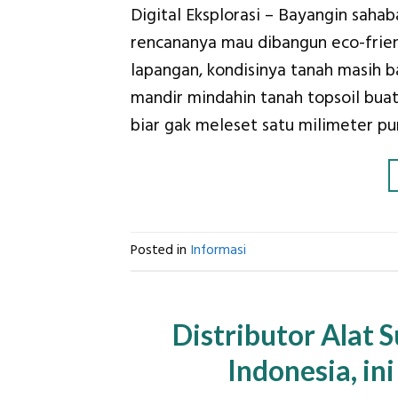
Digital Eksplorasi – Bayangin sahab
rencananya mau dibangun eco-frien
lapangan, kondisinya tanah masih b
mandir mindahin tanah topsoil buat 
biar gak meleset satu milimeter pun
Posted in
Informasi
Distributor Alat 
Indonesia, i