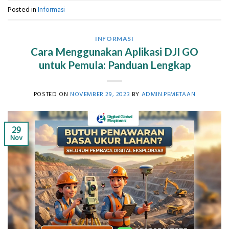
Posted in
Informasi
INFORMASI
Cara Menggunakan Aplikasi DJI GO
untuk Pemula: Panduan Lengkap
POSTED ON
NOVEMBER 29, 2023
BY
ADMIN.PEMETAAN
29
Nov