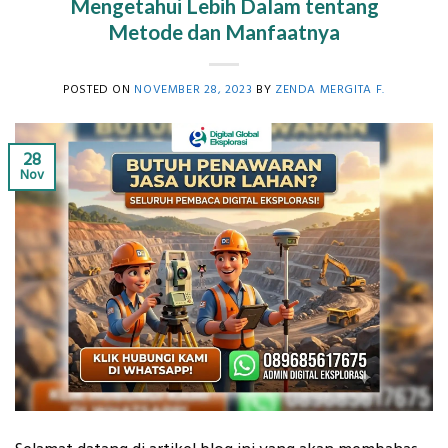
Mengetahui Lebih Dalam tentang
Metode dan Manfaatnya
POSTED ON
NOVEMBER 28, 2023
BY
ZENDA MERGITA F.
28
Nov