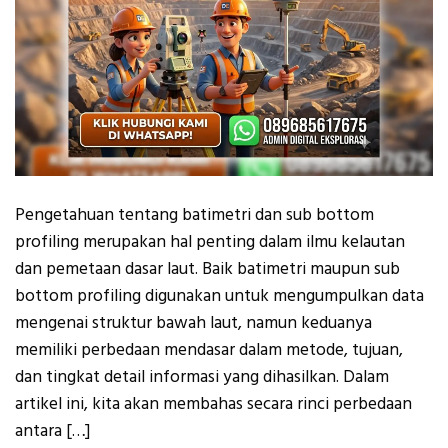
Pengetahuan tentang batimetri dan sub bottom
profiling merupakan hal penting dalam ilmu kelautan
dan pemetaan dasar laut. Baik batimetri maupun sub
bottom profiling digunakan untuk mengumpulkan data
mengenai struktur bawah laut, namun keduanya
memiliki perbedaan mendasar dalam metode, tujuan,
dan tingkat detail informasi yang dihasilkan. Dalam
artikel ini, kita akan membahas secara rinci perbedaan
antara […]