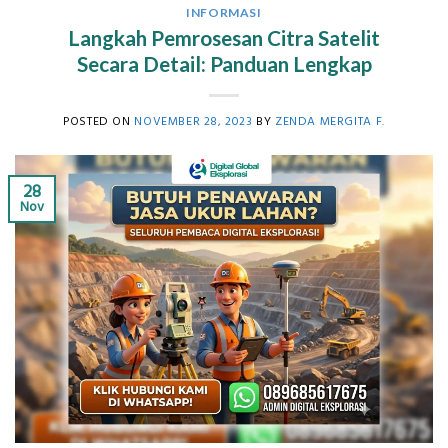
INFORMASI
Langkah Pemrosesan Citra Satelit
Secara Detail: Panduan Lengkap
POSTED ON
NOVEMBER 28, 2023
BY
ZENDA MERGITA F.
28
Nov