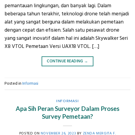
pemantauan lingkungan, dan banyak lagi. Dalam
beberapa tahun terakhir, teknologi drone telah menjadi
alat yang sangat berguna dalam melakukan pemetaan
dengan cepat dan efisien. Salah satu pesawat drone
yang sangat inovatif dalam hal ini adalah Skywalker Seri
X8 VTOL Pemetaan Versi UAX18 VTOL. […]
CONTINUE READING
→
Posted in
Informasi
INFORMASI
Apa Sih Peran Surveyor Dalam Proses
Survey Pemetaan?
POSTED ON
NOVEMBER 26, 2023
BY
ZENDA MERGITA F.