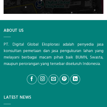
ABOUT US
PT. Digital Global Eksplorasi adalah penyedia jasa
konsultan pemetaan dan jasa pengukuran lahan yang
melayani berbagai macam pihak baik BUMN, Swasta,
maupun perorangan yang tersebar diseluruh Indonesia.
LATEST NEWS