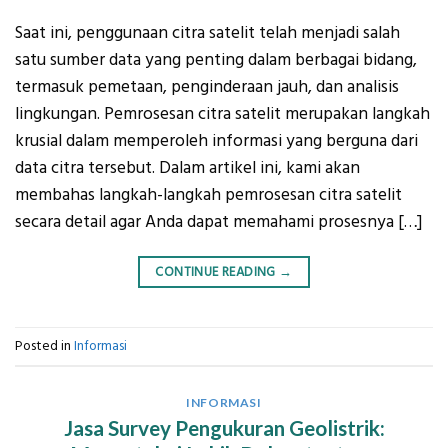
Saat ini, penggunaan citra satelit telah menjadi salah
satu sumber data yang penting dalam berbagai bidang,
termasuk pemetaan, penginderaan jauh, dan analisis
lingkungan. Pemrosesan citra satelit merupakan langkah
krusial dalam memperoleh informasi yang berguna dari
data citra tersebut. Dalam artikel ini, kami akan
membahas langkah-langkah pemrosesan citra satelit
secara detail agar Anda dapat memahami prosesnya […]
CONTINUE READING
→
Posted in
Informasi
INFORMASI
Jasa Survey Pengukuran Geolistrik: