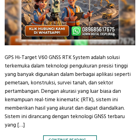
GPS Hi-Target V60 GNSS RTK System adalah solusi
terkemuka dalam teknologi pengukuran presisi tinggi
yang banyak digunakan dalam berbagai aplikasi seperti
pemetaan, konstruksi, survei tanah, dan sektor
pertambangan. Dengan akurasi yang luar biasa dan
kemampuan real-time kinematic (RTK), sistem ini
memberikan hasil yang akurat dan dapat diandalkan.
Sistem ini dirancang dengan teknologi GNSS terbaru
yang […]