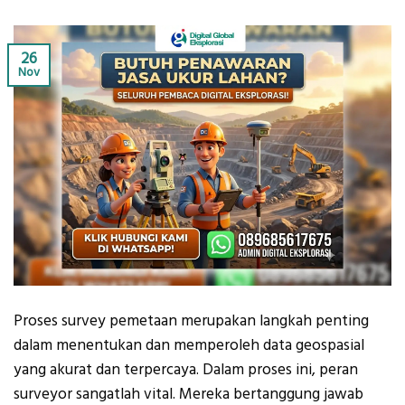
26
Nov
Proses survey pemetaan merupakan langkah penting
dalam menentukan dan memperoleh data geospasial
yang akurat dan terpercaya. Dalam proses ini, peran
surveyor sangatlah vital. Mereka bertanggung jawab