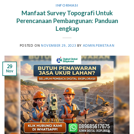
INFORMASI
Manfaat Survey Topografi Untuk
Perencanaan Pembangunan: Panduan
Lengkap
POSTED ON
NOVEMBER 29, 2023
BY
ADMIN.PEMETAAN
29
Nov