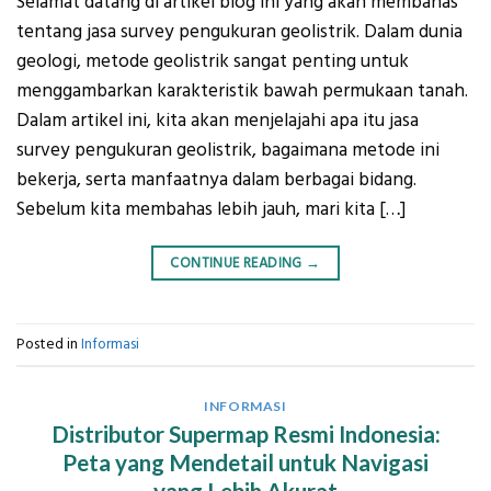
Selamat datang di artikel blog ini yang akan membahas
tentang jasa survey pengukuran geolistrik. Dalam dunia
geologi, metode geolistrik sangat penting untuk
menggambarkan karakteristik bawah permukaan tanah.
Dalam artikel ini, kita akan menjelajahi apa itu jasa
survey pengukuran geolistrik, bagaimana metode ini
bekerja, serta manfaatnya dalam berbagai bidang.
Sebelum kita membahas lebih jauh, mari kita […]
CONTINUE READING
→
Posted in
Informasi
INFORMASI
Distributor Supermap Resmi Indonesia:
Peta yang Mendetail untuk Navigasi