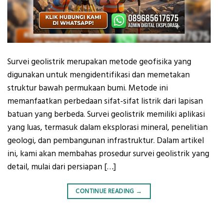
Survei geolistrik merupakan metode geofisika yang
digunakan untuk mengidentifikasi dan memetakan
struktur bawah permukaan bumi. Metode ini
memanfaatkan perbedaan sifat-sifat listrik dari lapisan
batuan yang berbeda. Survei geolistrik memiliki aplikasi
yang luas, termasuk dalam eksplorasi mineral, penelitian
geologi, dan pembangunan infrastruktur. Dalam artikel
ini, kami akan membahas prosedur survei geolistrik yang
detail, mulai dari persiapan […]
CONTINUE READING
→