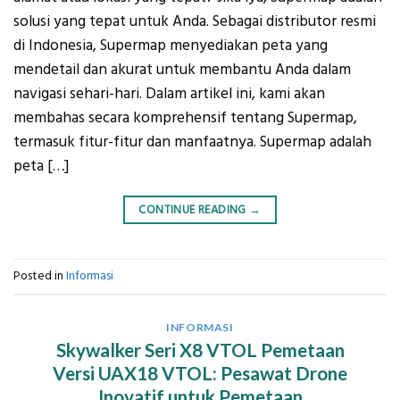
solusi yang tepat untuk Anda. Sebagai distributor resmi
di Indonesia, Supermap menyediakan peta yang
mendetail dan akurat untuk membantu Anda dalam
navigasi sehari-hari. Dalam artikel ini, kami akan
membahas secara komprehensif tentang Supermap,
termasuk fitur-fitur dan manfaatnya. Supermap adalah
peta […]
CONTINUE READING
→
Posted in
Informasi
INFORMASI
Skywalker Seri X8 VTOL Pemetaan
Versi UAX18 VTOL: Pesawat Drone
Inovatif untuk Pemetaan