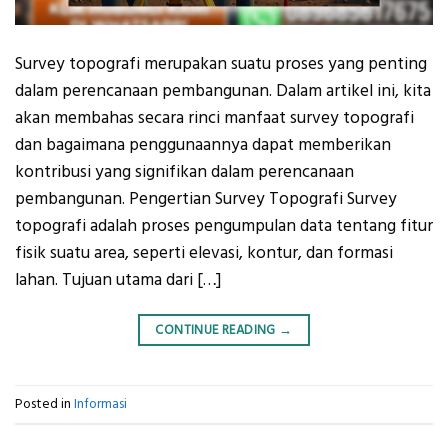
Survey topografi merupakan suatu proses yang penting
dalam perencanaan pembangunan. Dalam artikel ini, kita
akan membahas secara rinci manfaat survey topografi
dan bagaimana penggunaannya dapat memberikan
kontribusi yang signifikan dalam perencanaan
pembangunan. Pengertian Survey Topografi Survey
topografi adalah proses pengumpulan data tentang fitur
fisik suatu area, seperti elevasi, kontur, dan formasi
lahan. Tujuan utama dari […]
CONTINUE READING
→
Posted in
Informasi