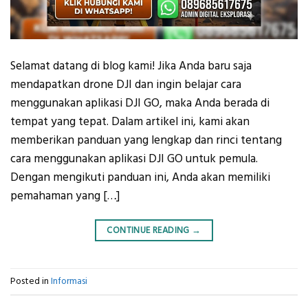
Selamat datang di blog kami! Jika Anda baru saja
mendapatkan drone DJI dan ingin belajar cara
menggunakan aplikasi DJI GO, maka Anda berada di
tempat yang tepat. Dalam artikel ini, kami akan
memberikan panduan yang lengkap dan rinci tentang
cara menggunakan aplikasi DJI GO untuk pemula.
Dengan mengikuti panduan ini, Anda akan memiliki
pemahaman yang […]
CONTINUE READING
→
Posted in
Informasi