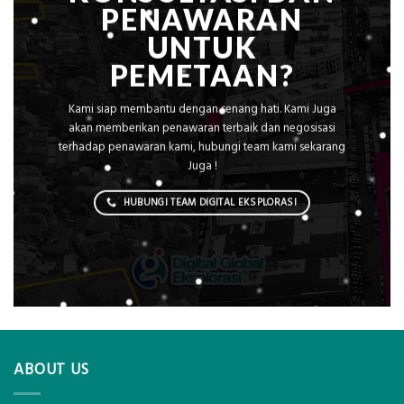
PENAWARAN
UNTUK
PEMETAAN?
Kami siap membantu dengan senang hati. Kami Juga
akan memberikan penawaran terbaik dan negosisasi
terhadap penawaran kami, hubungi team kami sekarang
Juga !
HUBUNGI TEAM DIGITAL EKSPLORASI
ABOUT US