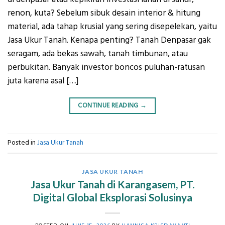
renon, kuta? Sebelum sibuk desain interior & hitung
material, ada tahap krusial yang sering disepelekan, yaitu
Jasa Ukur Tanah. Kenapa penting? Tanah Denpasar gak
seragam, ada bekas sawah, tanah timbunan, atau
perbukitan. Banyak investor boncos puluhan-ratusan
juta karena asal […]
CONTINUE READING
→
Posted in
Jasa Ukur Tanah
JASA UKUR TANAH
Jasa Ukur Tanah di Karangasem, PT.
Digital Global Eksplorasi Solusinya