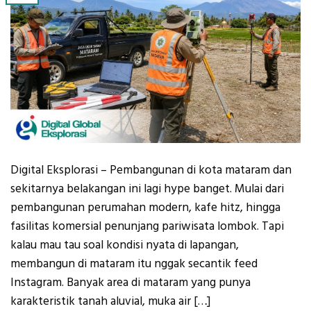
Digital Eksplorasi – Pembangunan di kota mataram dan
sekitarnya belakangan ini lagi hype banget. Mulai dari
pembangunan perumahan modern, kafe hitz, hingga
fasilitas komersial penunjang pariwisata lombok. Tapi
kalau mau tau soal kondisi nyata di lapangan,
membangun di mataram itu nggak secantik feed
Instagram. Banyak area di mataram yang punya
karakteristik tanah aluvial, muka air […]