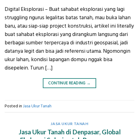
Digital Eksplorasi – Buat sahabat eksplorasi yang lagi
struggling ngurus legalitas batas tanah, mau buka lahan
baru, atau siap-siap project konstruksi, artikel ini literally
buat sahabat eksplorasi yang dirangkum langsung dari
berbagai sumber terpercaya di industri geospasial, jadi
datanya legit dan bisa jadi referensi utama. Ngomongin
ukur lahan, kondisi lapangan dompu nggak bisa
disepelein. Turun […]
CONTINUE READING
→
Posted in
Jasa Ukur Tanah
JASA UKUR TANAH
Jasa Ukur Tanah di Denpasar, Global