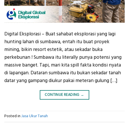
Digital Eksplorasi – Buat sahabat eksplorasi yang lagi
hunting lahan di sumbawa, entah itu buat proyek
mining, bikin resort estetik, atau sekadar buka
perkebunan ! Sumbawa itu literally punya potensi yang
massive banget. Tapi, mari kita spill fakta kondisi nyata
di lapangan. Dataran sumbawa itu bukan sekadar tanah
datar yang gampang diukur pakai meteran gulung […]
CONTINUE READING
→
Posted in
Jasa Ukur Tanah