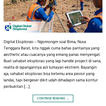
Digital Eksplorasi – Ngomongin soal Bima, Nusa
Tenggara Barat, kita nggak cuma bahas pantainya yang
aesthetic atau cuacanya yang emang panas menyengat.
Buat sahabat eksplorasi yang lagi handle project di sana,
realita di lapangannya asli lumayan ekstrem. Bayangin
aja, sahabat eksplorasi bisa ketemu area pesisir yang
landai, tapi bergeser dikit udah dihadapin sama kontur
perbukitan […]
CONTINUE READING
→