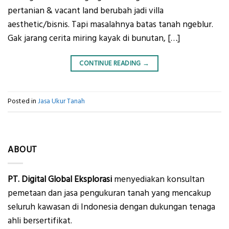
pertanian & vacant land berubah jadi villa
aesthetic/bisnis. Tapi masalahnya batas tanah ngeblur.
Gak jarang cerita miring kayak di bunutan, […]
CONTINUE READING
→
Posted in
Jasa Ukur Tanah
ABOUT
PT. Digital Global Eksplorasi
menyediakan konsultan
pemetaan dan jasa pengukuran tanah yang mencakup
seluruh kawasan di Indonesia dengan dukungan tenaga
ahli bersertifikat.