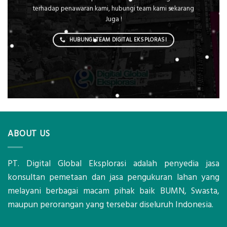
terhadap penawaran kami, hubungi team kami sekarang
Juga !
HUBUNGI TEAM DIGITAL EKSPLORASI
ABOUT US
PT. Digital Global Eksplorasi adalah penyedia jasa
konsultan pemetaan dan jasa pengukuran lahan yang
melayani berbagai macam pihak baik BUMN, Swasta,
maupun perorangan yang tersebar diseluruh Indonesia.