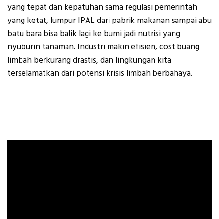
yang tepat dan kepatuhan sama regulasi pemerintah
yang ketat, lumpur IPAL dari pabrik makanan sampai abu
batu bara bisa balik lagi ke bumi jadi nutrisi yang
nyuburin tanaman. Industri makin efisien, cost buang
limbah berkurang drastis, dan lingkungan kita
terselamatkan dari potensi krisis limbah berbahaya.