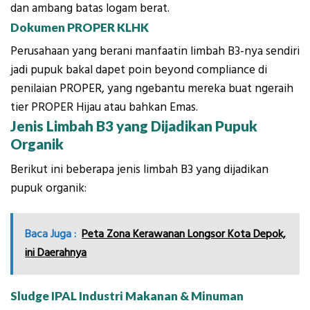
dan ambang batas logam berat.
Dokumen PROPER KLHK
Perusahaan yang berani manfaatin limbah B3-nya sendiri
jadi pupuk bakal dapet poin beyond compliance di
penilaian PROPER, yang ngebantu mereka buat ngeraih
tier PROPER Hijau atau bahkan Emas.
Jenis Limbah B3 yang Dijadikan Pupuk
Organik
Berikut ini beberapa jenis limbah B3 yang dijadikan
pupuk organik:
Baca Juga :
Peta Zona Kerawanan Longsor Kota Depok,
ini Daerahnya
Sludge IPAL Industri Makanan & Minuman