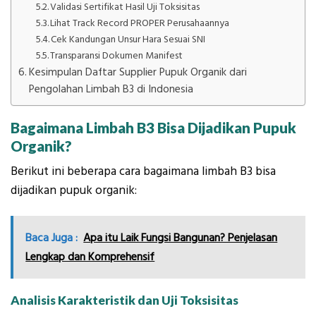
Validasi Sertifikat Hasil Uji Toksisitas
Lihat Track Record PROPER Perusahaannya
Cek Kandungan Unsur Hara Sesuai SNI
Transparansi Dokumen Manifest
Kesimpulan Daftar Supplier Pupuk Organik dari
Pengolahan Limbah B3 di Indonesia
Bagaimana Limbah B3 Bisa Dijadikan Pupuk
Organik?
Berikut ini beberapa cara bagaimana limbah B3 bisa
dijadikan pupuk organik:
Baca Juga :
Apa itu Laik Fungsi Bangunan? Penjelasan
Lengkap dan Komprehensif
Analisis Karakteristik dan Uji Toksisitas