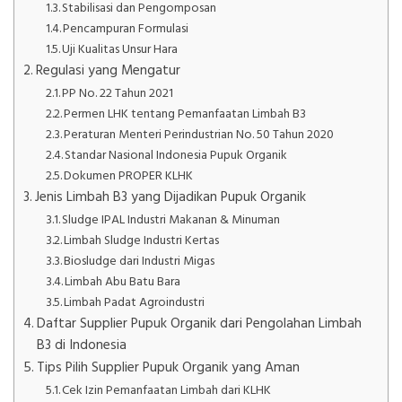
Stabilisasi dan Pengomposan
Pencampuran Formulasi
Uji Kualitas Unsur Hara
Regulasi yang Mengatur
PP No. 22 Tahun 2021
Permen LHK tentang Pemanfaatan Limbah B3
Peraturan Menteri Perindustrian No. 50 Tahun 2020
Standar Nasional Indonesia Pupuk Organik
Dokumen PROPER KLHK
Jenis Limbah B3 yang Dijadikan Pupuk Organik
Sludge IPAL Industri Makanan & Minuman
Limbah Sludge Industri Kertas
Biosludge dari Industri Migas
Limbah Abu Batu Bara
Limbah Padat Agroindustri
Daftar Supplier Pupuk Organik dari Pengolahan Limbah
B3 di Indonesia
Tips Pilih Supplier Pupuk Organik yang Aman
Cek Izin Pemanfaatan Limbah dari KLHK