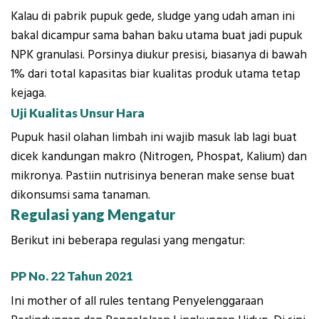
Kalau di pabrik pupuk gede, sludge yang udah aman ini
bakal dicampur sama bahan baku utama buat jadi pupuk
NPK granulasi. Porsinya diukur presisi, biasanya di bawah
1% dari total kapasitas biar kualitas produk utama tetap
kejaga.
Uji Kualitas Unsur Hara
Pupuk hasil olahan limbah ini wajib masuk lab lagi buat
dicek kandungan makro (Nitrogen, Phospat, Kalium) dan
mikronya. Pastiin nutrisinya beneran make sense buat
dikonsumsi sama tanaman.
Regulasi yang Mengatur
Berikut ini beberapa regulasi yang mengatur:
PP No. 22 Tahun 2021
Ini mother of all rules tentang Penyelenggaraan