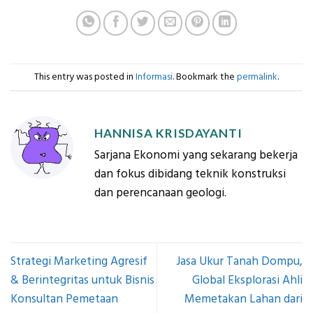
This entry was posted in
Informasi
. Bookmark the
permalink
.
HANNISA KRISDAYANTI
Sarjana Ekonomi yang sekarang bekerja
dan fokus dibidang teknik konstruksi
dan perencanaan geologi.
Strategi Marketing Agresif
Jasa Ukur Tanah Dompu,
& Berintegritas untuk Bisnis
Global Eksplorasi Ahli
Konsultan Pemetaan
Memetakan Lahan dari