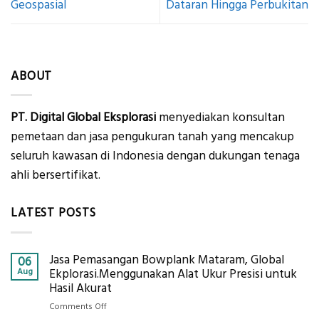
Geospasial
Dataran Hingga Perbukitan
ABOUT
PT. Digital Global Eksplorasi
menyediakan konsultan
pemetaan dan jasa pengukuran tanah yang mencakup
seluruh kawasan di Indonesia dengan dukungan tenaga
ahli bersertifikat.
LATEST POSTS
Jasa Pemasangan Bowplank Mataram, Global
06
Aug
Ekplorasi.Menggunakan Alat Ukur Presisi untuk
Hasil Akurat
on
Comments Off