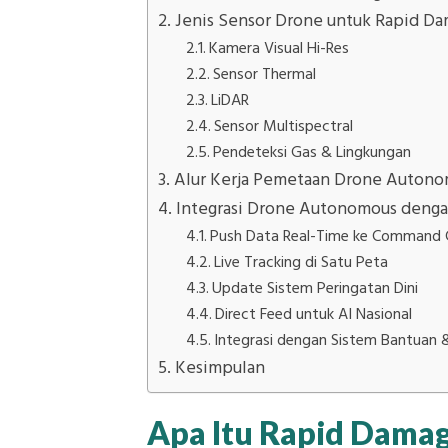
Jenis Sensor Drone untuk Rapid D
Kamera Visual Hi-Res
Sensor Thermal
LiDAR
Sensor Multispectral
Pendeteksi Gas & Lingkungan
Alur Kerja Pemetaan Drone Auton
Integrasi Drone Autonomous denga
Push Data Real-Time ke Command 
Live Tracking di Satu Peta
Update Sistem Peringatan Dini
Direct Feed untuk AI Nasional
Integrasi dengan Sistem Bantuan 
Kesimpulan
Apa Itu Rapid Dama