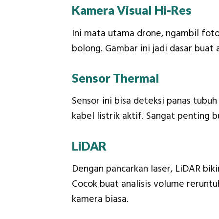
Kamera Visual Hi-Res
Ini mata utama drone, ngambil foto
bolong. Gambar ini jadi dasar buat 
Sensor Thermal
Sensor ini bisa deteksi panas tubu
kabel listrik aktif. Sangat penting 
LiDAR
Dengan pancarkan laser, LiDAR biki
Cocok buat analisis volume reruntu
kamera biasa.