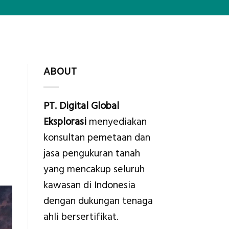
ABOUT
PT. Digital Global
Eksplorasi
menyediakan
konsultan pemetaan dan
jasa pengukuran tanah
yang mencakup seluruh
kawasan di Indonesia
dengan dukungan tenaga
ahli bersertifikat.