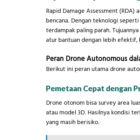
Rapid Damage Assessment (RDA) ad
bencana. Dengan teknologi seperti 
terdampak paling parah. Tujuannya
atur bantuan dengan lebih efektif,
Peran Drone Autonomous dal
Berikut ini peran utama drone au
Pemetaan Cepat dengan Pr
Drone otonom bisa survey area luas
atau model 3D. Hasilnya kondisi ter
yang masih berisiko.