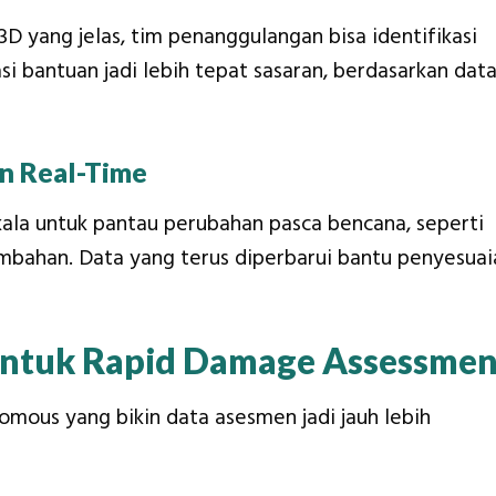
 yang jelas, tim penanggulangan bisa identifikasi
i bantuan jadi lebih tepat sasaran, berdasarkan data
n Real-Time
ala untuk pantau perubahan pasca bencana, seperti
ambahan. Data yang terus diperbarui bantu penyesuai
 untuk Rapid Damage Assessmen
nomous yang bikin data asesmen jadi jauh lebih