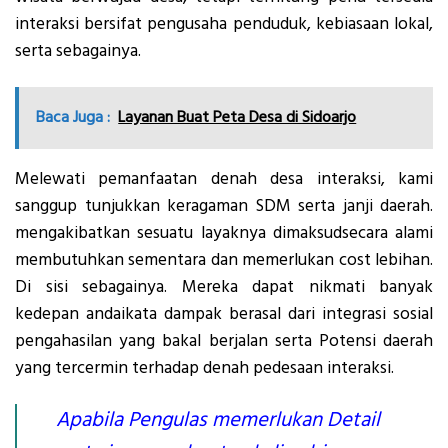
interaksi bersifat pengusaha penduduk, kebiasaan lokal,
serta sebagainya.
Baca Juga :
Layanan Buat Peta Desa di Sidoarjo
Melewati pemanfaatan denah desa interaksi, kami
sanggup tunjukkan keragaman SDM serta janji daerah.
mengakibatkan sesuatu layaknya dimaksudsecara alami
membutuhkan sementara dan memerlukan cost lebihan.
Di sisi sebagainya. Mereka dapat nikmati banyak
kedepan andaikata dampak berasal dari integrasi sosial
pengahasilan yang bakal berjalan serta Potensi daerah
yang tercermin terhadap denah pedesaan interaksi.
Apabila Pengulas memerlukan Detail