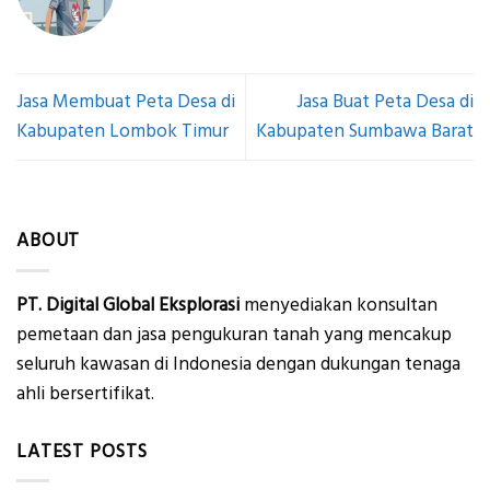
Jasa Membuat Peta Desa di
Jasa Buat Peta Desa di
Kabupaten Lombok Timur
Kabupaten Sumbawa Barat
ABOUT
PT. Digital Global Eksplorasi
menyediakan konsultan
pemetaan dan jasa pengukuran tanah yang mencakup
seluruh kawasan di Indonesia dengan dukungan tenaga
ahli bersertifikat.
LATEST POSTS