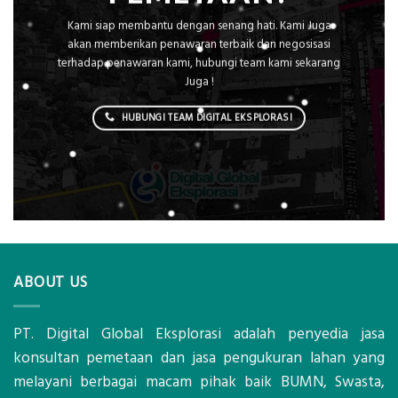
Kami siap membantu dengan senang hati. Kami Juga
akan memberikan penawaran terbaik dan negosisasi
terhadap penawaran kami, hubungi team kami sekarang
Juga !
HUBUNGI TEAM DIGITAL EKSPLORASI
ABOUT US
PT. Digital Global Eksplorasi adalah penyedia jasa
konsultan pemetaan dan jasa pengukuran lahan yang
melayani berbagai macam pihak baik BUMN, Swasta,