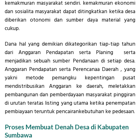
kemakmuran masyarakat sendiri. kemakmuran ekonomi
dan sosialita masyarakat dapat ditingkatkan ketika desa
diberikan otonomi dan sumber daya material yang
cukup.
Dana hal yang demikian dikategorikan tiap-tiap tahun
dari Anggaran Pendapatan serta Planing serta
menjadikan sebuah sumber Pendanaan di setiap desa.
Anggaran Pendapatan serta Perencanaa Daerah , yang
yakni metode pemangku kepentingan pusat
mendistribusikan Anggaran ke daerah, meletakkan
pembangunan dan pemberdayaan masyarakat pinggiran
di urutan teratas listing yang utama ketika penempatan
pembiayaan teruntuk pencairankebutuhan ke pedesaan.
Proses Membuat Denah Desa di Kabupaten
Sumbawa