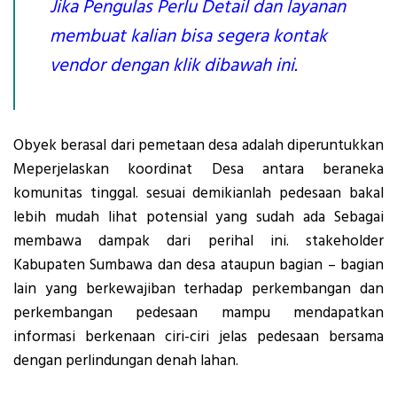
Jika Pengulas Perlu Detail dan layanan
membuat kalian bisa segera kontak
vendor dengan klik dibawah ini.
Obyek berasal dari pemetaan desa adalah diperuntukkan
Meperjelaskan koordinat Desa antara beraneka
komunitas tinggal. sesuai demikianlah pedesaan bakal
lebih mudah lihat potensial yang sudah ada Sebagai
membawa dampak dari perihal ini. stakeholder
Kabupaten Sumbawa dan desa ataupun bagian – bagian
lain yang berkewajiban terhadap perkembangan dan
perkembangan pedesaan mampu mendapatkan
informasi berkenaan ciri-ciri jelas pedesaan bersama
dengan perlindungan denah lahan.