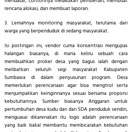
mendasar, contohnya melakukan pemberian, membuat
rencana alokasi, dan membuat laporan.
3. Lemahnya monitoring masyarakat, terutama dari
warga yang berpenduduk di sedang masyarakat.
Isi postingan ini, vendor cuma konsentrasi mengupas
halangan biasanya, di mana keliru sebuah cara
membuahkan proker desa yang bagus ialah dengan
melibatkan seluruh segi masyarakat Kabupaten
Sumbawa di dalam penyusunan program. Desa
memerlukan perencanaan agar bisa mengtrol serta
menjumpakkan keinginnanya sesuai bersama proporsi
kebutuhannya. Sumber biasanya Anggaran untuk
pertumbuhan desa kudu dari dari SDA penduduk sendiri,
menguasai dikarenakan itu logis adalah perencanaan
yang baik bakal membantu membicarakan kebutuhan