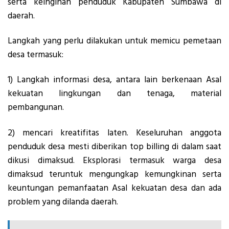
serta keinginan penduduk Kabupaten Sumbawa di
daerah.
Langkah yang perlu dilakukan untuk memicu pemetaan
desa termasuk:
1) Langkah informasi desa, antara lain berkenaan Asal
kekuatan lingkungan dan tenaga, material
pembangunan.
2) mencari kreatifitas laten. Keseluruhan anggota
penduduk desa mesti diberikan top billing di dalam saat
dikusi dimaksud. Eksplorasi termasuk warga desa
dimaksud teruntuk mengungkap kemungkinan serta
keuntungan pemanfaatan Asal kekuatan desa dan ada
problem yang dilanda daerah.