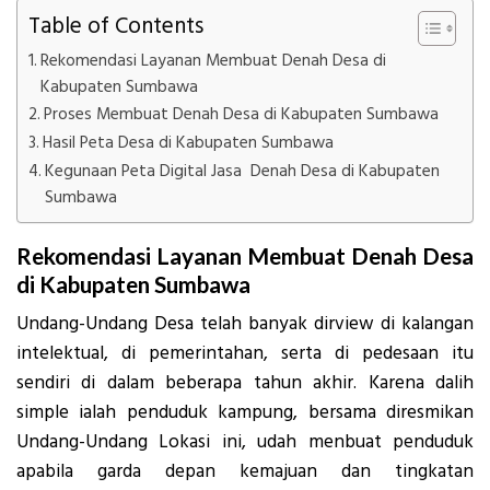
Table of Contents
Rekomendasi Layanan Membuat Denah Desa di
Kabupaten Sumbawa
Proses Membuat Denah Desa di Kabupaten Sumbawa
Hasil Peta Desa di Kabupaten Sumbawa
Kegunaan Peta Digital Jasa Denah Desa di Kabupaten
Sumbawa
Rekomendasi Layanan Membuat Denah Desa
di Kabupaten Sumbawa
Undang-Undang Desa telah banyak dirview di kalangan
intelektual, di pemerintahan, serta di pedesaan itu
sendiri di dalam beberapa tahun akhir. Karena dalih
simple ialah penduduk kampung, bersama diresmikan
Undang-Undang Lokasi ini, udah menbuat penduduk
apabila garda depan kemajuan dan tingkatan