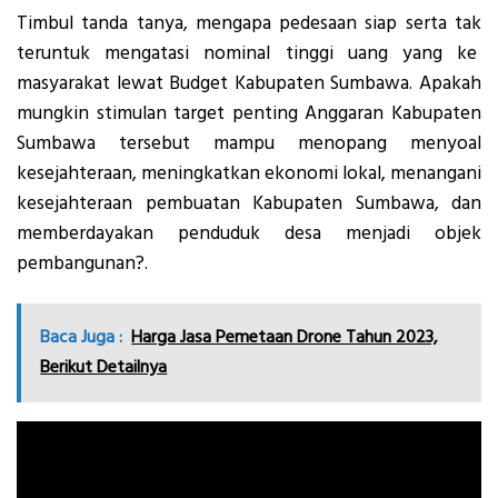
Timbul tanda tanya, mengapa pedesaan siap serta tak
teruntuk mengatasi nominal tinggi uang yang ke
masyarakat lewat Budget Kabupaten Sumbawa. Apakah
mungkin stimulan target penting Anggaran Kabupaten
Sumbawa tersebut mampu menopang menyoal
kesejahteraan, meningkatkan ekonomi lokal, menangani
kesejahteraan pembuatan Kabupaten Sumbawa, dan
memberdayakan penduduk desa menjadi objek
pembangunan?.
Baca Juga :
Harga Jasa Pemetaan Drone Tahun 2023,
Berikut Detailnya