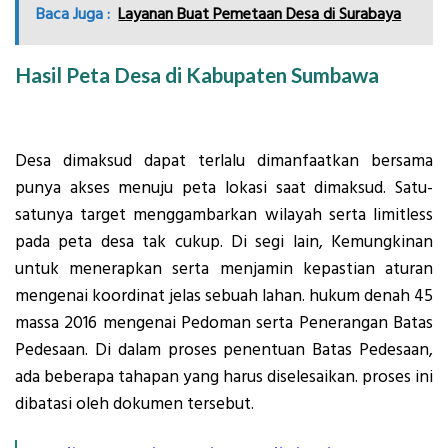
Baca Juga :
Layanan Buat Pemetaan Desa di Surabaya
Hasil Peta Desa di Kabupaten Sumbawa
Desa dimaksud dapat terlalu dimanfaatkan bersama
punya akses menuju peta lokasi saat dimaksud. Satu-
satunya target menggambarkan wilayah serta limitless
pada peta desa tak cukup. Di segi lain, Kemungkinan
untuk menerapkan serta menjamin kepastian aturan
mengenai koordinat jelas sebuah lahan. hukum denah 45
massa 2016 mengenai Pedoman serta Penerangan Batas
Pedesaan. Di dalam proses penentuan Batas Pedesaan,
ada beberapa tahapan yang harus diselesaikan. proses ini
dibatasi oleh dokumen tersebut.