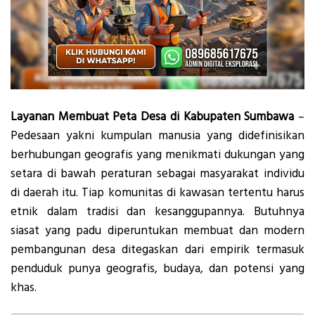
Layanan Membuat Peta Desa di Kabupaten Sumbawa
–
Pedesaan yakni kumpulan manusia yang didefinisikan
berhubungan geografis yang menikmati dukungan yang
setara di bawah peraturan sebagai masyarakat individu
di daerah itu. Tiap komunitas di kawasan tertentu harus
etnik dalam tradisi dan kesanggupannya. Butuhnya
siasat yang padu diperuntukan membuat dan modern
pembangunan desa ditegaskan dari empirik termasuk
penduduk punya geografis, budaya, dan potensi yang
khas.