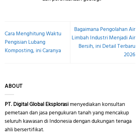
Bagaimana Pengolahan Air
Cara Menghitung Waktu
Limbah Industri Menjadi Air
Pengisian Lubang
Bersih, ini Detail Terbaru
Komposting, ini Caranya
2026
ABOUT
PT. Digital Global Eksplorasi
menyediakan konsultan
pemetaan dan jasa pengukuran tanah yang mencakup
seluruh kawasan di Indonesia dengan dukungan tenaga
ahli bersertifikat.