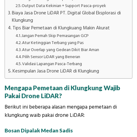
Output Data Kekinian + Support Pasca-proyek
Biaya Jasa Drone LiDAR PT. Digital Global Eksplorasi di
Klungkung
Tips Biar Pemetaan di Klungkuang Makin Akurat
Jangan Pernah Skip Pemasangan GCP
Atur Ketinggian Terbang yang Pas
Atur Overlap yang Gedean Dikit Biar Aman
Pilih Sensor LiDAR yang Beneran
Validasi Lapangan Pasca-Terbang
Kesimpulan Jasa Drone LiDAR di Klungkung
Mengapa Pemetaan di Klungkung Wajib
Pakai Drone LiDAR?
Berikut ini beberapa alasan mengapa pemetaan di
klungkung waib pakai drone LiDAR:
Bosan Dipalak Medan Sadis