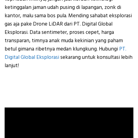
ketinggalan jaman
udah pusing di lapangan, zonk di
kantor, malu sama bos pula. Mending sahabat eksplorasi
gas aja pake Drone LiDAR dari PT. Digital Global
Eksplorasi. Data sentimeter, proses cepet, harga
transparan, timnya anak muda kekinian yang paham
betul gimana ribetnya medan klungkung. Hubungi
PT.
Digital Global Eksplorasi
sekarang untuk konsultasi lebih
lanjut!