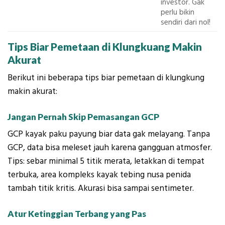
investor. Gak
perlu bikin
sendiri dari nol!
Tips Biar Pemetaan di Klungkuang Makin
Akurat
Berikut ini beberapa tips biar pemetaan di klungkung
makin akurat:
Jangan Pernah Skip Pemasangan GCP
GCP kayak paku payung biar data gak melayang. Tanpa
GCP, data bisa meleset jauh karena gangguan atmosfer.
Tips: sebar minimal 5 titik merata, letakkan di tempat
terbuka, area kompleks kayak tebing nusa penida
tambah titik kritis. Akurasi bisa sampai sentimeter.
Atur Ketinggian Terbang yang Pas