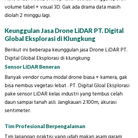
volume tabel + visual 3D. Gak ada drama data masih
diolah 2 minggu lagi.
Keunggulan Jasa Drone LiDAR PT. Digital
Global Eksplorasi di Klungkung
Berikut ini beberapa keunggulan jasa Drone LiDAR PT.
Digital Global Eksplorasi di klungkung:
Sensor LiDAR Beneran
Banyak vendor cuma modal drone biasa + kamera, gak
bisa nembus vegetasi lebat . PT. Digital Gloal Eksplorasi
pake sensor LiDAR kelas industri yang tembus celah
daun sampai tanah asli. Jangkauan 2.100m, akurasi
sentimeter.
Tim Profesional Berpengalaman
Tim lapangan praktisi yang udah makan asam garam