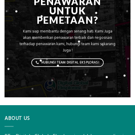
PENAWARAN
UNTUK
PEMETAAN?
Kami siap membantu dengan senang hati. Kami Juga
akan memberikan penawaran terbaik dan negosisasi
terhadap penawaran kami, hubungi team kami sekarang
Juga !
HUBUNGI TEAM DIGITAL EKSPLORASI
ABOUT US