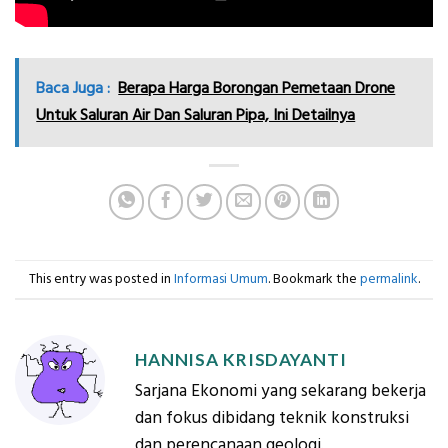
Baca Juga :
Berapa Harga Borongan Pemetaan Drone
Untuk Saluran Air Dan Saluran Pipa, Ini Detailnya
This entry was posted in
Informasi Umum
. Bookmark the
permalink
.
HANNISA KRISDAYANTI
Sarjana Ekonomi yang sekarang bekerja
dan fokus dibidang teknik konstruksi
dan perencanaan geologi.