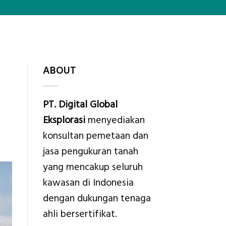
ABOUT
PT. Digital Global
Eksplorasi
menyediakan
konsultan pemetaan dan
jasa pengukuran tanah
yang mencakup seluruh
kawasan di Indonesia
dengan dukungan tenaga
ahli bersertifikat.