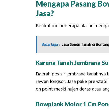
Mengapa Pasang Bow
Jasa?
Berikut ini beberapa alasan menga
Baca Juga :
Jasa Sondir Tanah di Bontang
Karena Tanah Jembrana Su
Daerah pesisir jembrana tanahnya 
rawan longsor. Jasa pake pre-stabil
on point meski hujan deras atau ang
Bowplank Molor 1 Cm Pon