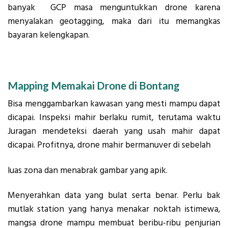
banyak GCP masa menguntukkan drone karena
menyalakan geotagging, maka dari itu memangkas
bayaran kelengkapan.
Mapping Memakai Drone di Bontang
Bisa menggambarkan kawasan yang mesti mampu dapat
dicapai. Inspeksi mahir berlaku rumit, terutama waktu
Juragan mendeteksi daerah yang usah mahir dapat
dicapai. Profitnya, drone mahir bermanuver di sebelah
luas zona dan menabrak gambar yang apik.
Menyerahkan data yang bulat serta benar. Perlu bak
mutlak station yang hanya menakar noktah istimewa,
mangsa drone mampu membuat beribu-ribu penjurian