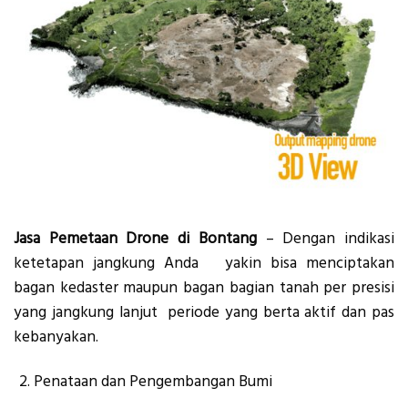
Jasa Pemetaan Drone di Bontang
– Dengan indikasi
ketetapan jangkung Anda yakin bisa menciptakan
bagan kedaster maupun bagan bagian tanah per presisi
yang jangkung lanjut periode yang berta aktif dan pas
kebanyakan.
Penataan dan Pengembangan Bumi