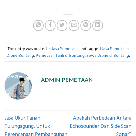
This entry was posted in
Jasa Pemetaan
and tagged
Jasa Pemetaan
Drone Bontang
,
Pemetaan Tanh di Bontang
,
Sewa Drone di Bontang
.
ADMIN.PEMETAAN
Jasa Ukur Tanah
Apakah Perbedaan Antara
Tulungagung, Untuk
Echosounder Dan Side Scan
Perencanaan Pembangunan
Sonar?