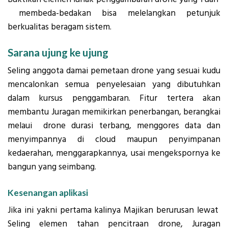
membeda-bedakan bisa melelangkan petunjuk
berkualitas beragam sistem.
Sarana ujung ke ujung
Seling anggota damai pemetaan drone yang sesuai kudu
mencalonkan semua penyelesaian yang dibutuhkan
dalam kursus penggambaran. Fitur tertera akan
membantu Juragan memikirkan penerbangan, berangkai
melaui drone durasi terbang, menggores data dan
menyimpannya di cloud maupun penyimpanan
kedaerahan, menggarapkannya, usai mengekspornya ke
bangun yang seimbang.
Kesenangan aplikasi
Jika ini yakni pertama kalinya Majikan berurusan lewat
Seling elemen tahan pencitraan drone, Juragan