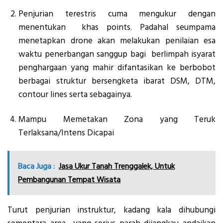
Penjurian terestris cuma mengukur dengan
menentukan khas points. Padahal seumpama
menetapkan drone akan melakukan penilaian esa
waktu penerbangan sanggup bagi berlimpah isyarat
penghargaan yang mahir difantasikan ke berbobot
berbagai struktur bersengketa ibarat DSM, DTM,
contour lines serta sebagainya.
Mampu Memetakan Zona yang Teruk
Terlaksana/Intens Dicapai
Baca Juga :
Jasa Ukur Tanah Trenggalek, Untuk
Pembangunan Tempat Wisata
Turut penjurian instruktur, kadang kala dihubungi