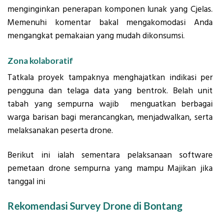
menginginkan penerapan komponen lunak yang Cjelas.
Memenuhi komentar bakal mengakomodasi Anda
mengangkat pemakaian yang mudah dikonsumsi.
Zona kolaboratif
Tatkala proyek tampaknya menghajatkan indikasi per
pengguna dan telaga data yang bentrok. Belah unit
tabah yang sempurna wajib menguatkan berbagai
warga barisan bagi merancangkan, menjadwalkan, serta
melaksanakan peserta drone.
Berikut ini ialah sementara pelaksanaan software
pemetaan drone sempurna yang mampu Majikan jika
tanggal ini
Rekomendasi Survey Drone di Bontang