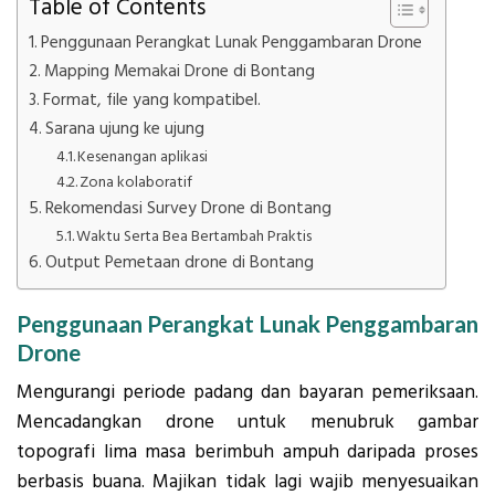
Table of Contents
Penggunaan Perangkat Lunak Penggambaran Drone
Mapping Memakai Drone di Bontang
Format, file yang kompatibel.
Sarana ujung ke ujung
Kesenangan aplikasi
Zona kolaboratif
Rekomendasi Survey Drone di Bontang
Waktu Serta Bea Bertambah Praktis
Output Pemetaan drone di Bontang
Penggunaan Perangkat Lunak Penggambaran
Drone
Mengurangi periode padang dan bayaran pemeriksaan.
Mencadangkan drone untuk menubruk gambar
topografi lima masa berimbuh ampuh daripada proses
berbasis buana. Majikan tidak lagi wajib menyesuaikan