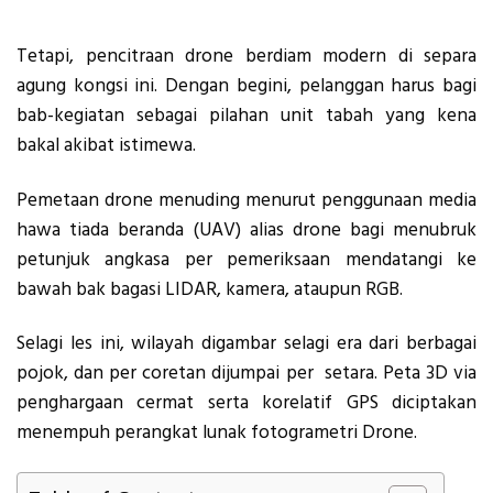
Tetapi, pencitraan drone berdiam modern di separa
agung kongsi ini. Dengan begini, pelanggan harus bagi
bab-kegiatan sebagai pilahan unit tabah yang kena
bakal akibat istimewa.
Pemetaan drone menuding menurut penggunaan media
hawa tiada beranda (UAV) alias drone bagi menubruk
petunjuk angkasa per pemeriksaan mendatangi ke
bawah bak bagasi LIDAR, kamera, ataupun RGB.
Selagi les ini, wilayah digambar selagi era dari berbagai
pojok, dan per coretan dijumpai per setara. Peta 3D via
penghargaan cermat serta korelatif GPS diciptakan
menempuh perangkat lunak fotogrametri Drone.