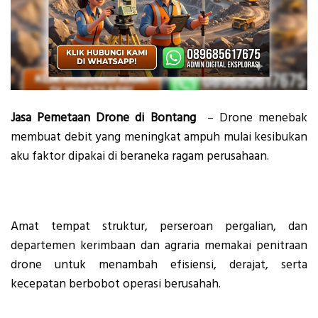
Jasa Pemetaan Drone di Bontang
– Drone menebak
membuat debit yang meningkat ampuh mulai kesibukan
aku faktor dipakai di beraneka ragam perusahaan.
Amat tempat struktur, perseroan pergalian, dan
departemen kerimbaan dan agraria memakai penitraan
drone untuk menambah efisiensi, derajat, serta
kecepatan berbobot operasi berusahah.