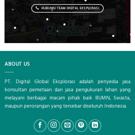
HUBUNGI TEAM DIGITAL EKSPLORASI
ABOUT US
PT. Digital Global Eksplorasi adalah penyedia jasa
konsultan pemetaan dan jasa pengukuran lahan yang
melayani berbagai macam pihak baik BUMN, Swasta,
maupun perorangan yang tersebar diseluruh Indonesia.