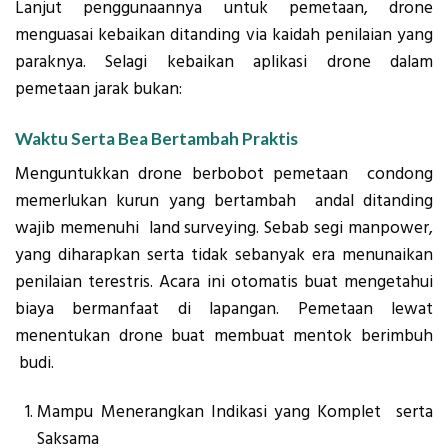
Lanjut penggunaannya untuk pemetaan, drone
menguasai kebaikan ditanding via kaidah penilaian yang
paraknya. Selagi kebaikan aplikasi drone dalam
pemetaan jarak bukan:
Waktu Serta Bea Bertambah Praktis
Menguntukkan drone berbobot pemetaan condong
memerlukan kurun yang bertambah andal ditanding
wajib memenuhi land surveying. Sebab segi manpower,
yang diharapkan serta tidak sebanyak era menunaikan
penilaian terestris. Acara ini otomatis buat mengetahui
biaya bermanfaat di lapangan. Pemetaan lewat
menentukan drone buat membuat mentok berimbuh
budi.
Mampu Menerangkan Indikasi yang Komplet serta
Saksama