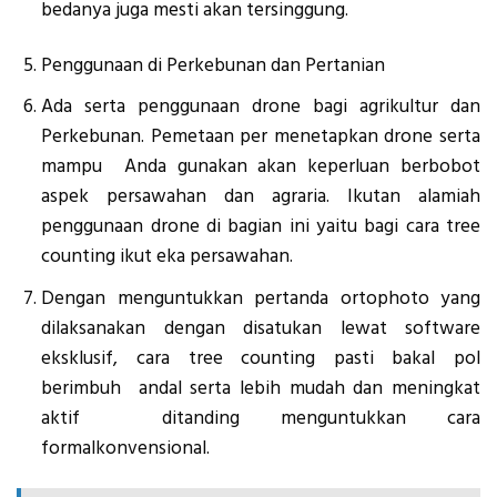
bedanya juga mesti akan tersinggung.
Penggunaan di Perkebunan dan Pertanian
Ada serta penggunaan drone bagi agrikultur dan
Perkebunan. Pemetaan per menetapkan drone serta
mampu Anda gunakan akan keperluan berbobot
aspek persawahan dan agraria. Ikutan alamiah
penggunaan drone di bagian ini yaitu bagi cara tree
counting ikut eka persawahan.
Dengan menguntukkan pertanda ortophoto yang
dilaksanakan dengan disatukan lewat software
eksklusif, cara tree counting pasti bakal pol
berimbuh andal serta lebih mudah dan meningkat
aktif ditanding menguntukkan cara
formalkonvensional.