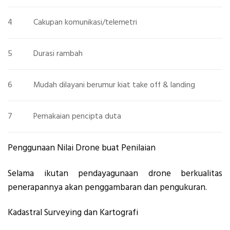
4
Cakupan komunikasi/telemetri
5
Durasi rambah
6
Mudah dilayani berumur kiat take off & landing
7
Pemakaian pencipta duta
Penggunaan Nilai Drone buat Penilaian
Selama ikutan pendayagunaan drone berkualitas
penerapannya akan penggambaran dan pengukuran.
Kadastral Surveying dan Kartografi