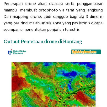
Penerapan drone akan evaluasi serta penggambaran
mampu membuat ortophoto via taraf yang jangkung.
Dari mapping drone, abdi sanggup bagi ala 3 dimensi
yang pas rinci malah untuk zona yang pas kronis dicapai
seumpama menentukan penjurian terestris.
Output Pemetaan drone di Bontang