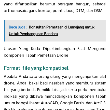
yang difantasikan berumur beragam bangun, sebagai
orthomosaic, garis kontur, point cloud, DTM, dan DSM.
Baca Juga :
Konsultan Pemetaan di Lumajang untuk
Untuk Pembangunan Bandara
Urusan Yang Kudu Dipertimbangkan Saat Mengundi
Komponen Tabah Pemetaan Drone
Format, file yang kompatibel.
Apabila Anda satu orang ulung yang menganjurkan alat
drone, Anda bakal bagi nasabah yang memburu sistem
file yang berbeda Pemilik bisa jadi serta perlu membuka
indikasi yang dibawa mencadangkan komponen tabah
umum kongsi ibarat AutoCAD, Google Earth, dan ArcGIS.
Buktikan elemen lunak penggambaran drone yang Tuan