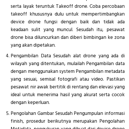
serta layak teruntuk Takeoff drone. Coba percobaan
takeoff khususnya dulu untuk mempertimbangkan
device drone fungsi dengan baik dan tidak ada
keadaan sulit yang muncul. Sesudah itu, pesawat
drone bisa diluncurkan dan diberi bimbingan ke zona
yang akan dipetakan.
Pengambilan Data Sesudah alat drone yang ada di
wilayah yang ditentukan, mulailah Pengambilan data
dengan menggunakan system Pengambilan metadata
yang sesuai, semisal fotografi atau video. Pastikan
pesawat nir awak bertitik di rentang dan elevasi yang
ideal untuk menerima hasil yang akurat serta cocok
dengan keperluan.
Pengolahan Gambar Sesudah Pengumpulan informasi
finish, prosedur berikutnya merupakan Pengolahan
Metadata. pengukuran yang dibuat dari device drone