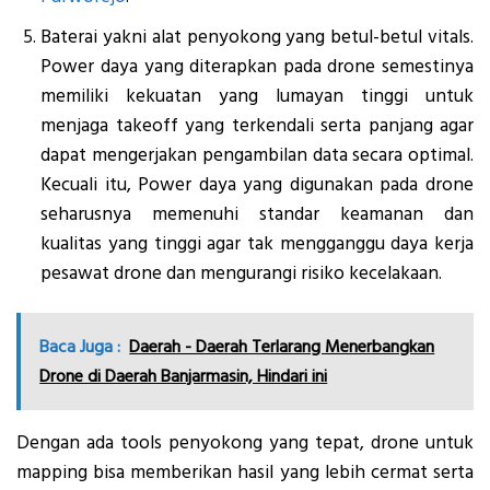
Baterai yakni alat penyokong yang betul-betul vitals.
Power daya yang diterapkan pada drone semestinya
memiliki kekuatan yang lumayan tinggi untuk
menjaga takeoff yang terkendali serta panjang agar
dapat mengerjakan pengambilan data secara optimal.
Kecuali itu, Power daya yang digunakan pada drone
seharusnya memenuhi standar keamanan dan
kualitas yang tinggi agar tak mengganggu daya kerja
pesawat drone dan mengurangi risiko kecelakaan.
Baca Juga :
Daerah - Daerah Terlarang Menerbangkan
Drone di Daerah Banjarmasin, Hindari ini
Dengan ada tools penyokong yang tepat, drone untuk
mapping bisa memberikan hasil yang lebih cermat serta