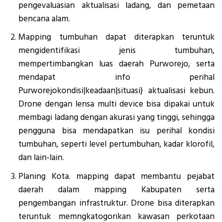
pengevaluasian aktualisasi ladang, dan pemetaan
bencana alam.
Mapping tumbuhan dapat diterapkan teruntuk
mengidentifikasi jenis tumbuhan,
mempertimbangkan luas daerah Purworejo, serta
mendapat info perihal
Purworejokondisi|keadaan|situasi} aktualisasi kebun.
Drone dengan lensa multi device bisa dipakai untuk
membagi ladang dengan akurasi yang tinggi, sehingga
pengguna bisa mendapatkan isu perihal kondisi
tumbuhan, seperti level pertumbuhan, kadar klorofil,
dan lain-lain.
Planing Kota. mapping dapat membantu pejabat
daerah dalam mapping Kabupaten serta
pengembangan infrastruktur. Drone bisa diterapkan
teruntuk memngkatogorikan kawasan perkotaan