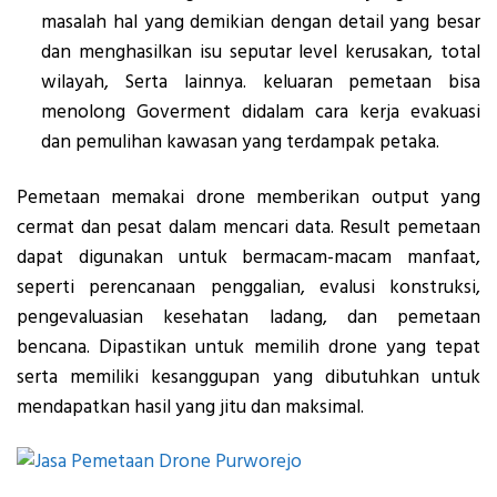
masalah hal yang demikian dengan detail yang besar
dan menghasilkan isu seputar level kerusakan, total
wilayah, Serta lainnya. keluaran pemetaan bisa
menolong Goverment didalam cara kerja evakuasi
dan pemulihan kawasan yang terdampak petaka.
Pemetaan memakai drone memberikan output yang
cermat dan pesat dalam mencari data. Result pemetaan
dapat digunakan untuk bermacam-macam manfaat,
seperti perencanaan penggalian, evalusi konstruksi,
pengevaluasian kesehatan ladang, dan pemetaan
bencana. Dipastikan untuk memilih drone yang tepat
serta memiliki kesanggupan yang dibutuhkan untuk
mendapatkan hasil yang jitu dan maksimal.