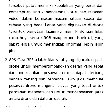
tersebut patut memiliki kapabilitas yang besar dan
kemampuan untuk mengambil visual dan rekaman
video dalam bermacam-macam situasi cuaca dan
cahaya yang beda. Lensa yang digunakan di drone
teruntuk pemetaan lazimnya memiliki dengan lidar,
contohnya sensor RGB maupun multispektral, yang
dapat lensa untuk menangkap informasi lebih lebih
jitu.
GPS Cara GPS adalah Alat vital yang digunakan pada
drone untuk mempertimbangkan daerah yang tepat
dan memastikan pesawat drone dapat terbang
dengan tenang dan terkendali. GPS juga membuat
pesawat drone mengenal elevasi yang tepat untuk
pencarian metadata dan untuk mengendalikan jarak
antara drone dan dataran daerah.