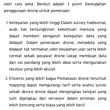
oleh cara lama. Berikut adalah 3 point Kemudahan
penggunaan drone untuk pemetaan:
Ketepatan yang lebih tinggi Dalam survey tradisional,
acab kali kemungkinan kekeliruan manusia yang
dapat memberi pengaruh ketepatan data yang
didapat. Dalam penerapan drone, metadata yang
didapat tak termakan oleh kesalahan user serta lebih
cermat sebab pesawat drone cakap membuat data
dari sisi pandang yang lebih ideal serta mengunakan
resolusi yang lebih akurat.
Efisiensi yang lebih bagus Pemakaian drone teruntuk
mapping dapat mengurangi tarif serta waktu survei
sebab device drone dapat menjangkau tempat yang
sulit dijangkau dari serveyor dalam estimasi yang
lebih kencang serta biaya yang lebih kecil.