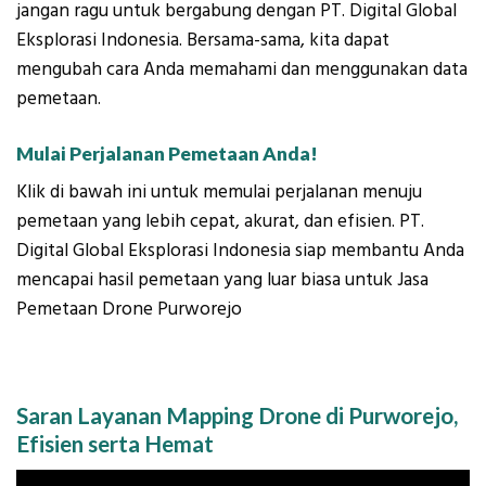
jangan ragu untuk bergabung dengan PT. Digital Global
Eksplorasi Indonesia. Bersama-sama, kita dapat
mengubah cara Anda memahami dan menggunakan data
pemetaan.
Mulai Perjalanan Pemetaan Anda!
Klik di bawah ini untuk memulai perjalanan menuju
pemetaan yang lebih cepat, akurat, dan efisien. PT.
Digital Global Eksplorasi Indonesia siap membantu Anda
mencapai hasil pemetaan yang luar biasa untuk Jasa
Pemetaan Drone Purworejo
Saran Layanan Mapping Drone di Purworejo,
Efisien serta Hemat