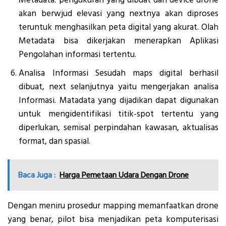
akan berwjud elevasi yang nextnya akan diproses
teruntuk menghasilkan peta digital yang akurat. Olah
Metadata bisa dikerjakan menerapkan Aplikasi
Pengolahan informasi tertentu.
Analisa Informasi Sesudah maps digital berhasil
dibuat, next selanjutnya yaitu mengerjakan analisa
Informasi. Matadata yang dijadikan dapat digunakan
untuk mengidentifikasi titik-spot tertentu yang
diperlukan, semisal perpindahan kawasan, aktualisas
format, dan spasial.
Baca Juga :
Harga Pemetaan Udara Dengan Drone
Dengan meniru prosedur mapping memanfaatkan drone
yang benar, pilot bisa menjadikan peta komputerisasi