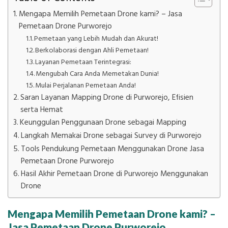
Mengapa Memilih Pemetaan Drone kami? – Jasa
Pemetaan Drone Purworejo
Pemetaan yang Lebih Mudah dan Akurat!
Berkolaborasi dengan Ahli Pemetaan!
Layanan Pemetaan Terintegrasi:
Mengubah Cara Anda Memetakan Dunia!
Mulai Perjalanan Pemetaan Anda!
Saran Layanan Mapping Drone di Purworejo, Efisien
serta Hemat
Keunggulan Penggunaan Drone sebagai Mapping
Langkah Memakai Drone sebagai Survey di Purworejo
Tools Pendukung Pemetaan Menggunakan Drone Jasa
Pemetaan Drone Purworejo
Hasil Akhir Pemetaan Drone di Purworejo Menggunakan
Drone
Mengapa Memilih Pemetaan Drone kami? –
Jasa Pemetaan Drone Purworejo