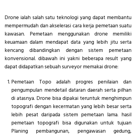
Drone ialah salah satu teknologi yang dapat membantu
mempermudah dan akselerasi cara kerja pemetaan suatu
kawasan. Pemetaan menggunakan drone memiliki
keuamaan dalam mendapat data yang lebih jitu serta
kencang dibandingkan dengan sistem pemetaan
konvensional. dibawah ini yakni beberapa result yang
dapat didapatkan sebuah surveyor memakai drone:
Pemetaan Topo adalah progres penilaian dan
pengumpulan mendetail dataran daerah serta pilhan
di atasnya. Drone bisa dipakai teruntuk menghimpun
topografi dengan kecermatan yang lebih besar serta
lebih pesat daripada sistem pemetaan lama. hasil
pemetaan topografi bisa digunakan untuk tujuan
Planing pembangunan, pengawasan gedung,