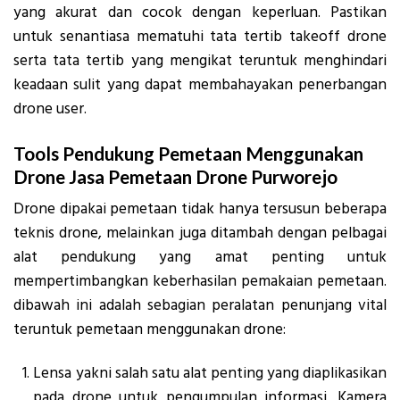
yang akurat dan cocok dengan keperluan. Pastikan
untuk senantiasa mematuhi tata tertib takeoff drone
serta tata tertib yang mengikat teruntuk menghindari
keadaan sulit yang dapat membahayakan penerbangan
drone user.
Tools Pendukung Pemetaan Menggunakan
Drone Jasa Pemetaan Drone Purworejo
Drone dipakai pemetaan tidak hanya tersusun beberapa
teknis drone, melainkan juga ditambah dengan pelbagai
alat pendukung yang amat penting untuk
mempertimbangkan keberhasilan pemakaian pemetaan.
dibawah ini adalah sebagian peralatan penunjang vital
teruntuk pemetaan menggunakan drone:
Lensa yakni salah satu alat penting yang diaplikasikan
pada drone untuk pengumpulan informasi. Kamera