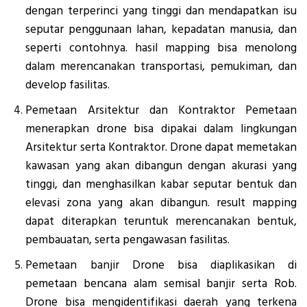
dengan terperinci yang tinggi dan mendapatkan isu
seputar penggunaan lahan, kepadatan manusia, dan
seperti contohnya. hasil mapping bisa menolong
dalam merencanakan transportasi, pemukiman, dan
develop fasilitas.
Pemetaan Arsitektur dan Kontraktor Pemetaan
menerapkan drone bisa dipakai dalam lingkungan
Arsitektur serta Kontraktor. Drone dapat memetakan
kawasan yang akan dibangun dengan akurasi yang
tinggi, dan menghasilkan kabar seputar bentuk dan
elevasi zona yang akan dibangun. result mapping
dapat diterapkan teruntuk merencanakan bentuk,
pembauatan, serta pengawasan fasilitas.
Pemetaan banjir Drone bisa diaplikasikan di
pemetaan bencana alam semisal banjir serta Rob.
Drone bisa mengidentifikasi daerah yang terkena