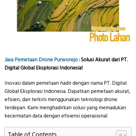
Jasa Pemetaan Drone Purworejo
: Solusi Akurat dari PT.
Digital Global Eksplorasi Indonesia!
Inovasi dalam pemetaan hadir dengan nama PT. Digital
Global Eksplorasi Indonesia. Dapatkan pemetaan akurat,
efisien, dan terkini menggunakan teknologi drone
terdepan. Kami menghadirkan solusi yang memadukan
kecermatan data dengan efisiensi operasional.
Table of Contents