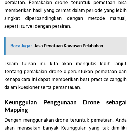
peralatan. Pemakaian drone teruntuk pemetaan bisa
memberikan hasil yang cermat dalam periode yang lebih
singkat diperbandingkan dengan metode manual,
seperti survei dengan perairan.
Baca Juga :
Jasa Penataan Kawasan Pelabuhan
Dalam tulisan ini, kita akan mengulas lebih lanjut
tentang pemakaian drone diperuntukan pemetaan dan
kenapa cara ini dapat memberikan best practice canggih
dalam kuesioner serta pemantauan.
Keunggulan Penggunaan Drone sebagai
Mapping
Dengan menggunakan drone teruntuk pemetaan, Anda
akan merasakan banyak Keunggulan yang tak dimiliki