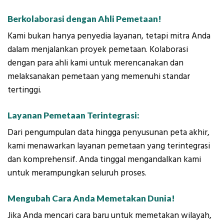
Berkolaborasi dengan Ahli Pemetaan!
Kami bukan hanya penyedia layanan, tetapi mitra Anda
dalam menjalankan proyek pemetaan. Kolaborasi
dengan para ahli kami untuk merencanakan dan
melaksanakan pemetaan yang memenuhi standar
tertinggi.
Layanan Pemetaan Terintegrasi:
Dari pengumpulan data hingga penyusunan peta akhir,
kami menawarkan layanan pemetaan yang terintegrasi
dan komprehensif. Anda tinggal mengandalkan kami
untuk merampungkan seluruh proses.
Mengubah Cara Anda Memetakan Dunia!
Jika Anda mencari cara baru untuk memetakan wilayah,