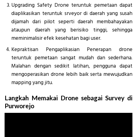
Upgrading Safety Drone teruntuk pemetaan dapat
diaplikasikan teruntuk srveyor di daerah yang susah
dijamah dari pilot seperti daerah membahayakan
ataupun daerah yang berisiko tinggi, sehingga
meminimalisir efek kesehatan bagi user.
Kepraktisan Pengaplikasian Penerapan drone
teruntuk pemetaan sangat mudah dan sederhana.
Malahan dengan sedikit latihan, pengguna dapat
mengoperasikan drone lebih baik serta mewujudkan
mapping yang jitu.
Langkah Memakai Drone sebagai Survey di
Purworejo