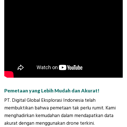
Pemetaan yang Lebih Mudah dan Akurat!
PT. Digital Global Eksplorasi Indonesia telah
membuktikan bahwa pemetaan tak perlu rumit. Kami
menghadirkan kemudahan dalam mendapatkan data
akurat dengan menggunakan drone terkini.