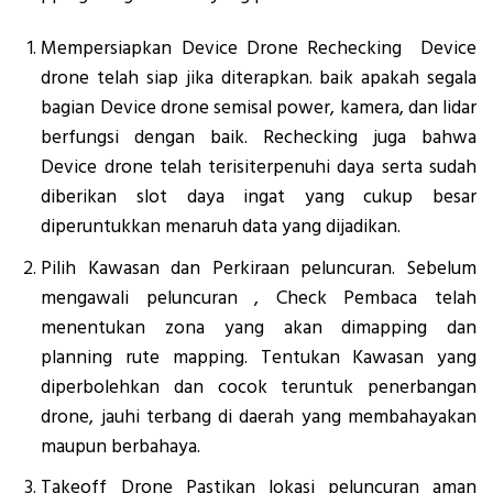
Mempersiapkan Device Drone Rechecking Device
drone telah siap jika diterapkan. baik apakah segala
bagian Device drone semisal power, kamera, dan lidar
berfungsi dengan baik. Rechecking juga bahwa
Device drone telah terisiterpenuhi daya serta sudah
diberikan slot daya ingat yang cukup besar
diperuntukkan menaruh data yang dijadikan.
Pilih Kawasan dan Perkiraan peluncuran. Sebelum
mengawali peluncuran , Check Pembaca telah
menentukan zona yang akan dimapping dan
planning rute mapping. Tentukan Kawasan yang
diperbolehkan dan cocok teruntuk penerbangan
drone, jauhi terbang di daerah yang membahayakan
maupun berbahaya.
Takeoff Drone Pastikan lokasi peluncuran aman