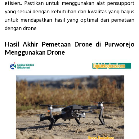
efisien.. Pastikan untuk menggunakan alat pensupport
yang sesuai dengan kebutuhan dan kwalitas yang bagus
untuk mendapatkan hasil yang optimal dari pemetaan
dengan drone.
Hasil Akhir Pemetaan Drone di Purworejo
Menggunakan Drone