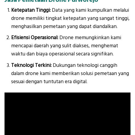
Ketepatan Tinggi:
Data yang kami kumpulkan melalui
drone memiliki tingkat ketepatan yang sangat tinggi,
menghasilkan pemetaan yang dapat diandalkan.
Efisiensi Operasional:
Drone memungkinkan kami
mencapai daerah yang sulit diakses, menghemat
waktu dan biaya operasional secara signifikan.
Teknologi Terkini:
Dukungan teknologi canggih
dalam drone kami memberikan solusi pemetaan yang
sesuai dengan tuntutan era digital.