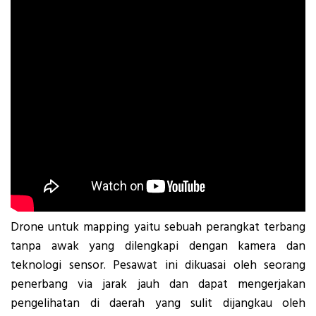
Drone untuk mapping yaitu sebuah perangkat terbang
tanpa awak yang dilengkapi dengan kamera dan
teknologi sensor. Pesawat ini dikuasai oleh seorang
penerbang via jarak jauh dan dapat mengerjakan
pengelihatan di daerah yang sulit dijangkau oleh