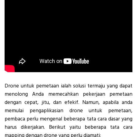
Drone untuk pemetaan ialah solusi termaju yang dapat
menolong Anda memecahkan pekerjaan pemetaan
dengan cepat, jitu, dan efekif. Namun, apabila anda
memulai pengaplikasian drone untuk pemetaan,
pembaca perlu mengenal beberapa tata cara dasar yang
harus dikerjakan. Berikut yaitu beberapa tata cara
mapping dengan drone yang perlu diamati: