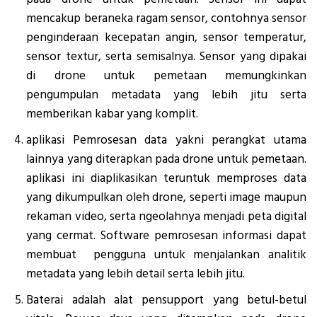
mencakup beraneka ragam sensor, contohnya sensor
penginderaan kecepatan angin, sensor temperatur,
sensor textur, serta semisalnya. Sensor yang dipakai
di drone untuk pemetaan memungkinkan
pengumpulan metadata yang lebih jitu serta
memberikan kabar yang komplit.
aplikasi Pemrosesan data yakni perangkat utama
lainnya yang diterapkan pada drone untuk pemetaan.
aplikasi ini diaplikasikan teruntuk memproses data
yang dikumpulkan oleh drone, seperti image maupun
rekaman video, serta ngeolahnya menjadi peta digital
yang cermat. Software pemrosesan informasi dapat
membuat pengguna untuk menjalankan analitik
metadata yang lebih detail serta lebih jitu.
Baterai adalah alat pensupport yang betul-betul