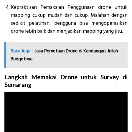
Kepraktisan Pemakaian Penggunaan drone untuk
mapping cukup mudah dan cukup. Malahan dengan
sedikit pelatihan, pengguna bisa mengoperasikan
drone lebih baik dan menjadikan mapping yang jitu.
Baca Juga :
Jasa Pemetaan Drone di Kandangan, Inilah
Budgetnya
Langkah Memakai Drone untuk Survey di
Semarang