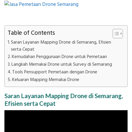
Table of Contents
Saran Layanan Mapping Drone di Semarang, Efisien
serta Cepat
Kemudahan Penggunaan Drone untuk Pemetaan
Langkah Memakai Drone untuk Survey di Semarang
Tools Pensupport Pemetaan dengan Drone
Keluaran Mapping Memakai Drone
Saran Layanan Mapping Drone di Semarang,
Efisien serta Cepat