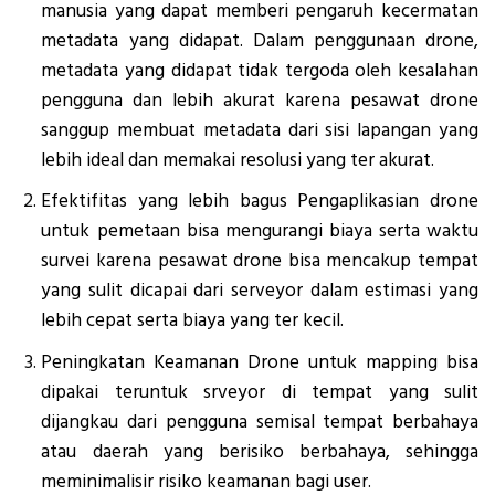
manusia yang dapat memberi pengaruh kecermatan
metadata yang didapat. Dalam penggunaan drone,
metadata yang didapat tidak tergoda oleh kesalahan
pengguna dan lebih akurat karena pesawat drone
sanggup membuat metadata dari sisi lapangan yang
lebih ideal dan memakai resolusi yang ter akurat.
Efektifitas yang lebih bagus Pengaplikasian drone
untuk pemetaan bisa mengurangi biaya serta waktu
survei karena pesawat drone bisa mencakup tempat
yang sulit dicapai dari serveyor dalam estimasi yang
lebih cepat serta biaya yang ter kecil.
Peningkatan Keamanan Drone untuk mapping bisa
dipakai teruntuk srveyor di tempat yang sulit
dijangkau dari pengguna semisal tempat berbahaya
atau daerah yang berisiko berbahaya, sehingga
meminimalisir risiko keamanan bagi user.