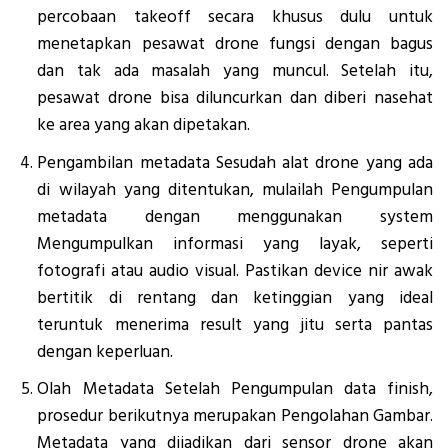
percobaan takeoff secara khusus dulu untuk
menetapkan pesawat drone fungsi dengan bagus
dan tak ada masalah yang muncul. Setelah itu,
pesawat drone bisa diluncurkan dan diberi nasehat
ke area yang akan dipetakan.
Pengambilan metadata Sesudah alat drone yang ada
di wilayah yang ditentukan, mulailah Pengumpulan
metadata dengan menggunakan system
Mengumpulkan informasi yang layak, seperti
fotografi atau audio visual. Pastikan device nir awak
bertitik di rentang dan ketinggian yang ideal
teruntuk menerima result yang jitu serta pantas
dengan keperluan.
Olah Metadata Setelah Pengumpulan data finish,
prosedur berikutnya merupakan Pengolahan Gambar.
Metadata yang dijadikan dari sensor drone akan