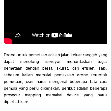
Drone untuk pemetaan adalah jalan keluar canggih yang
dapat menolong surveyor menuntaskan tugas
pemetaan dengan pesat, akurat, dan efisien. Tapi,
sebelum kalian memulai pemakaian drone teruntuk
pemetaan, user harus mengenal beberapa tata cara
pemula yang perlu dikerjakan. Berikut adalah beberapa
prosedur mapping memakai device yang harus
diperhatikan: