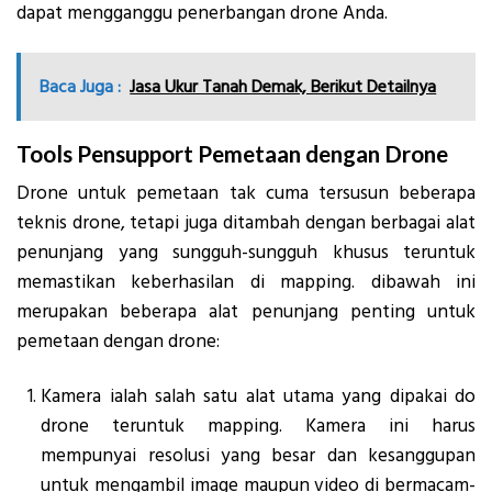
dapat mengganggu penerbangan drone Anda.
Baca Juga :
Jasa Ukur Tanah Demak, Berikut Detailnya
Tools Pensupport Pemetaan dengan Drone
Drone untuk pemetaan tak cuma tersusun beberapa
teknis drone, tetapi juga ditambah dengan berbagai alat
penunjang yang sungguh-sungguh khusus teruntuk
memastikan keberhasilan di mapping. dibawah ini
merupakan beberapa alat penunjang penting untuk
pemetaan dengan drone:
Kamera ialah salah satu alat utama yang dipakai do
drone teruntuk mapping. Kamera ini harus
mempunyai resolusi yang besar dan kesanggupan
untuk mengambil image maupun video di bermacam-