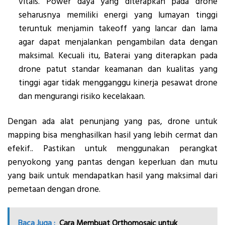
vitals. Power daya yang diterapkan pada drone
seharusnya memiliki energi yang lumayan tinggi
teruntuk menjamin takeoff yang lancar dan lama
agar dapat menjalankan pengambilan data dengan
maksimal. Kecuali itu, Baterai yang diterapkan pada
drone patut standar keamanan dan kualitas yang
tinggi agar tidak mengganggu kinerja pesawat drone
dan mengurangi risiko kecelakaan.
Dengan ada alat penunjang yang pas, drone untuk
mapping bisa menghasilkan hasil yang lebih cermat dan
efekif.. Pastikan untuk menggunakan perangkat
penyokong yang pantas dengan keperluan dan mutu
yang baik untuk mendapatkan hasil yang maksimal dari
pemetaan dengan drone.
Baca Juga :
Cara Membuat Orthomosaic untuk