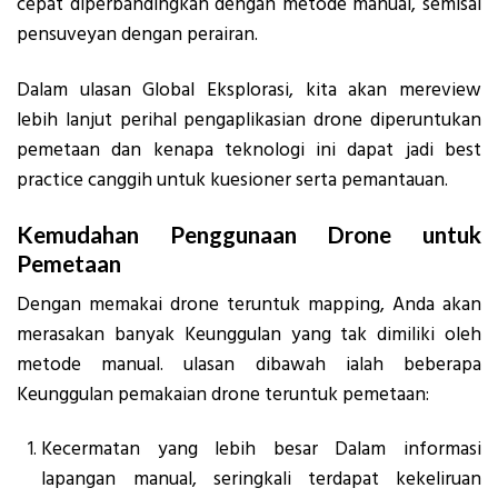
cepat diperbandingkan dengan metode manual, semisal
pensuveyan dengan perairan.
Dalam ulasan Global Eksplorasi, kita akan mereview
lebih lanjut perihal pengaplikasian drone diperuntukan
pemetaan dan kenapa teknologi ini dapat jadi best
practice canggih untuk kuesioner serta pemantauan.
Kemudahan Penggunaan Drone untuk
Pemetaan
Dengan memakai drone teruntuk mapping, Anda akan
merasakan banyak Keunggulan yang tak dimiliki oleh
metode manual. ulasan dibawah ialah beberapa
Keunggulan pemakaian drone teruntuk pemetaan:
Kecermatan yang lebih besar Dalam informasi
lapangan manual, seringkali terdapat kekeliruan