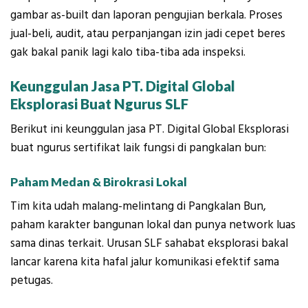
gambar as-built dan laporan pengujian berkala. Proses
jual-beli, audit, atau perpanjangan izin jadi cepet beres
gak bakal panik lagi kalo tiba-tiba ada inspeksi.
Keunggulan Jasa PT. Digital Global
Eksplorasi Buat Ngurus SLF
Berikut ini keunggulan jasa PT. Digital Global Eksplorasi
buat ngurus sertifikat laik fungsi di pangkalan bun:
Paham Medan & Birokrasi Lokal
Tim kita udah malang-melintang di Pangkalan Bun,
paham karakter bangunan lokal dan punya network luas
sama dinas terkait. Urusan SLF sahabat eksplorasi bakal
lancar karena kita hafal jalur komunikasi efektif sama
petugas.