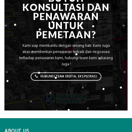
KONSULTASI DAN
PENAWARAN
UNTUK
PEMETAAN?
Kami siap membantu dengan senang hati. Kami Juga
akan memberikan penawaran terbaik dan negosisasi
terhadap penawaran kami, hubungi team kami sekarang
Juga !
HUBUNGI TEAM DIGITAL EKSPLORASI
ABOUT US