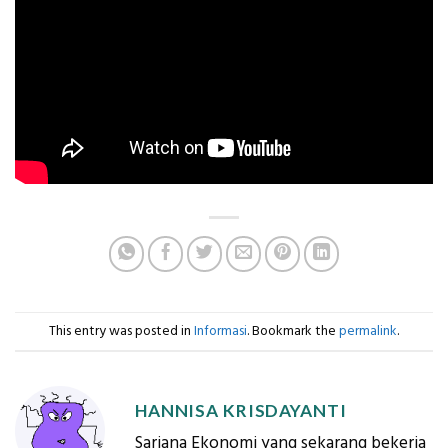
This entry was posted in
Informasi
. Bookmark the
permalink
.
HANNISA KRISDAYANTI
Sarjana Ekonomi yang sekarang bekerja