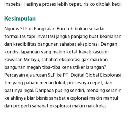
inspeksi. Hasilnya proses lebih cepet, risiko ditolak kecil.
Kesimpulan
Ngurus SLF di Pangkalan Bun tuh bukan sekadar
formalitas tapi investasi jangka panjang buat keamanan
dan kredibilitas bangunan sahabat eksplorasi. Dengan
kondisi lapangan yang makin ketat kayak kasus di
kawasan Melayu, sahabat eksplorasi gak mau kan
bangunan megah tiba-tiba kena stiker larangan?
Percayain aja urusan SLF ke PT. Digital Global Eksplorasi
tim yang paham medan lokal, prosesnya cepet, dan
pastinya legal. Daripada pusing sendiri, mending serahin
ke ahlinya biar bisnis sahabat eksplorasi makin mantul
dan properti sahabat eksplorasi makin naik kelas.