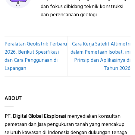
dan fokus dibidang teknik konstruksi
dan perencanaan geologi.
Peralatan Geolistrik Terbaru
Cara Kerja Satelit Altimetri
2026, Berikut Spesifikasi
dalam Pemetaan Isobat, ini
dan Cara Penggunaan di
Prinsip dan Aplikasinya di
Lapangan
Tahun 2026
ABOUT
PT. Digital Global Eksplorasi
menyediakan konsultan
pemetaan dan jasa pengukuran tanah yang mencakup
seluruh kawasan di Indonesia dengan dukungan tenaga