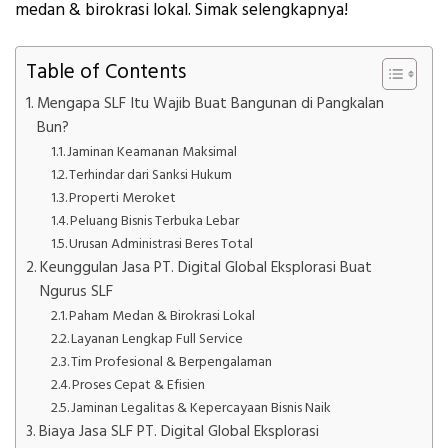
medan & birokrasi lokal. Simak selengkapnya!
Table of Contents
Mengapa SLF Itu Wajib Buat Bangunan di Pangkalan
Bun?
Jaminan Keamanan Maksimal
Terhindar dari Sanksi Hukum
Properti Meroket
Peluang Bisnis Terbuka Lebar
Urusan Administrasi Beres Total
Keunggulan Jasa PT. Digital Global Eksplorasi Buat
Ngurus SLF
Paham Medan & Birokrasi Lokal
Layanan Lengkap Full Service
Tim Profesional & Berpengalaman
Proses Cepat & Efisien
Jaminan Legalitas & Kepercayaan Bisnis Naik
Biaya Jasa SLF PT. Digital Global Eksplorasi