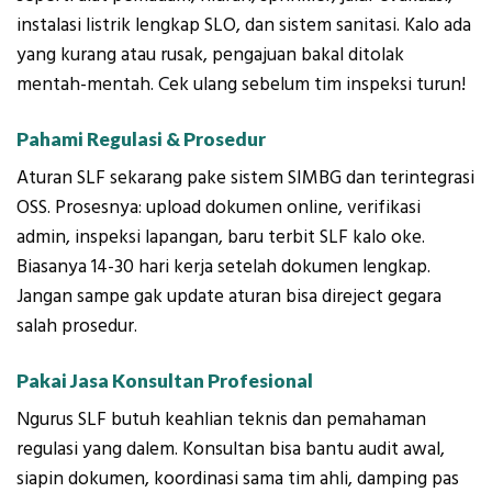
instalasi listrik lengkap SLO, dan sistem sanitasi. Kalo ada
yang kurang atau rusak, pengajuan bakal ditolak
mentah-mentah. Cek ulang sebelum tim inspeksi turun!
Pahami Regulasi & Prosedur
Aturan SLF sekarang pake sistem SIMBG dan terintegrasi
OSS. Prosesnya: upload dokumen online, verifikasi
admin, inspeksi lapangan, baru terbit SLF kalo oke.
Biasanya 14-30 hari kerja setelah dokumen lengkap.
Jangan sampe gak update aturan bisa direject gegara
salah prosedur.
Pakai Jasa Konsultan Profesional
Ngurus SLF butuh keahlian teknis dan pemahaman
regulasi yang dalem. Konsultan bisa bantu audit awal,
siapin dokumen, koordinasi sama tim ahli, damping pas