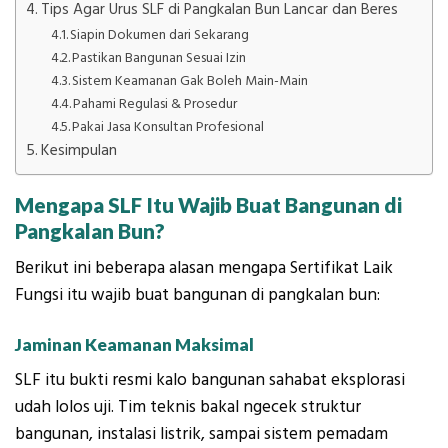
Tips Agar Urus SLF di Pangkalan Bun Lancar dan Beres
Siapin Dokumen dari Sekarang
Pastikan Bangunan Sesuai Izin
Sistem Keamanan Gak Boleh Main-Main
Pahami Regulasi & Prosedur
Pakai Jasa Konsultan Profesional
Kesimpulan
Mengapa SLF Itu Wajib Buat Bangunan di
Pangkalan Bun?
Berikut ini beberapa alasan mengapa Sertifikat Laik
Fungsi itu wajib buat bangunan di pangkalan bun:
Jaminan Keamanan Maksimal
SLF itu bukti resmi kalo bangunan sahabat eksplorasi
udah lolos uji. Tim teknis bakal ngecek struktur
bangunan, instalasi listrik, sampai sistem pemadam