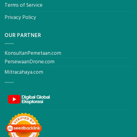
Terms of Service
Privacy Policy
OUR PARTNER
KonsultanPemetaan.com
PersewaanDrone.com
Mitracahaya.com