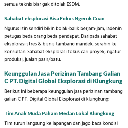
semua teknis biar gak ditolak ESDM.
Sahabat eksplorasi Bisa Fokus Ngeruk Cuan
Ngurus izin sendiri bikin bolak-balik berjam-jam, ladenin
petugas beda orang beda pendapat. Daripada sahabat
eksplorasi stres & bisnis tambang mandek, serahin ke
konsultan. Sahabat eksplorasi fokus cari proyek, ngatur
produksi, jualan pasir/batu.
Keunggulan Jasa Perizinan Tambang Galian
C PT. Digital Global Eksplorasi di Klungkung
Berikut ini beberapa keunggulan jasa perizinan tambang
galian C PT. Digital Global Eksplorasi di klungkung:
Tim Anak Muda Paham Medan Lokal Klungkung
Tim turun langsung ke lapangan dan jago baca kondisi