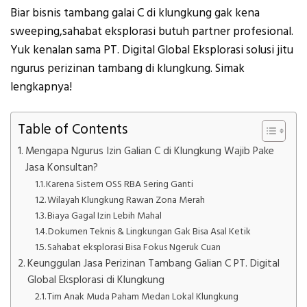
Biar bisnis tambang galai C di klungkung gak kena
sweeping,sahabat eksplorasi butuh partner profesional.
Yuk kenalan sama PT. Digital Global Eksplorasi solusi jitu
ngurus perizinan tambang di klungkung. Simak
lengkapnya!
Table of Contents
Mengapa Ngurus Izin Galian C di Klungkung Wajib Pake
Jasa Konsultan?
Karena Sistem OSS RBA Sering Ganti
Wilayah Klungkung Rawan Zona Merah
Biaya Gagal Izin Lebih Mahal
Dokumen Teknis & Lingkungan Gak Bisa Asal Ketik
Sahabat eksplorasi Bisa Fokus Ngeruk Cuan
Keunggulan Jasa Perizinan Tambang Galian C PT. Digital
Global Eksplorasi di Klungkung
Tim Anak Muda Paham Medan Lokal Klungkung