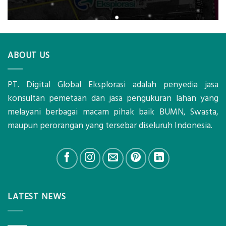
ABOUT US
PT. Digital Global Eksplorasi adalah penyedia jasa
konsultan pemetaan dan jasa pengukuran lahan yang
melayani berbagai macam pihak baik BUMN, Swasta,
maupun perorangan yang tersebar diseluruh Indonesia.
LATEST NEWS