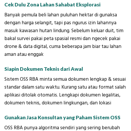
Cek Dulu Zona Lahan Sahabat Eksplorasi
Banyak pemula beli lahan puluhan hektar di gunaksa
dengan harga selangit, tapi pas ngurus izin lahannya
masuk kawasan hutan lindung. Sebelum keluar duit, tim
bakal survei pakai peta spasial resmi dan ngecek pakai
drone & data digital, cuma beberapa jam biar tau lahan
aman atau enggak
Siapin Dokumen Teknis dari Awal
Sistem OSS RBA minta semua dokumen lengkap & sesuai
standar dalam satu waktu. Kurang satu atau format salah
aplikasi ditolak otomatis. Lengkapi dokumen legalitas,
dokumen teknis, dokumen lingkungan, dan lokasi
Gunakan Jasa Konsultan yang Paham Sistem OSS
OSS RBA punya algoritma sendiri yang sering berubah