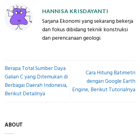
HANNISA KRISDAYANTI
Sarjana Ekonomi yang sekarang bekerja
dan fokus dibidang teknik konstruksi
dan perencanaan geologi.
Berapa Total Sumber Daya
Cara Hitung Batimetri
Galian C yang Ditemukan di
dengan Google Earth
Berbagai Daerah Indonesia,
Engine, Berikut Tutorialnya
Berikut Detailnya
ABOUT