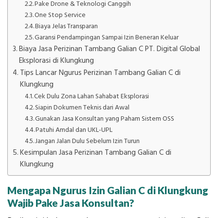
Pake Drone & Teknologi Canggih
One Stop Service
Biaya Jelas Transparan
Garansi Pendampingan Sampai Izin Beneran Keluar
Biaya Jasa Perizinan Tambang Galian C PT. Digital Global
Eksplorasi di Klungkung
Tips Lancar Ngurus Perizinan Tambang Galian C di
Klungkung
Cek Dulu Zona Lahan Sahabat Eksplorasi
Siapin Dokumen Teknis dari Awal
Gunakan Jasa Konsultan yang Paham Sistem OSS
Patuhi Amdal dan UKL-UPL
Jangan Jalan Dulu Sebelum Izin Turun
Kesimpulan Jasa Perizinan Tambang Galian C di
Klungkung
Mengapa Ngurus Izin Galian C di Klungkung
Wajib Pake Jasa Konsultan?