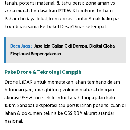
tanah, potensi material, & tahu persis zona aman vs
zona merah berdasarkan RTRW Klungkung terbaru.
Paham budaya lokal, komunikasi santai & gak kaku pas
koordinasi sama Perbekel Desa/Dinas setempat.
Baca Juga :
Jasa Izin Galian C di Dompu, Digital Global
Eksplorasi Berpengalaman
Pake Drone & Teknologi Canggih
Drone LiDAR untuk memetakan lahan tambang dalam
hitungan jam, menghitung volume material dengan
akurasi 95%+, ngecek kontur tanah tanpa jalan kaki
10km. Sahabat eksplorasi tau persis lahan potensi cuan di
lahan & dokumen teknis ke OSS RBA akurat standar
nasional.