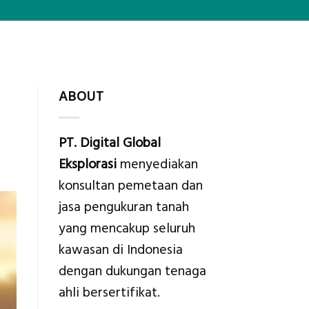
ABOUT
PT. Digital Global
Eksplorasi
menyediakan
konsultan pemetaan dan
jasa pengukuran tanah
yang mencakup seluruh
kawasan di Indonesia
dengan dukungan tenaga
ahli bersertifikat.