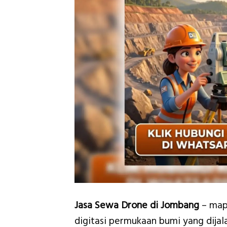
Jasa Sewa Drone di Jombang
– mapp
digitasi permukaan bumi yang dija