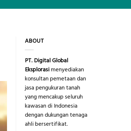
ABOUT
PT. Digital Global
Eksplorasi
menyediakan
konsultan pemetaan dan
jasa pengukuran tanah
yang mencakup seluruh
kawasan di Indonesia
dengan dukungan tenaga
ahli bersertifikat.