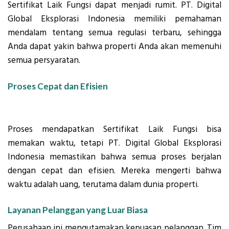
Sertifikat Laik Fungsi dapat menjadi rumit. PT. Digital
Global Eksplorasi Indonesia memiliki pemahaman
mendalam tentang semua regulasi terbaru, sehingga
Anda dapat yakin bahwa properti Anda akan memenuhi
semua persyaratan.
Proses Cepat dan Efisien
Proses mendapatkan Sertifikat Laik Fungsi bisa
memakan waktu, tetapi PT. Digital Global Eksplorasi
Indonesia memastikan bahwa semua proses berjalan
dengan cepat dan efisien. Mereka mengerti bahwa
waktu adalah uang, terutama dalam dunia properti.
Layanan Pelanggan yang Luar Biasa
Perusahaan ini mengutamakan kepuasan pelanggan. Tim