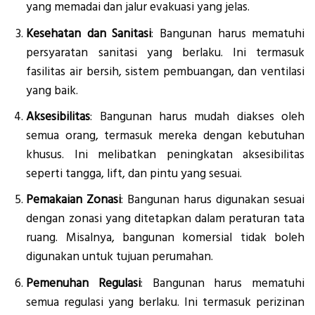
yang memadai dan jalur evakuasi yang jelas.
Kesehatan dan Sanitasi
: Bangunan harus mematuhi
persyaratan sanitasi yang berlaku. Ini termasuk
fasilitas air bersih, sistem pembuangan, dan ventilasi
yang baik.
Aksesibilitas
: Bangunan harus mudah diakses oleh
semua orang, termasuk mereka dengan kebutuhan
khusus. Ini melibatkan peningkatan aksesibilitas
seperti tangga, lift, dan pintu yang sesuai.
Pemakaian Zonasi
: Bangunan harus digunakan sesuai
dengan zonasi yang ditetapkan dalam peraturan tata
ruang. Misalnya, bangunan komersial tidak boleh
digunakan untuk tujuan perumahan.
Pemenuhan Regulasi
: Bangunan harus mematuhi
semua regulasi yang berlaku. Ini termasuk perizinan