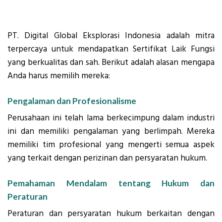
PT. Digital Global Eksplorasi Indonesia adalah mitra
terpercaya untuk mendapatkan Sertifikat Laik Fungsi
yang berkualitas dan sah. Berikut adalah alasan mengapa
Anda harus memilih mereka:
Pengalaman dan Profesionalisme
Perusahaan ini telah lama berkecimpung dalam industri
ini dan memiliki pengalaman yang berlimpah. Mereka
memiliki tim profesional yang mengerti semua aspek
yang terkait dengan perizinan dan persyaratan hukum.
Pemahaman Mendalam tentang Hukum dan
Peraturan
Peraturan dan persyaratan hukum berkaitan dengan