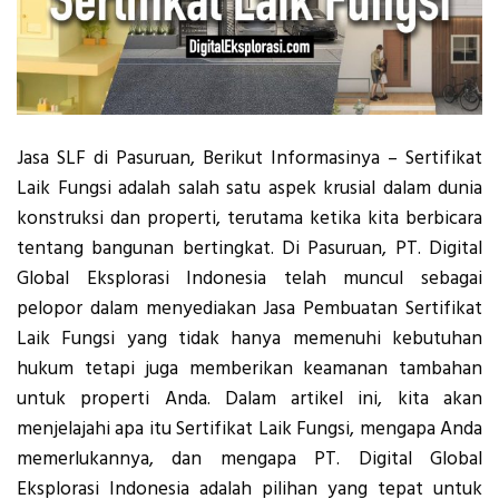
Jasa SLF di Pasuruan, Berikut Informasinya – Sertifikat
Laik Fungsi adalah salah satu aspek krusial dalam dunia
konstruksi dan properti, terutama ketika kita berbicara
tentang bangunan bertingkat. Di Pasuruan, PT. Digital
Global Eksplorasi Indonesia telah muncul sebagai
pelopor dalam menyediakan Jasa Pembuatan Sertifikat
Laik Fungsi yang tidak hanya memenuhi kebutuhan
hukum tetapi juga memberikan keamanan tambahan
untuk properti Anda. Dalam artikel ini, kita akan
menjelajahi apa itu Sertifikat Laik Fungsi, mengapa Anda
memerlukannya, dan mengapa PT. Digital Global
Eksplorasi Indonesia adalah pilihan yang tepat untuk