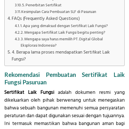
5. Penerbitan Sertifikat
Kesimpulan Cara Pembuatan SLF di Pasuruan
FAQs (Frequently Asked Questions)
1. Apa yang dimaksud dengan Sertifikat Laik Fungsi?
2. Mengapa Sertifikat Laik Fungsi begitu penting?
3. Mengapa saya harus memilih PT. Digital Global
Eksplorasi Indonesia?
4. Berapa lama proses mendapatkan Sertifikat Laik
Fungsi?
Rekomendasi Pembuatan Sertifikat Laik
Fungsi Pasuruan
Sertifikat Laik Fungsi
adalah dokumen resmi yang
dikeluarkan oleh pihak berwenang untuk menegaskan
bahwa sebuah bangunan memenuhi semua persyaratan
peraturan dan dapat digunakan sesuai dengan tujuannya.
Ini termasuk memastikan bahwa bangunan aman bagi