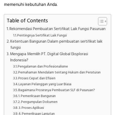
memenuhi kebutuhan Anda.
Table of Contents
Rekomendasi Pembuatan Sertifikat Laik Fungsi Pasuruan
Pentingnya Sertifikat Laik Fungsi
Ketentuan Bangunan Dalam pembuatan sertifikat laik
fungsi
Mengapa Memilih PT. Digital Global Eksplorasi
Indonesia?
Pengalaman dan Profesionalisme
Pemahaman Mendalam tentang Hukum dan Peraturan
Proses Cepat dan Efisien
Layanan Pelanggan yang Luar Biasa
Bagaimana Prosesnya Pembuatan SLF di Pasuruan?
1. Pemeriksaan Bangunan
2. Pengumpulan Dokumen
3. Proses Aplikasi
4. Pemeriksaan Lanjutan