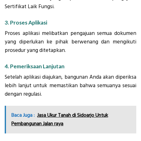
Sertifikat Laik Fungsi.
3. Proses Aplikasi
Proses aplikasi melibatkan pengajuan semua dokumen
yang diperlukan ke pihak berwenang dan mengikuti
prosedur yang ditetapkan.
4. Pemeriksaan Lanjutan
Setelah aplikasi diajukan, bangunan Anda akan diperiksa
lebih lanjut untuk memastikan bahwa semuanya sesuai
dengan regulasi.
Baca Juga :
Jasa Ukur Tanah di Sidoarjo Untuk
Pembangunan Jalan raya