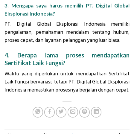
3. Mengapa saya harus memilih PT. Digital Global
Eksplorasi Indonesia?
PT. Digital Global Eksplorasi Indonesia memiliki
pengalaman, pemahaman mendalam tentang hukum,
proses cepat, dan layanan pelanggan yang luar biasa.
4. Berapa lama proses mendapatkan
Sertifikat Laik Fungsi?
Waktu yang diperlukan untuk mendapatkan Sertifikat
Laik Fungsi bervariasi, tetapi PT. Digital Global Eksplorasi
Indonesia memastikan prosesnya berjalan dengan cepat.