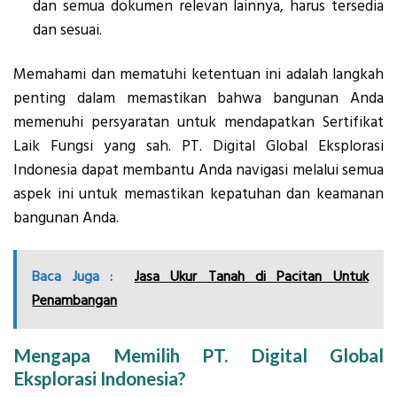
dan semua dokumen relevan lainnya, harus tersedia
dan sesuai.
Memahami dan mematuhi ketentuan ini adalah langkah
penting dalam memastikan bahwa bangunan Anda
memenuhi persyaratan untuk mendapatkan Sertifikat
Laik Fungsi yang sah. PT. Digital Global Eksplorasi
Indonesia dapat membantu Anda navigasi melalui semua
aspek ini untuk memastikan kepatuhan dan keamanan
bangunan Anda.
Baca Juga :
Jasa Ukur Tanah di Pacitan Untuk
Penambangan
Mengapa Memilih PT. Digital Global
Eksplorasi Indonesia?