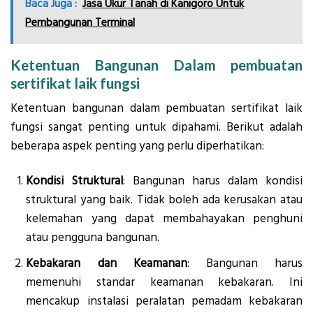
Baca Juga :
Jasa Ukur Tanah di Kanigoro Untuk
Pembangunan Terminal
Ketentuan Bangunan Dalam pembuatan
sertifikat laik fungsi
Ketentuan bangunan dalam pembuatan sertifikat laik
fungsi sangat penting untuk dipahami. Berikut adalah
beberapa aspek penting yang perlu diperhatikan:
Kondisi Struktural
: Bangunan harus dalam kondisi
struktural yang baik. Tidak boleh ada kerusakan atau
kelemahan yang dapat membahayakan penghuni
atau pengguna bangunan.
Kebakaran dan Keamanan
: Bangunan harus
memenuhi standar keamanan kebakaran. Ini
mencakup instalasi peralatan pemadam kebakaran