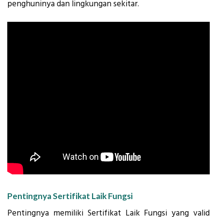
penghuninya dan lingkungan sekitar.
Pentingnya Sertifikat Laik Fungsi
Pentingnya memiliki Sertifikat Laik Fungsi yang valid