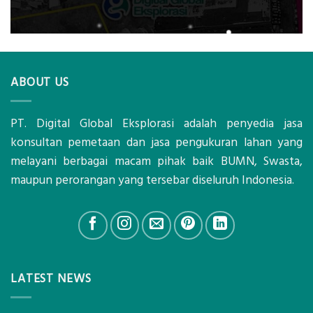
ABOUT US
PT. Digital Global Eksplorasi adalah penyedia jasa
konsultan pemetaan dan jasa pengukuran lahan yang
melayani berbagai macam pihak baik BUMN, Swasta,
maupun perorangan yang tersebar diseluruh Indonesia.
LATEST NEWS