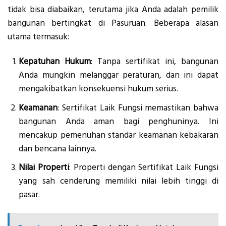
tidak bisa diabaikan, terutama jika Anda adalah pemilik
bangunan bertingkat di Pasuruan. Beberapa alasan
utama termasuk:
Kepatuhan Hukum
: Tanpa sertifikat ini, bangunan
Anda mungkin melanggar peraturan, dan ini dapat
mengakibatkan konsekuensi hukum serius.
Keamanan
: Sertifikat Laik Fungsi memastikan bahwa
bangunan Anda aman bagi penghuninya. Ini
mencakup pemenuhan standar keamanan kebakaran
dan bencana lainnya.
Nilai Properti
: Properti dengan Sertifikat Laik Fungsi
yang sah cenderung memiliki nilai lebih tinggi di
pasar.