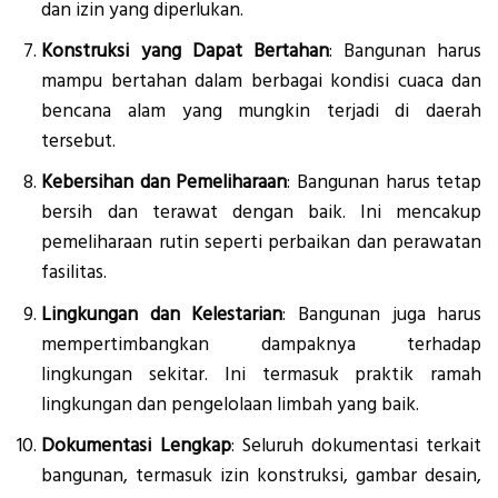
dan izin yang diperlukan.
Konstruksi yang Dapat Bertahan
: Bangunan harus
mampu bertahan dalam berbagai kondisi cuaca dan
bencana alam yang mungkin terjadi di daerah
tersebut.
Kebersihan dan Pemeliharaan
: Bangunan harus tetap
bersih dan terawat dengan baik. Ini mencakup
pemeliharaan rutin seperti perbaikan dan perawatan
fasilitas.
Lingkungan dan Kelestarian
: Bangunan juga harus
mempertimbangkan dampaknya terhadap
lingkungan sekitar. Ini termasuk praktik ramah
lingkungan dan pengelolaan limbah yang baik.
Dokumentasi Lengkap
: Seluruh dokumentasi terkait
bangunan, termasuk izin konstruksi, gambar desain,