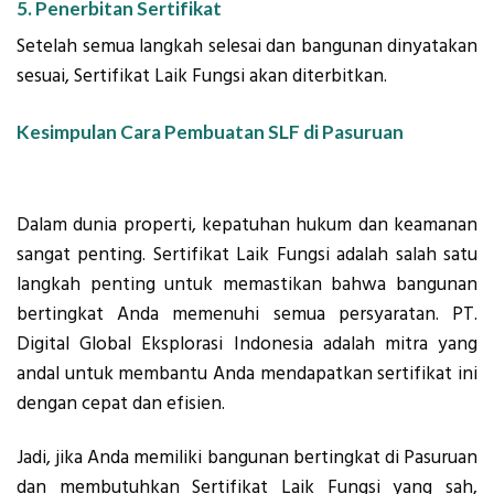
5. Penerbitan Sertifikat
Setelah semua langkah selesai dan bangunan dinyatakan
sesuai, Sertifikat Laik Fungsi akan diterbitkan.
Kesimpulan Cara Pembuatan SLF di Pasuruan
Dalam dunia properti, kepatuhan hukum dan keamanan
sangat penting. Sertifikat Laik Fungsi adalah salah satu
langkah penting untuk memastikan bahwa bangunan
bertingkat Anda memenuhi semua persyaratan. PT.
Digital Global Eksplorasi Indonesia adalah mitra yang
andal untuk membantu Anda mendapatkan sertifikat ini
dengan cepat dan efisien.
Jadi, jika Anda memiliki bangunan bertingkat di Pasuruan
dan membutuhkan Sertifikat Laik Fungsi yang sah,