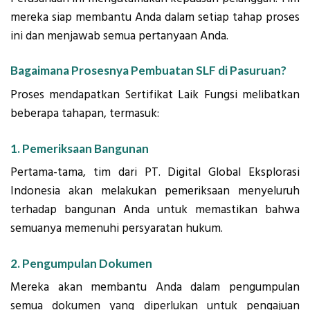
mereka siap membantu Anda dalam setiap tahap proses
ini dan menjawab semua pertanyaan Anda.
Bagaimana Prosesnya Pembuatan SLF di Pasuruan?
Proses mendapatkan Sertifikat Laik Fungsi melibatkan
beberapa tahapan, termasuk:
1. Pemeriksaan Bangunan
Pertama-tama, tim dari PT. Digital Global Eksplorasi
Indonesia akan melakukan pemeriksaan menyeluruh
terhadap bangunan Anda untuk memastikan bahwa
semuanya memenuhi persyaratan hukum.
2. Pengumpulan Dokumen
Mereka akan membantu Anda dalam pengumpulan
semua dokumen yang diperlukan untuk pengajuan