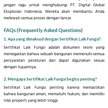
jangan ragu untuk menghubungi PT. Digital Global
Eksplorasi Indonesia. Mereka akan membantu Anda
melewati semua proses dengan lancar.
FAQs (Frequently Asked Questions)
1. Apa yang dimaksud dengan Sertifikat Laik Fungsi?
Sertifikat Laik Fungsi adalah dokumen resmi yang
menegaskan bahwa sebuah bangunan memenuhi semua
persyaratan peraturan dan dapat digunakan sesuai
dengan tujuannya.
2. Mengapa Sertifikat Laik Fungsi begitu penting?
Sertifikat Laik Fungsi penting karena memastikan
bahwa bangunan aman, mematuhi hukum, dan memiliki
nilai properti yang lebih tinggi.