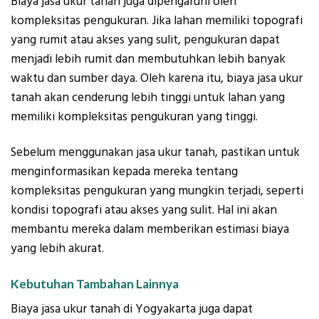
Biaya jasa ukur tanah juga dipengaruhi oleh
kompleksitas pengukuran. Jika lahan memiliki topografi
yang rumit atau akses yang sulit, pengukuran dapat
menjadi lebih rumit dan membutuhkan lebih banyak
waktu dan sumber daya. Oleh karena itu, biaya jasa ukur
tanah akan cenderung lebih tinggi untuk lahan yang
memiliki kompleksitas pengukuran yang tinggi.
Sebelum menggunakan jasa ukur tanah, pastikan untuk
menginformasikan kepada mereka tentang
kompleksitas pengukuran yang mungkin terjadi, seperti
kondisi topografi atau akses yang sulit. Hal ini akan
membantu mereka dalam memberikan estimasi biaya
yang lebih akurat.
Kebutuhan Tambahan Lainnya
Biaya jasa ukur tanah di Yogyakarta juga dapat