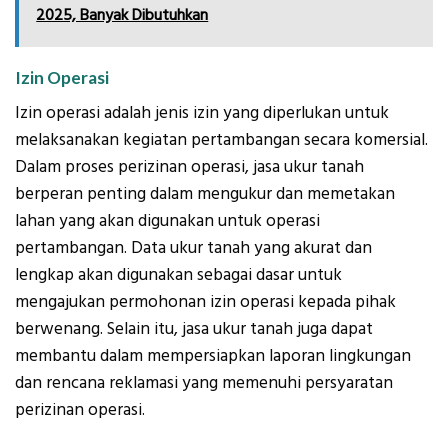
2025, Banyak Dibutuhkan
Izin Operasi
Izin operasi adalah jenis izin yang diperlukan untuk
melaksanakan kegiatan pertambangan secara komersial.
Dalam proses perizinan operasi, jasa ukur tanah
berperan penting dalam mengukur dan memetakan
lahan yang akan digunakan untuk operasi
pertambangan. Data ukur tanah yang akurat dan
lengkap akan digunakan sebagai dasar untuk
mengajukan permohonan izin operasi kepada pihak
berwenang. Selain itu, jasa ukur tanah juga dapat
membantu dalam mempersiapkan laporan lingkungan
dan rencana reklamasi yang memenuhi persyaratan
perizinan operasi.