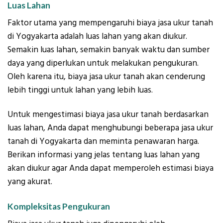
Luas Lahan
Faktor utama yang mempengaruhi biaya jasa ukur tanah
di Yogyakarta adalah luas lahan yang akan diukur.
Semakin luas lahan, semakin banyak waktu dan sumber
daya yang diperlukan untuk melakukan pengukuran.
Oleh karena itu, biaya jasa ukur tanah akan cenderung
lebih tinggi untuk lahan yang lebih luas.
Untuk mengestimasi biaya jasa ukur tanah berdasarkan
luas lahan, Anda dapat menghubungi beberapa jasa ukur
tanah di Yogyakarta dan meminta penawaran harga.
Berikan informasi yang jelas tentang luas lahan yang
akan diukur agar Anda dapat memperoleh estimasi biaya
yang akurat.
Kompleksitas Pengukuran