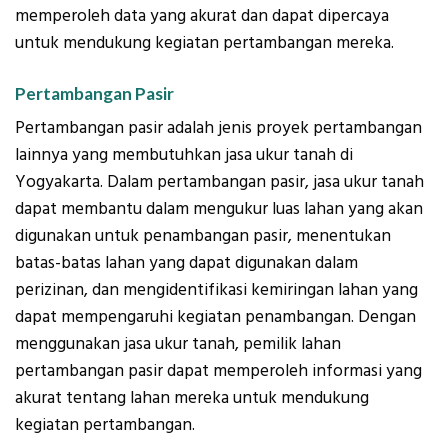
memperoleh data yang akurat dan dapat dipercaya
untuk mendukung kegiatan pertambangan mereka.
Pertambangan Pasir
Pertambangan pasir adalah jenis proyek pertambangan
lainnya yang membutuhkan jasa ukur tanah di
Yogyakarta. Dalam pertambangan pasir, jasa ukur tanah
dapat membantu dalam mengukur luas lahan yang akan
digunakan untuk penambangan pasir, menentukan
batas-batas lahan yang dapat digunakan dalam
perizinan, dan mengidentifikasi kemiringan lahan yang
dapat mempengaruhi kegiatan penambangan. Dengan
menggunakan jasa ukur tanah, pemilik lahan
pertambangan pasir dapat memperoleh informasi yang
akurat tentang lahan mereka untuk mendukung
kegiatan pertambangan.