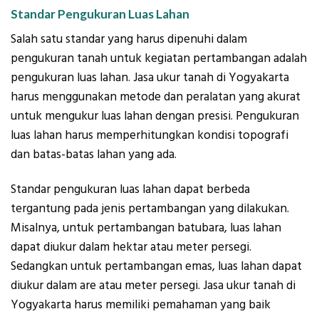
Standar Pengukuran Luas Lahan
Salah satu standar yang harus dipenuhi dalam
pengukuran tanah untuk kegiatan pertambangan adalah
pengukuran luas lahan. Jasa ukur tanah di Yogyakarta
harus menggunakan metode dan peralatan yang akurat
untuk mengukur luas lahan dengan presisi. Pengukuran
luas lahan harus memperhitungkan kondisi topografi
dan batas-batas lahan yang ada.
Standar pengukuran luas lahan dapat berbeda
tergantung pada jenis pertambangan yang dilakukan.
Misalnya, untuk pertambangan batubara, luas lahan
dapat diukur dalam hektar atau meter persegi.
Sedangkan untuk pertambangan emas, luas lahan dapat
diukur dalam are atau meter persegi. Jasa ukur tanah di
Yogyakarta harus memiliki pemahaman yang baik