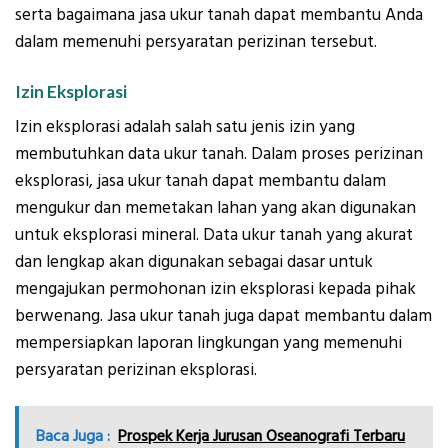
serta bagaimana jasa ukur tanah dapat membantu Anda
dalam memenuhi persyaratan perizinan tersebut.
Izin Eksplorasi
Izin eksplorasi adalah salah satu jenis izin yang
membutuhkan data ukur tanah. Dalam proses perizinan
eksplorasi, jasa ukur tanah dapat membantu dalam
mengukur dan memetakan lahan yang akan digunakan
untuk eksplorasi mineral. Data ukur tanah yang akurat
dan lengkap akan digunakan sebagai dasar untuk
mengajukan permohonan izin eksplorasi kepada pihak
berwenang. Jasa ukur tanah juga dapat membantu dalam
mempersiapkan laporan lingkungan yang memenuhi
persyaratan perizinan eksplorasi.
Baca Juga :
Prospek Kerja Jurusan Oseanografi Terbaru