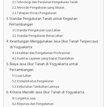
Teknologi dan Peralatan Pengukuran Tanah
Metode Pengukuran yang Akurat
Tahapan Proses Pengukuran
Standar Pengukuran Tanah untuk Kegiatan
Pertambangan
Standar Pengukuran Luas Lahan
Standar Pengukuran Batas Lahan
Keuntungan Menggunakan Jasa Ukur Tanah Terpercaya
di Yogyakarta
Keahlian dan Pengalaman Profesional
Kualitas Layanan yang Dapat Diandalkan
Biaya Jasa Ukur Tanah di Yogyakarta untuk
Pertambangan
Luas Lahan
Kompleksitas Pengukuran
Kebutuhan Tambahan Lainnya
Kriteria Memilih Jasa Ukur Tanah di Yogyakarta
Legalitas Jasa
Reputasi dan Pengalaman