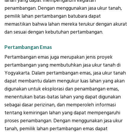
lahan yang dapat mempengaruhi kegiatan
penambangan. Dengan menggunakan jasa ukur tanah,
pemilik lahan pertambangan batubara dapat
memastikan bahwa lahan mereka terukur dengan akurat
dan sesuai dengan kebutuhan pertambangan.
Pertambangan Emas
Pertambangan emas juga merupakan jenis proyek
pertambangan yang membutuhkan jasa ukur tanah di
Yogyakarta. Dalam pertambangan emas, jasa ukur tanah
dapat membantu dalam mengukur luas lahan yang akan
digunakan untuk eksplorasi dan penambangan emas,
menentukan batas-batas lahan yang dapat digunakan
sebagai dasar perizinan, dan memperoleh informasi
tentang kemiringan lahan yang dapat mempengaruhi
proses penambangan. Dengan menggunakan jasa ukur
tanah, pemilik lahan pertambangan emas dapat