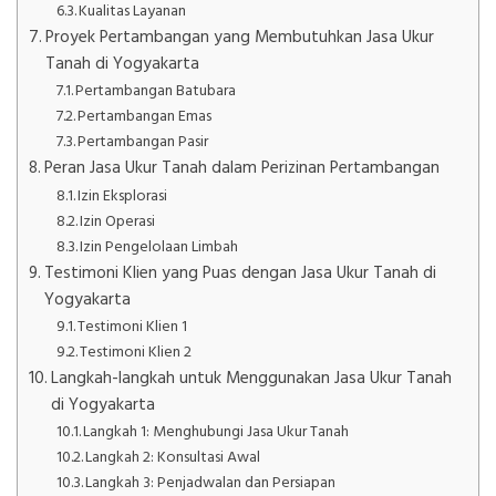
Kualitas Layanan
Proyek Pertambangan yang Membutuhkan Jasa Ukur
Tanah di Yogyakarta
Pertambangan Batubara
Pertambangan Emas
Pertambangan Pasir
Peran Jasa Ukur Tanah dalam Perizinan Pertambangan
Izin Eksplorasi
Izin Operasi
Izin Pengelolaan Limbah
Testimoni Klien yang Puas dengan Jasa Ukur Tanah di
Yogyakarta
Testimoni Klien 1
Testimoni Klien 2
Langkah-langkah untuk Menggunakan Jasa Ukur Tanah
di Yogyakarta
Langkah 1: Menghubungi Jasa Ukur Tanah
Langkah 2: Konsultasi Awal
Langkah 3: Penjadwalan dan Persiapan