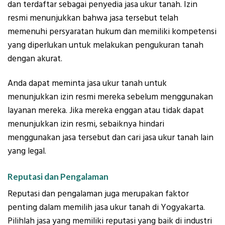
dan terdaftar sebagai penyedia jasa ukur tanah. Izin
resmi menunjukkan bahwa jasa tersebut telah
memenuhi persyaratan hukum dan memiliki kompetensi
yang diperlukan untuk melakukan pengukuran tanah
dengan akurat.
Anda dapat meminta jasa ukur tanah untuk
menunjukkan izin resmi mereka sebelum menggunakan
layanan mereka. Jika mereka enggan atau tidak dapat
menunjukkan izin resmi, sebaiknya hindari
menggunakan jasa tersebut dan cari jasa ukur tanah lain
yang legal.
Reputasi dan Pengalaman
Reputasi dan pengalaman juga merupakan faktor
penting dalam memilih jasa ukur tanah di Yogyakarta.
Pilihlah jasa yang memiliki reputasi yang baik di industri