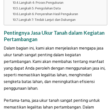
Langkah 4: Proses Pengukuran
Langkah 5: Pengolahan Data
Langkah 6: Penyerahan Hasil Pengukuran
Langkah 7: Tindak Lanjut dan Dukungan
Pentingnya Jasa Ukur Tanah dalam Kegiatan
Pertambangan
Dalam bagian ini, kami akan menjelaskan mengapa jasa
ukur tanah sangat penting dalam kegiatan
pertambangan. Kami akan membahas tentang manfaat
yang dapat Anda peroleh dengan menggunakan jasa ini,
seperti memastikan legalitas lahan, menghindari
sengketa batas lahan, dan meningkatkan efisiensi
penggunaan lahan.
Pertama-tama, jasa ukur tanah sangat penting untuk
memastikan legalitas lahan pertambangan. Dalam