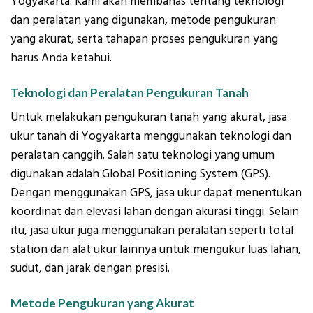
Yogyakarta. Kami akan membahas tentang teknologi
dan peralatan yang digunakan, metode pengukuran
yang akurat, serta tahapan proses pengukuran yang
harus Anda ketahui.
Teknologi dan Peralatan Pengukuran Tanah
Untuk melakukan pengukuran tanah yang akurat, jasa
ukur tanah di Yogyakarta menggunakan teknologi dan
peralatan canggih. Salah satu teknologi yang umum
digunakan adalah Global Positioning System (GPS).
Dengan menggunakan GPS, jasa ukur dapat menentukan
koordinat dan elevasi lahan dengan akurasi tinggi. Selain
itu, jasa ukur juga menggunakan peralatan seperti total
station dan alat ukur lainnya untuk mengukur luas lahan,
sudut, dan jarak dengan presisi.
Metode Pengukuran yang Akurat