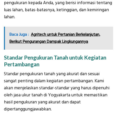
pengukuran kepada Anda, yang berisi informasi tentang
luas lahan, batas-batasnya, ketinggian, dan kemiringan
lahan.
Baca Juga :
Agritech untuk Pertanian Berkelanjutan,
Berikut Pengurangan Dampak Lingkungannya
Standar Pengukuran Tanah untuk Kegiatan
Pertambangan
Standar pengukuran tanah yang akurat dan sesuai
sangat penting dalam kegiatan pertambangan. Kami
akan menjelaskan standar-standar yang harus dipenuhi
oleh jasa ukur tanah di Yogyakarta untuk memastikan
hasil pengukuran yang akurat dan dapat
dipertanggungjawabkan.