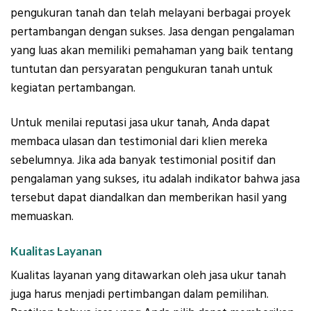
pengukuran tanah dan telah melayani berbagai proyek
pertambangan dengan sukses. Jasa dengan pengalaman
yang luas akan memiliki pemahaman yang baik tentang
tuntutan dan persyaratan pengukuran tanah untuk
kegiatan pertambangan.
Untuk menilai reputasi jasa ukur tanah, Anda dapat
membaca ulasan dan testimonial dari klien mereka
sebelumnya. Jika ada banyak testimonial positif dan
pengalaman yang sukses, itu adalah indikator bahwa jasa
tersebut dapat diandalkan dan memberikan hasil yang
memuaskan.
Kualitas Layanan
Kualitas layanan yang ditawarkan oleh jasa ukur tanah
juga harus menjadi pertimbangan dalam pemilihan.