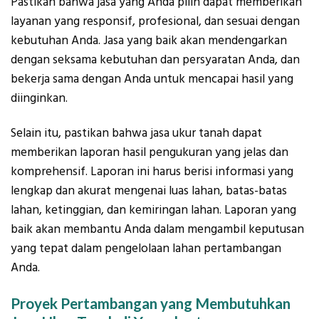
Pastikan bahwa jasa yang Anda pilih dapat memberikan
layanan yang responsif, profesional, dan sesuai dengan
kebutuhan Anda. Jasa yang baik akan mendengarkan
dengan seksama kebutuhan dan persyaratan Anda, dan
bekerja sama dengan Anda untuk mencapai hasil yang
diinginkan.
Selain itu, pastikan bahwa jasa ukur tanah dapat
memberikan laporan hasil pengukuran yang jelas dan
komprehensif. Laporan ini harus berisi informasi yang
lengkap dan akurat mengenai luas lahan, batas-batas
lahan, ketinggian, dan kemiringan lahan. Laporan yang
baik akan membantu Anda dalam mengambil keputusan
yang tepat dalam pengelolaan lahan pertambangan
Anda.
Proyek Pertambangan yang Membutuhkan