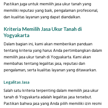
Pastikan juga untuk memilih jasa ukur tanah yang
memiliki reputasi yang baik, pengalaman profesional,
dan kualitas layanan yang dapat diandalkan.
Kriteria Memilih Jasa Ukur Tanah di
Yogyakarta
Dalam bagian ini, kami akan memberikan panduan
tentang kriteria yang harus Anda pertimbangkan dalam
memilih jasa ukur tanah di Yogyakarta. Kami akan
membahas tentang legalitas jasa, reputasi dan
pengalaman, serta kualitas layanan yang ditawarkan.
Legalitas Jasa
Salah satu kriteria terpenting dalam memilih jasa ukur
tanah di Yogyakarta adalah legalitas jasa tersebut.
Pastikan bahwa jasa yang Anda pilih memiliki izin resmi