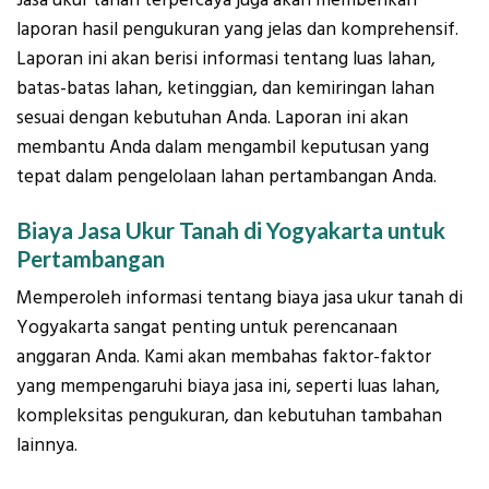
laporan hasil pengukuran yang jelas dan komprehensif.
Laporan ini akan berisi informasi tentang luas lahan,
batas-batas lahan, ketinggian, dan kemiringan lahan
sesuai dengan kebutuhan Anda. Laporan ini akan
membantu Anda dalam mengambil keputusan yang
tepat dalam pengelolaan lahan pertambangan Anda.
Biaya Jasa Ukur Tanah di Yogyakarta untuk
Pertambangan
Memperoleh informasi tentang biaya jasa ukur tanah di
Yogyakarta sangat penting untuk perencanaan
anggaran Anda. Kami akan membahas faktor-faktor
yang mempengaruhi biaya jasa ini, seperti luas lahan,
kompleksitas pengukuran, dan kebutuhan tambahan
lainnya.