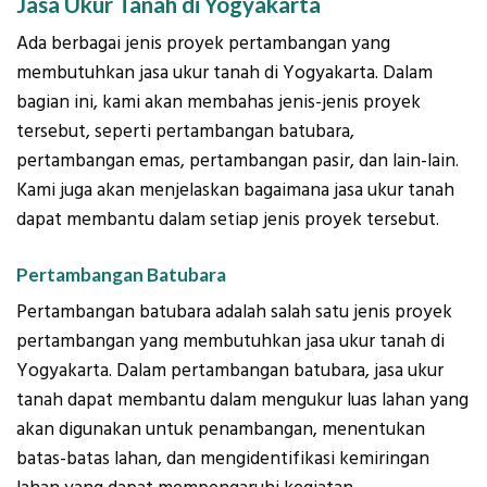
Jasa Ukur Tanah di Yogyakarta
Ada berbagai jenis proyek pertambangan yang
membutuhkan jasa ukur tanah di Yogyakarta. Dalam
bagian ini, kami akan membahas jenis-jenis proyek
tersebut, seperti pertambangan batubara,
pertambangan emas, pertambangan pasir, dan lain-lain.
Kami juga akan menjelaskan bagaimana jasa ukur tanah
dapat membantu dalam setiap jenis proyek tersebut.
Pertambangan Batubara
Pertambangan batubara adalah salah satu jenis proyek
pertambangan yang membutuhkan jasa ukur tanah di
Yogyakarta. Dalam pertambangan batubara, jasa ukur
tanah dapat membantu dalam mengukur luas lahan yang
akan digunakan untuk penambangan, menentukan
batas-batas lahan, dan mengidentifikasi kemiringan