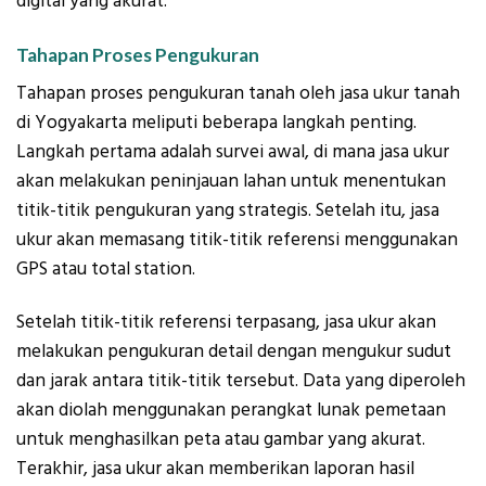
digital yang akurat.
Tahapan Proses Pengukuran
Tahapan proses pengukuran tanah oleh jasa ukur tanah
di Yogyakarta meliputi beberapa langkah penting.
Langkah pertama adalah survei awal, di mana jasa ukur
akan melakukan peninjauan lahan untuk menentukan
titik-titik pengukuran yang strategis. Setelah itu, jasa
ukur akan memasang titik-titik referensi menggunakan
GPS atau total station.
Setelah titik-titik referensi terpasang, jasa ukur akan
melakukan pengukuran detail dengan mengukur sudut
dan jarak antara titik-titik tersebut. Data yang diperoleh
akan diolah menggunakan perangkat lunak pemetaan
untuk menghasilkan peta atau gambar yang akurat.
Terakhir, jasa ukur akan memberikan laporan hasil