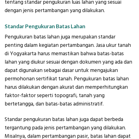
tentang standar pengukuran luas lahan yang sesuai
dengan jenis pertambangan yang dilakukan.
Standar Pengukuran Batas Lahan
Pengukuran batas lahan juga merupakan standar
penting dalam kegiatan pertambangan. Jasa ukur tanah
di Yogyakarta harus memastikan bahwa batas-batas
lahan yang diukur sesuai dengan dokumen yang ada dan
dapat digunakan sebagai dasar untuk mengajukan
permohonan sertifikat tanah. Pengukuran batas lahan
harus dilakukan dengan akurat dan memperhitungkan
faktor-faktor seperti topografi, tanah yang
bertetangga, dan batas-batas administratif.
Standar pengukuran batas lahan juga dapat berbeda
tergantung pada jenis pertambangan yang dilakukan.
Misalnya, dalam pertambangan pasir, batas lahan dapat