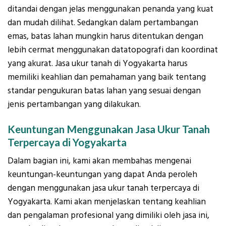
ditandai dengan jelas menggunakan penanda yang kuat
dan mudah dilihat. Sedangkan dalam pertambangan
emas, batas lahan mungkin harus ditentukan dengan
lebih cermat menggunakan datatopografi dan koordinat
yang akurat. Jasa ukur tanah di Yogyakarta harus
memiliki keahlian dan pemahaman yang baik tentang
standar pengukuran batas lahan yang sesuai dengan
jenis pertambangan yang dilakukan.
Keuntungan Menggunakan Jasa Ukur Tanah
Terpercaya di Yogyakarta
Dalam bagian ini, kami akan membahas mengenai
keuntungan-keuntungan yang dapat Anda peroleh
dengan menggunakan jasa ukur tanah terpercaya di
Yogyakarta. Kami akan menjelaskan tentang keahlian
dan pengalaman profesional yang dimiliki oleh jasa ini,