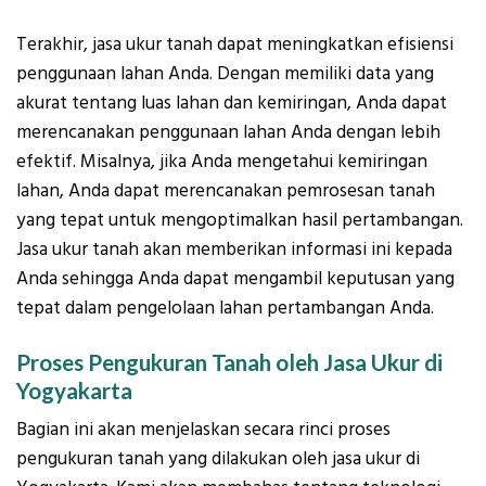
Terakhir, jasa ukur tanah dapat meningkatkan efisiensi
penggunaan lahan Anda. Dengan memiliki data yang
akurat tentang luas lahan dan kemiringan, Anda dapat
merencanakan penggunaan lahan Anda dengan lebih
efektif. Misalnya, jika Anda mengetahui kemiringan
lahan, Anda dapat merencanakan pemrosesan tanah
yang tepat untuk mengoptimalkan hasil pertambangan.
Jasa ukur tanah akan memberikan informasi ini kepada
Anda sehingga Anda dapat mengambil keputusan yang
tepat dalam pengelolaan lahan pertambangan Anda.
Proses Pengukuran Tanah oleh Jasa Ukur di
Yogyakarta
Bagian ini akan menjelaskan secara rinci proses
pengukuran tanah yang dilakukan oleh jasa ukur di