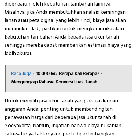
dipengaruhi oleh kebutuhan tambahan lainnya.
Misalnya, jika Anda membutuhkan analisis kemiringan
lahan atau peta digital yang lebih rinci, biaya jasa akan
meningkat. Jadi, pastikan untuk mengkomunikasikan
kebutuhan tambahan Anda kepada jasa ukur tanah
sehingga mereka dapat memberikan estimasi biaya yang
lebih akurat.
Baca Juga :
10.000 M2 Berapa Kali Berapa? -
Mengungkap Rahasia Konversi Luas Tanah
Untuk memilih jasa ukur tanah yang sesuai dengan
anggaran Anda, penting untuk membandingkan
penawaran harga dari beberapa jasa ukur tanah di
Yogyakarta. Namun, ingatlah bahwa biaya bukanlah
satu-satunya faktor yang perlu dipertimbangkan.