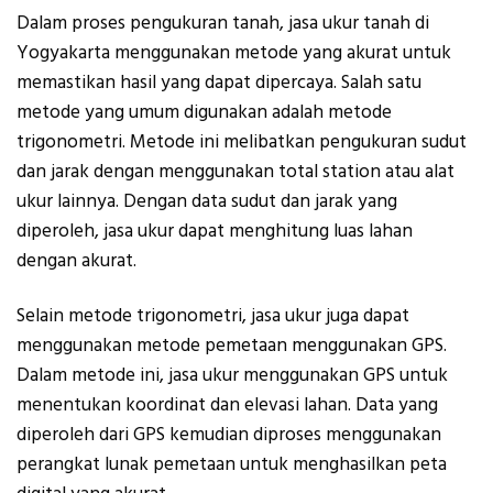
Dalam proses pengukuran tanah, jasa ukur tanah di
Yogyakarta menggunakan metode yang akurat untuk
memastikan hasil yang dapat dipercaya. Salah satu
metode yang umum digunakan adalah metode
trigonometri. Metode ini melibatkan pengukuran sudut
dan jarak dengan menggunakan total station atau alat
ukur lainnya. Dengan data sudut dan jarak yang
diperoleh, jasa ukur dapat menghitung luas lahan
dengan akurat.
Selain metode trigonometri, jasa ukur juga dapat
menggunakan metode pemetaan menggunakan GPS.
Dalam metode ini, jasa ukur menggunakan GPS untuk
menentukan koordinat dan elevasi lahan. Data yang
diperoleh dari GPS kemudian diproses menggunakan
perangkat lunak pemetaan untuk menghasilkan peta