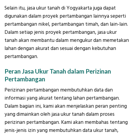
Selain itu, jasa ukur tanah di Yogyakarta juga dapat
digunakan dalam proyek pertambangan lainnya seperti
pertambangan nikel, pertambangan timah, dan lain-lain.
Dalam setiap jenis proyek pertambangan, jasa ukur
tanah akan membantu dalam mengukur dan memetakan
lahan dengan akurat dan sesuai dengan kebutuhan
pertambangan.
Peran Jasa Ukur Tanah dalam Perizinan
Pertambangan
Perizinan pertambangan membutuhkan data dan
informasi yang akurat tentang lahan pertambangan.
Dalam bagian ini, kami akan menjelaskan peran penting
yang dimainkan oleh jasa ukur tanah dalam proses
perizinan pertambangan. Kami akan membahas tentang
jenis-jenis izin yang membutuhkan data ukur tanah,