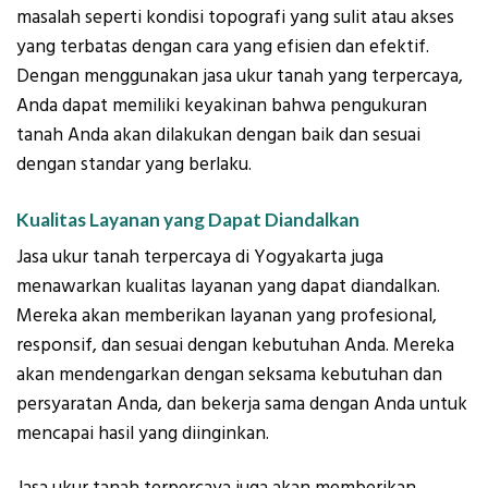
masalah seperti kondisi topografi yang sulit atau akses
yang terbatas dengan cara yang efisien dan efektif.
Dengan menggunakan jasa ukur tanah yang terpercaya,
Anda dapat memiliki keyakinan bahwa pengukuran
tanah Anda akan dilakukan dengan baik dan sesuai
dengan standar yang berlaku.
Kualitas Layanan yang Dapat Diandalkan
Jasa ukur tanah terpercaya di Yogyakarta juga
menawarkan kualitas layanan yang dapat diandalkan.
Mereka akan memberikan layanan yang profesional,
responsif, dan sesuai dengan kebutuhan Anda. Mereka
akan mendengarkan dengan seksama kebutuhan dan
persyaratan Anda, dan bekerja sama dengan Anda untuk
mencapai hasil yang diinginkan.
Jasa ukur tanah terpercaya juga akan memberikan