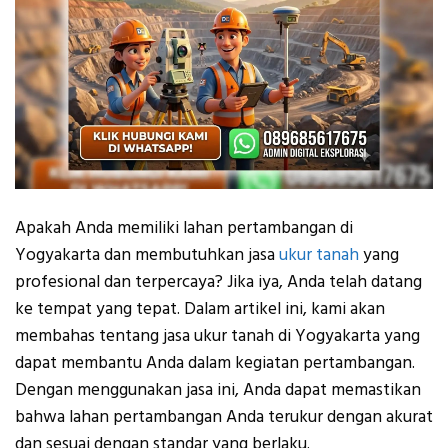
Apakah Anda memiliki lahan pertambangan di
Yogyakarta dan membutuhkan jasa
ukur tanah
yang
profesional dan terpercaya? Jika iya, Anda telah datang
ke tempat yang tepat. Dalam artikel ini, kami akan
membahas tentang jasa ukur tanah di Yogyakarta yang
dapat membantu Anda dalam kegiatan pertambangan.
Dengan menggunakan jasa ini, Anda dapat memastikan
bahwa lahan pertambangan Anda terukur dengan akurat
dan sesuai dengan standar yang berlaku.