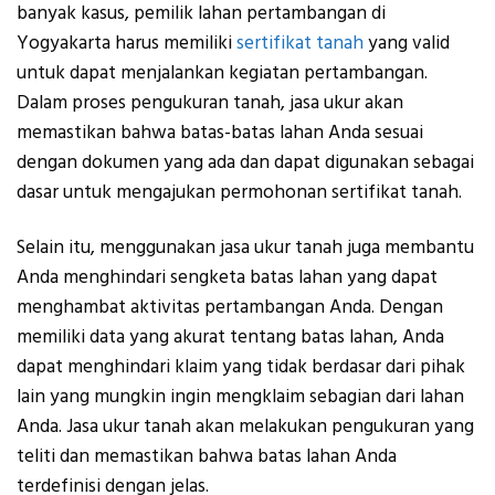
banyak kasus, pemilik lahan pertambangan di
Yogyakarta harus memiliki
sertifikat tanah
yang valid
untuk dapat menjalankan kegiatan pertambangan.
Dalam proses pengukuran tanah, jasa ukur akan
memastikan bahwa batas-batas lahan Anda sesuai
dengan dokumen yang ada dan dapat digunakan sebagai
dasar untuk mengajukan permohonan sertifikat tanah.
Selain itu, menggunakan jasa ukur tanah juga membantu
Anda menghindari sengketa batas lahan yang dapat
menghambat aktivitas pertambangan Anda. Dengan
memiliki data yang akurat tentang batas lahan, Anda
dapat menghindari klaim yang tidak berdasar dari pihak
lain yang mungkin ingin mengklaim sebagian dari lahan
Anda. Jasa ukur tanah akan melakukan pengukuran yang
teliti dan memastikan bahwa batas lahan Anda
terdefinisi dengan jelas.