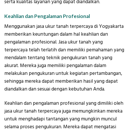
serta kualitas layanan yang dapat diandalkan.
Keahlian dan Pengalaman Profesional
Menggunakan jasa ukur tanah terpercaya di Yogyakarta
memberikan keuntungan dalam hal keahlian dan
pengalaman profesional. Jasa ukur tanah yang
terpercaya telah terlatih dan memiliki pemahaman yang
mendalam tentang teknik pengukuran tanah yang
akurat. Mereka juga memiliki pengalaman dalam
melakukan pengukuran untuk kegiatan pertambangan,
sehingga mereka dapat memberikan hasil yang dapat
diandalkan dan sesuai dengan kebutuhan Anda.
Keahlian dan pengalaman profesional yang dimiliki oleh
jasa ukur tanah terpercaya juga memungkinkan mereka
untuk menghadapi tantangan yang mungkin muncul
selama proses pengukuran. Mereka dapat mengatasi