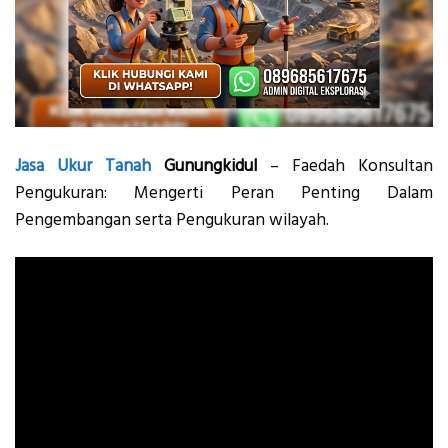
Jasa
Ukur Tanah
Gunungkidul
– Faedah Konsultan
Pengukuran: Mengerti Peran Penting Dalam
Pengembangan serta Pengukuran wilayah.