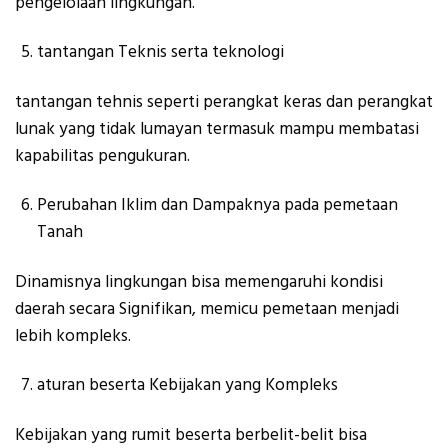
pengelolaan lingkungan.
tantangan Teknis serta teknologi
tantangan tehnis seperti perangkat keras dan perangkat
lunak yang tidak lumayan termasuk mampu membatasi
kapabilitas pengukuran.
Perubahan Iklim dan Dampaknya pada pemetaan
Tanah
Dinamisnya lingkungan bisa memengaruhi kondisi
daerah secara Signifikan, memicu pemetaan menjadi
lebih kompleks.
aturan beserta Kebijakan yang Kompleks
Kebijakan yang rumit beserta berbelit-belit bisa