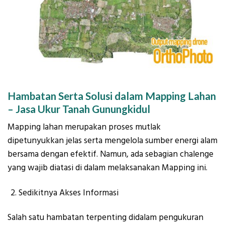
Hambatan Serta Solusi dalam Mapping Lahan
– Jasa Ukur Tanah Gunungkidul
Mapping lahan merupakan proses mutlak
dipetunyukkan jelas serta mengelola sumber energi alam
bersama dengan efektif. Namun, ada sebagian chalenge
yang wajib diatasi di dalam melaksanakan Mapping ini.
Sedikitnya Akses Informasi
Salah satu hambatan terpenting didalam pengukuran