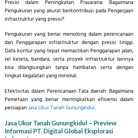
Presisi dalam Peningkatan Prasarana: Bagaimana
Pengukuran yang akurat berkontribusi pada Pengerjaan
infrastruktur yang presisi?
Pengukuran yang benar menolong dalam perencanaan
dan Penggarapan infrastruktur dengan presisi tinggi.
Data kontur yang tepat memastikan Penggarapan jalan,
rel kereta, bandara, serta proyek infrastruktur lainnya
bisa dilangsungkan tanpa hambatan serta dengan
tingkat kegalatan yang minimal.
Efektivitas dalam Perencanaan Tata daerah: Bagaimana
Pemetaan yang benar meningkatkan efisiensi dalam
persiapan
Jasa Ukur Tanah Gunungkidul
.
Jasa Ukur Tanah Gunungkidul – Preview
Informasi PT. Digital Global Eksplorasi