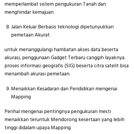
memperlambat sistem pengukuran Tanah dan
menghindar kemajuan.
Jalan Keluar Berbasis teknologi dipetunyukkan
pemetaan Akurat
untuk menanggulangi hambatan akses data beserta
akurasi, penggunaan Gadget Terbaru canggih layaknya
proses informasi geografis (SIG) beserta citra satelit bisa
menambah akurasi pemetaan.
Menaikkan Kesadaran dan Pendidikan mengenai
Mapping
Perihal mengenai pentingnya pengukuran mesti
menaikkan teruntuk Mendorong kesertaan yang lebih
tinggi didalam upaya Mapping.