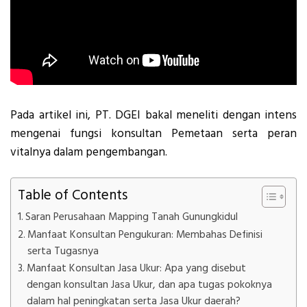
Pada artikel ini, PT. DGEI bakal meneliti dengan intens
mengenai fungsi konsultan Pemetaan serta peran
vitalnya dalam pengembangan.
Table of Contents
Saran Perusahaan Mapping Tanah Gunungkidul
Manfaat Konsultan Pengukuran: Membahas Definisi
serta Tugasnya
Manfaat Konsultan Jasa Ukur: Apa yang disebut
dengan konsultan Jasa Ukur, dan apa tugas pokoknya
dalam hal peningkatan serta Jasa Ukur daerah?