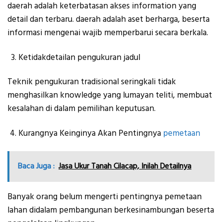
daerah adalah keterbatasan akses information yang
detail dan terbaru. daerah adalah aset berharga, beserta
informasi mengenai wajib memperbarui secara berkala.
Ketidakdetailan pengukuran jadul
Teknik pengukuran tradisional seringkali tidak
menghasilkan knowledge yang lumayan teliti, membuat
kesalahan di dalam pemilihan keputusan.
Kurangnya Keinginya Akan Pentingnya
pemetaan
Baca Juga :
Jasa Ukur Tanah Cilacap, Inilah Detailnya
Banyak orang belum mengerti pentingnya pemetaan
lahan didalam pembangunan berkesinambungan beserta