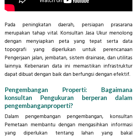
Pada peningkatan daerah, persiapan prasarana
merupakan tahap vital. Konsultan Jasa Ukur menolong
dengan menyiapkan peta yang tepat serta data
topografi yang diperlukan untuk perencanaan
Pengerjaan jalan, jembatan, sistem drainase, dan utilitas
lainnya. Kebenaran data ini memastikan infrastruktur
dapat dibuat dengan baik dan berfungsi dengan efektif.
Pengembangan Properti: Bagaimana
konsultan Pengukuran berperan dalam
pengembanganproperti?
Dalam pengembangan pengembangan, konsultan
Pemetaan membantu dengan mengasihkan informasi
yang diperlukan tentang lahan yang bakal