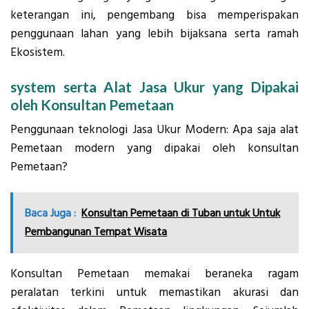
keterangan ini, pengembang bisa memperispakan
penggunaan lahan yang lebih bijaksana serta ramah
Ekosistem.
system serta Alat Jasa Ukur yang Dipakai
oleh Konsultan Pemetaan
Penggunaan teknologi Jasa Ukur Modern: Apa saja alat
Pemetaan modern yang dipakai oleh konsultan
Pemetaan?
Baca Juga :
Konsultan Pemetaan di Tuban untuk Untuk
Pembangunan Tempat Wisata
Konsultan Pemetaan memakai beraneka ragam
peralatan terkini untuk memastikan akurasi dan