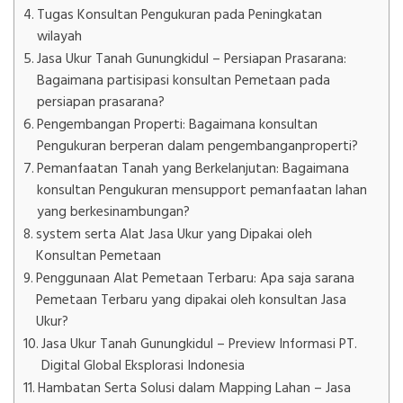
Tugas Konsultan Pengukuran pada Peningkatan
wilayah
Jasa Ukur Tanah Gunungkidul – Persiapan Prasarana:
Bagaimana partisipasi konsultan Pemetaan pada
persiapan prasarana?
Pengembangan Properti: Bagaimana konsultan
Pengukuran berperan dalam pengembanganproperti?
Pemanfaatan Tanah yang Berkelanjutan: Bagaimana
konsultan Pengukuran mensupport pemanfaatan lahan
yang berkesinambungan?
system serta Alat Jasa Ukur yang Dipakai oleh
Konsultan Pemetaan
Penggunaan Alat Pemetaan Terbaru: Apa saja sarana
Pemetaan Terbaru yang dipakai oleh konsultan Jasa
Ukur?
Jasa Ukur Tanah Gunungkidul – Preview Informasi PT.
Digital Global Eksplorasi Indonesia
Hambatan Serta Solusi dalam Mapping Lahan – Jasa