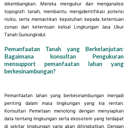
dikembangkan. Mereka mengukur dan menganalisis
topografi tanah, membantu mengidentifikasi potensi
risiko, serta memastikan kepatuhan kepada ketentuan
zonasi dan ketentuan keloal Lingkungan Jasa Ukur
Tanah Gunungkidul.
Pemanfaatan Tanah yang Berkelanjutan:
Bagaimana konsultan Pengukuran
mensupport pemanfaatan lahan yang
berkesinambungan?
Pemanfaatan lahan yang berkesinambungan menjadi
penting dalam masa lingkungan yang kia rentan.
Konsultan Pemetaan menolong dengan menyiapkan
data tentang lingkungan serta ekosistem yang terdapat
di sekitar lingkungan yang akan ditingkatkan. Dengan