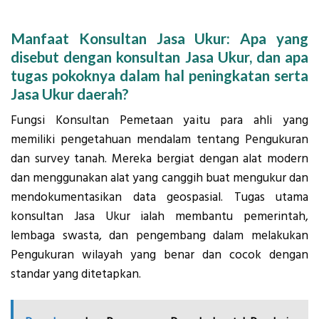
Manfaat Konsultan Jasa Ukur: Apa yang
disebut dengan konsultan Jasa Ukur, dan apa
tugas pokoknya dalam hal peningkatan serta
Jasa Ukur daerah?
Fungsi Konsultan Pemetaan yaitu para ahli yang
memiliki pengetahuan mendalam tentang Pengukuran
dan survey tanah. Mereka bergiat dengan alat modern
dan menggunakan alat yang canggih buat mengukur dan
mendokumentasikan data geospasial. Tugas utama
konsultan Jasa Ukur ialah membantu pemerintah,
lembaga swasta, dan pengembang dalam melakukan
Pengukuran wilayah yang benar dan cocok dengan
standar yang ditetapkan.