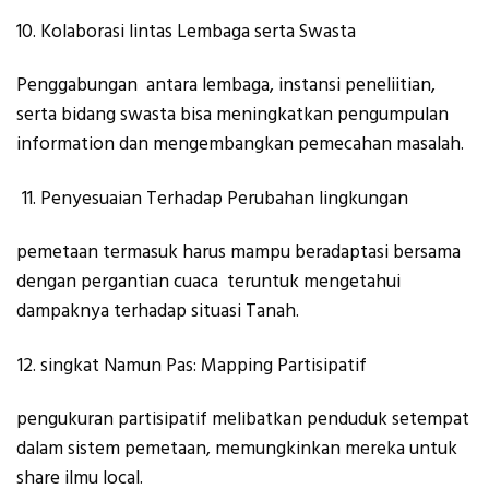
Kolaborasi lintas Lembaga serta Swasta
Penggabungan antara lembaga, instansi peneliitian,
serta bidang swasta bisa meningkatkan pengumpulan
information dan mengembangkan pemecahan masalah.
Penyesuaian Terhadap Perubahan lingkungan
pemetaan termasuk harus mampu beradaptasi bersama
dengan pergantian cuaca teruntuk mengetahui
dampaknya terhadap situasi Tanah.
singkat Namun Pas: Mapping Partisipatif
pengukuran partisipatif melibatkan penduduk setempat
dalam sistem pemetaan, memungkinkan mereka untuk
share ilmu local.