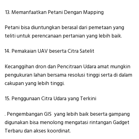
Memanfaatkan Petani Dengan Mapping
Petani bisa diuntungkan berasal dari pemetaan yang
teliti untuk perencanaan pertanian yang lebih baik.
Pemakaian UAV beserta Citra Satelit
Kecanggihan dron dan Pencitraan Udara amat mungkin
pengukuran lahan bersama resolusi tinggi serta di dalam
cakupan yang lebih tinggi.
Penggunaan Citra Udara yang Terkini
. Pengembangan GIS yang lebih baik beserta gampang
digunakan bisa menolong mengatasi rintangan Gadget
Terbaru dan akses koordinat.