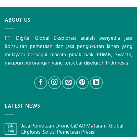
ABOUT US
PT. Digital Global Eksplorasi adalah penyedia jasa
konsultan pemetaan dan jasa pengukuran lahan yang
melayani berbagai macam pihak baik BUMN, Swasta,
maupun perorangan yang tersebar diseluruh Indonesia.
LATEST NEWS
Jasa Pemetaan Drone LiDAR Mataram, Global
05
Aug
Ekplorasi Solusi Pemetaan Presisi