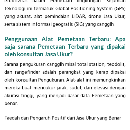
efektivitas dalam Pemetaan lingkungan. Sejumlah
teknologi ini termasuk Global Positioning System (GPS)
yang akurat, alat pemindaian LiDAR, drone Jasa Ukur,
serta sistem informasi geografis (SIG) yang canggih.
Penggunaan Alat Pemetaan Terbaru: Apa
saja sarana Pemetaan Terbaru yang dipakai
oleh konsultan Jasa Ukur?
Sarana pengukuran canggih misal total station, teodolit,
dan rangefinder adalah perangkat yang kerap dipakai
oleh konsultan Pengukuran. Alat-alat ini memungkinkan
mereka buat mengukur jarak, sudut, dan elevasi dengan
akurasi tinggi, yang menjadi dasar data Pemetaan yang
benar.
Faedah dan Pengaruh Positif dari Jasa Ukur yang Benar