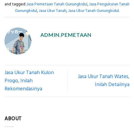
and tagged
Jasa Pemetaan Tanah Gunungkidul
,
Jasa Pengukuran Tanah
Gunungkidul
,
Jasa Ukur Tanah
,
Jasa Ukur Tanah Gunungkidul
.
ADMIN.PEMETAAN
Jasa Ukur Tanah Kulon
Jasa Ukur Tanah Wates,
Progo, Inilah
Inilah Detailnya
Rekomendasinya
ABOUT