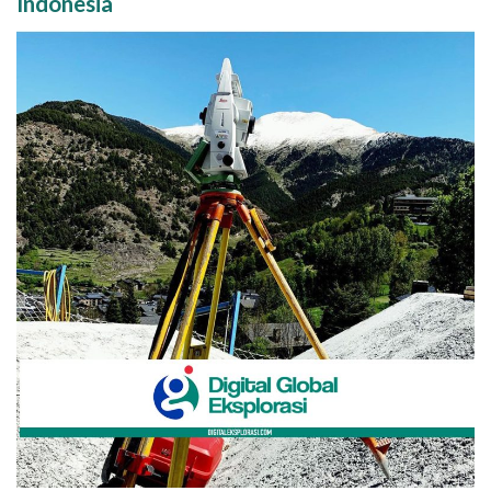
Indonesia