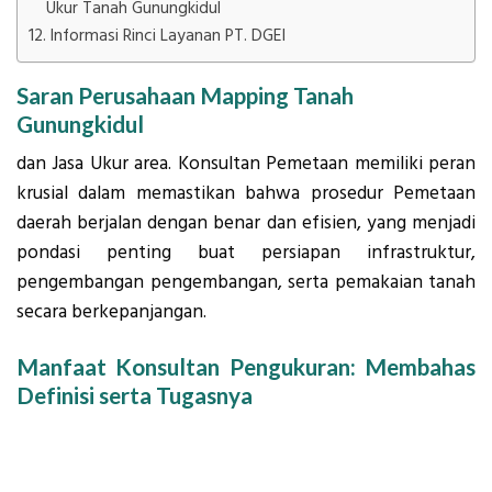
Ukur Tanah Gunungkidul
Informasi Rinci Layanan PT. DGEI
Saran Perusahaan Mapping Tanah
Gunungkidul
dan Jasa Ukur area. Konsultan Pemetaan memiliki peran
krusial dalam memastikan bahwa prosedur Pemetaan
daerah berjalan dengan benar dan efisien, yang menjadi
pondasi penting buat persiapan infrastruktur,
pengembangan pengembangan, serta pemakaian tanah
secara berkepanjangan.
Manfaat Konsultan Pengukuran: Membahas
Definisi serta Tugasnya