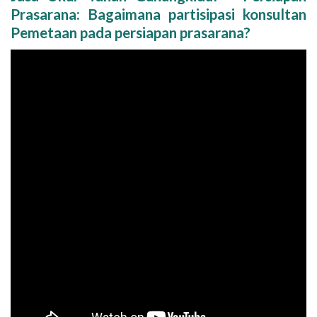
Prasarana: Bagaimana partisipasi konsultan
Pemetaan pada persiapan prasarana?