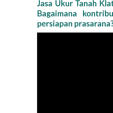
Jasa Ukur Tanah Kla
Bagaimana kontrib
persiapan prasarana