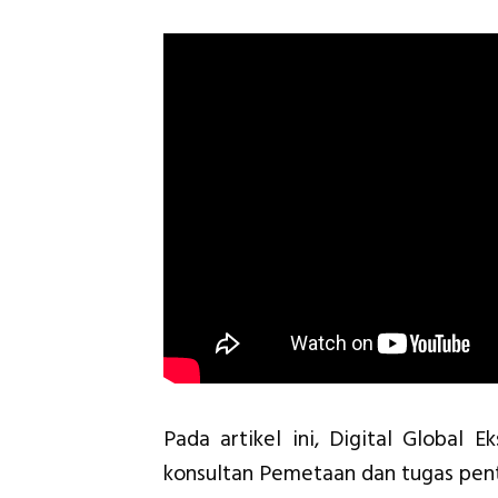
Pada artikel ini, Digital Global 
konsultan Pemetaan dan tugas pen