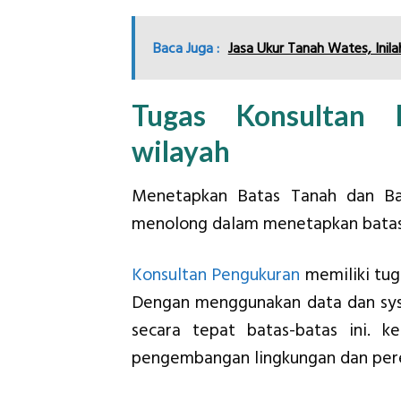
Baca Juga :
Jasa Ukur Tanah Wates, Inila
Tugas Konsultan 
wilayah
Menetapkan Batas Tanah dan Bat
menolong dalam menetapkan batas 
Konsultan Pengukuran
memiliki tug
Dengan menggunakan data dan sys
secara tepat batas-batas ini. k
pengembangan lingkungan dan pere