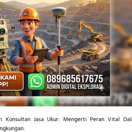
 Konsultan Jasa Ukur: Mengerti Peran Vital Da
ngkungan.