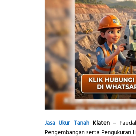
Jasa
Ukur Tanah
Klaten
– Faedah
Pengembangan serta Pengukuran li