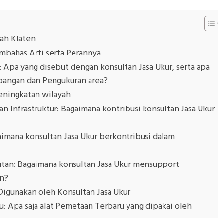
ah Klaten
bahas Arti serta Perannya
: Apa yang disebut dengan konsultan Jasa Ukur, serta apa
angan dan Pengukuran area?
eningkatan wilayah
n Infrastruktur: Bagaimana kontribusi konsultan Jasa Ukur
ana konsultan Jasa Ukur berkontribusi dalam
tan: Bagaimana konsultan Jasa Ukur mensupport
an?
 Digunakan oleh Konsultan Jasa Ukur
 Apa saja alat Pemetaan Terbaru yang dipakai oleh