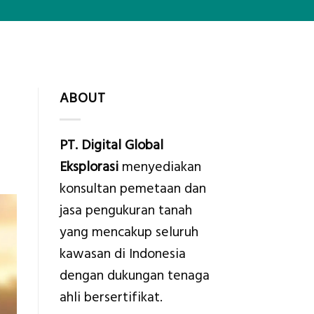
ABOUT
PT. Digital Global
Eksplorasi
menyediakan
konsultan pemetaan dan
jasa pengukuran tanah
yang mencakup seluruh
kawasan di Indonesia
dengan dukungan tenaga
ahli bersertifikat.