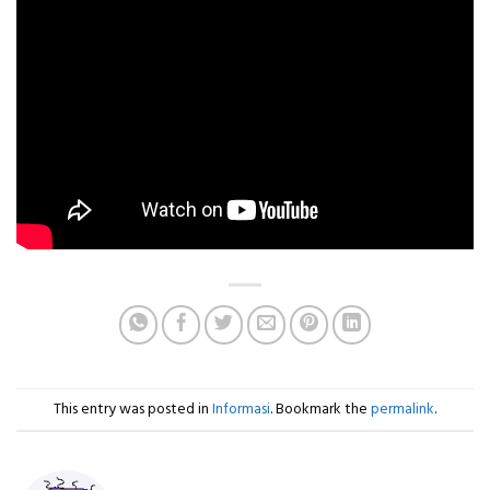
This entry was posted in
Informasi
. Bookmark the
permalink
.