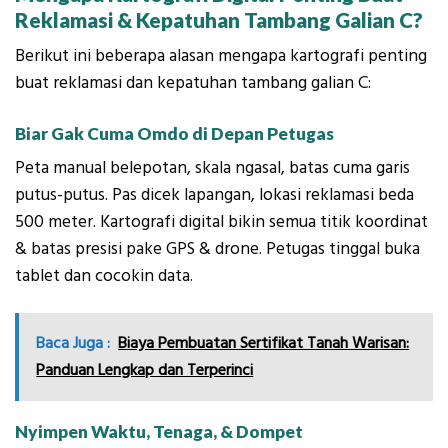
Reklamasi & Kepatuhan Tambang Galian C?
Berikut ini beberapa alasan mengapa kartografi penting
buat reklamasi dan kepatuhan tambang galian C:
Biar Gak Cuma Omdo di Depan Petugas
Peta manual belepotan, skala ngasal, batas cuma garis
putus-putus. Pas dicek lapangan, lokasi reklamasi beda
500 meter. Kartografi digital bikin semua titik koordinat
& batas presisi pake GPS & drone. Petugas tinggal buka
tablet dan cocokin data.
Baca Juga :
Biaya Pembuatan Sertifikat Tanah Warisan:
Panduan Lengkap dan Terperinci
Nyimpen Waktu, Tenaga, & Dompet