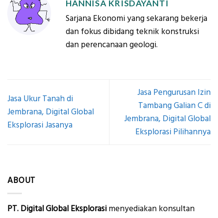
HANNISA KRISDAYANTI
Sarjana Ekonomi yang sekarang bekerja
dan fokus dibidang teknik konstruksi
dan perencanaan geologi.
Jasa Pengurusan Izin
Jasa Ukur Tanah di
Tambang Galian C di
Jembrana, Digital Global
Jembrana, Digital Global
Eksplorasi Jasanya
Eksplorasi Pilihannya
ABOUT
PT. Digital Global Eksplorasi
menyediakan konsultan