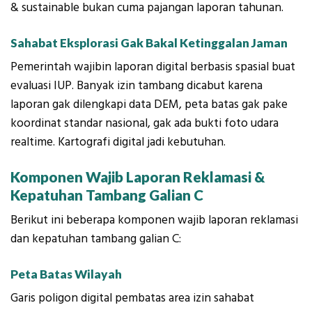
& sustainable bukan cuma pajangan laporan tahunan.
Sahabat Eksplorasi Gak Bakal Ketinggalan Jaman
Pemerintah wajibin laporan digital berbasis spasial buat
evaluasi IUP. Banyak izin tambang dicabut karena
laporan gak dilengkapi data DEM, peta batas gak pake
koordinat standar nasional, gak ada bukti foto udara
realtime. Kartografi digital jadi kebutuhan.
Komponen Wajib Laporan Reklamasi &
Kepatuhan Tambang Galian C
Berikut ini beberapa komponen wajib laporan reklamasi
dan kepatuhan tambang galian C:
Peta Batas Wilayah
Garis poligon digital pembatas area izin sahabat