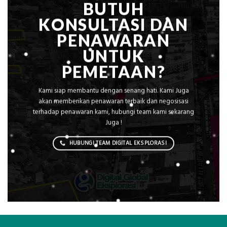
BUTUH
KONSULTASI DAN
PENAWARAN
UNTUK
PEMETAAN?
Kami siap membantu dengan senang hati. Kami Juga
akan memberikan penawaran terbaik dan negosisasi
terhadap penawaran kami, hubungi team kami sekarang
Juga !
HUBUNGI TEAM DIGITAL EKSPLORASI