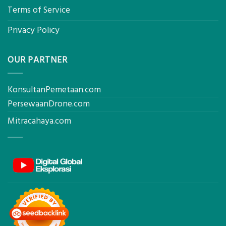
Terms of Service
Privacy Policy
OUR PARTNER
KonsultanPemetaan.com
PersewaanDrone.com
Mitracahaya.com