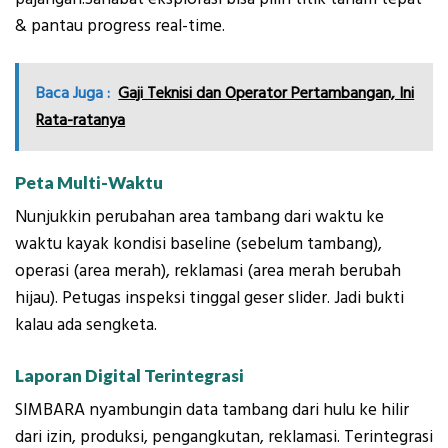
& pantau progress real-time.
Baca Juga :
Gaji Teknisi dan Operator Pertambangan, Ini
Rata-ratanya
Peta Multi-Waktu
Nunjukkin perubahan area tambang dari waktu ke
waktu kayak kondisi baseline (sebelum tambang),
operasi (area merah), reklamasi (area merah berubah
hijau). Petugas inspeksi tinggal geser slider. Jadi bukti
kalau ada sengketa.
Laporan Digital Terintegrasi
SIMBARA nyambungin data tambang dari hulu ke hilir
dari izin, produksi, pengangkutan, reklamasi. Terintegrasi