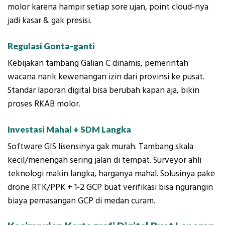
molor karena hampir setiap sore ujan, point cloud-nya
jadi kasar & gak presisi.
Regulasi Gonta-ganti
Kebijakan tambang Galian C dinamis, pemerintah
wacana narik kewenangan izin dari provinsi ke pusat.
Standar laporan digital bisa berubah kapan aja, bikin
proses RKAB molor.
Investasi Mahal + SDM Langka
Software GIS lisensinya gak murah. Tambang skala
kecil/menengah sering jalan di tempat. Surveyor ahli
teknologi makin langka, harganya mahal. Solusinya pake
drone RTK/PPK + 1-2 GCP buat verifikasi bisa ngurangin
biaya pemasangan GCP di medan curam.