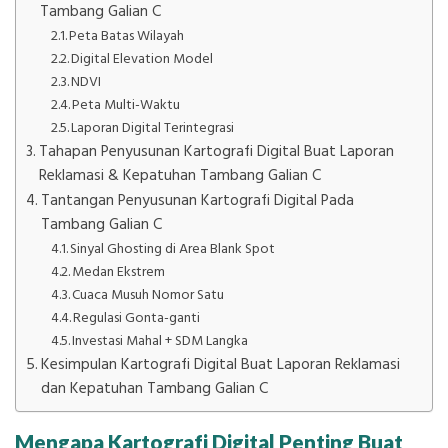
Tambang Galian C
Peta Batas Wilayah
Digital Elevation Model
NDVI
Peta Multi-Waktu
Laporan Digital Terintegrasi
Tahapan Penyusunan Kartografi Digital Buat Laporan
Reklamasi & Kepatuhan Tambang Galian C
Tantangan Penyusunan Kartografi Digital Pada
Tambang Galian C
Sinyal Ghosting di Area Blank Spot
Medan Ekstrem
Cuaca Musuh Nomor Satu
Regulasi Gonta-ganti
Investasi Mahal + SDM Langka
Kesimpulan Kartografi Digital Buat Laporan Reklamasi
dan Kepatuhan Tambang Galian C
Mengapa Kartografi Digital Penting Buat