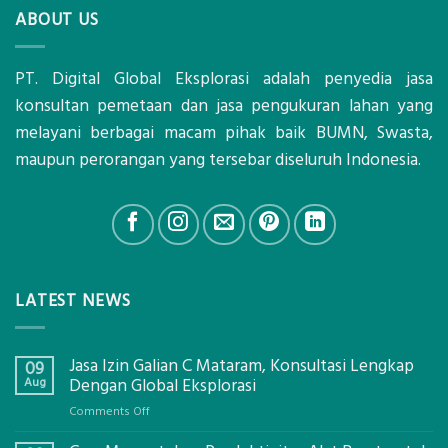
ABOUT US
PT. Digital Global Eksplorasi adalah penyedia jasa
konsultan pemetaan dan jasa pengukuran lahan yang
melayani berbagai macam pihak baik BUMN, Swasta,
maupun perorangan yang tersebar diseluruh Indonesia.
LATEST NEWS
Jasa Izin Galian C Mataram, Konsultasi Lengkap
09
Aug
Dengan Global Eksplorasi
on
Comments Off
Jasa