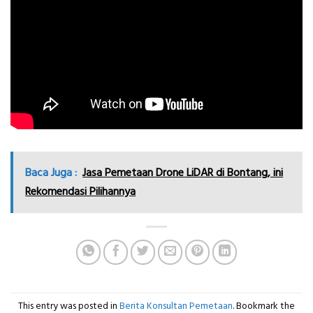
Baca Juga :
Jasa Pemetaan Drone LiDAR di Bontang, ini
Rekomendasi Pilihannya
This entry was posted in
Berita Konsultan Pemetaan
. Bookmark the