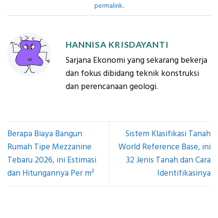
permalink
.
HANNISA KRISDAYANTI
Sarjana Ekonomi yang sekarang bekerja
dan fokus dibidang teknik konstruksi
dan perencanaan geologi.
Berapa Biaya Bangun
Sistem Klasifikasi Tanah
Rumah Tipe Mezzanine
World Reference Base, ini
Tebaru 2026, ini Estimasi
32 Jenis Tanah dan Cara
dan Hitungannya Per m²
Identifikasinya