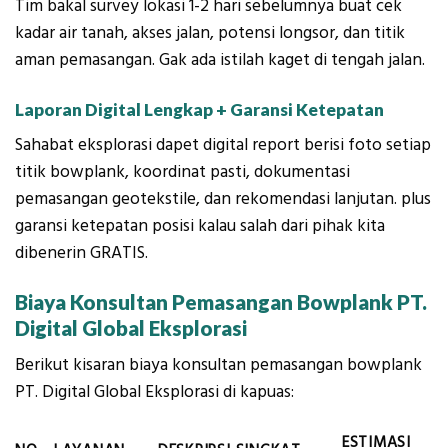
Tim bakal survey lokasi 1-2 hari sebelumnya buat cek
kadar air tanah, akses jalan, potensi longsor, dan titik
aman pemasangan. Gak ada istilah kaget di tengah jalan.
Laporan Digital Lengkap + Garansi Ketepatan
Sahabat eksplorasi dapet digital report berisi foto setiap
titik bowplank, koordinat pasti, dokumentasi
pemasangan geotekstile, dan rekomendasi lanjutan. plus
garansi ketepatan posisi kalau salah dari pihak kita
dibenerin GRATIS.
Biaya Konsultan Pemasangan Bowplank PT.
Digital Global Eksplorasi
Berikut kisaran biaya konsultan pemasangan bowplank
PT. Digital Global Eksplorasi di kapuas:
ESTIMASI