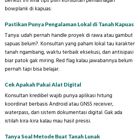
Berikut ini lima tips pilih konsultan pemasnagan
bowplank di kapuas:
Pastikan Punya Pengalaman Lokal di Tanah Kapuas
Tanya: udah pernah handle proyek di rawa atau gambut
sapuas belum?. Konsultan yang paham lokal tau karakter
tanah ngambang, waktu terbaik eksekusi, dan antisipasi
biar patok gak miring. Red flag kalau jawabannya belum
pernah tapi bisa belajar.
Cek Apakah Pakai Alat Digital
Konsultan kredibel wajib punya aplikasi hitung
koordinat berbasis Android atau GNSS receiver,
waterpass, dan sistem dokumentasi digital. Gak ada
istilah kira-kira kalau mau hasil presisi.
Tanya Soal Metode Buat Tanah Lunak