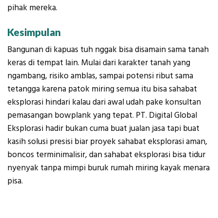
pihak mereka.
Kesimpulan
Bangunan di kapuas tuh nggak bisa disamain sama tanah
keras di tempat lain. Mulai dari karakter tanah yang
ngambang, risiko amblas, sampai potensi ribut sama
tetangga karena patok miring semua itu bisa sahabat
eksplorasi hindari kalau dari awal udah pake konsultan
pemasangan bowplank yang tepat. PT. Digital Global
Eksplorasi hadir bukan cuma buat jualan jasa tapi buat
kasih solusi presisi biar proyek sahabat eksplorasi aman,
boncos terminimalisir, dan sahabat eksplorasi bisa tidur
nyenyak tanpa mimpi buruk rumah miring kayak menara
pisa.