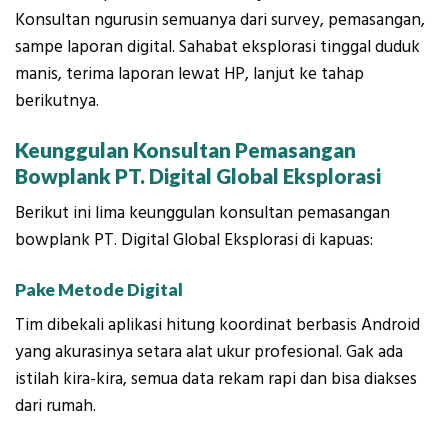
Konsultan ngurusin semuanya dari survey, pemasangan,
sampe laporan digital. Sahabat eksplorasi tinggal duduk
manis, terima laporan lewat HP, lanjut ke tahap
berikutnya.
Keunggulan Konsultan Pemasangan
Bowplank PT. Digital Global Eksplorasi
Berikut ini lima keunggulan konsultan pemasangan
bowplank PT. Digital Global Eksplorasi di kapuas:
Pake Metode Digital
Tim dibekali aplikasi hitung koordinat berbasis Android
yang akurasinya setara alat ukur profesional. Gak ada
istilah kira-kira, semua data rekam rapi dan bisa diakses
dari rumah.