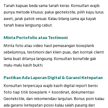
Tanah kapuas beda sama tanah keras. Konsultan wajib
punya metode khusus: pakai geotekstile, pilih kayu lurus
awet, jarak patok sesuai. Kalau bilang sama aja kayak
tanah biasa langsung cabut.
Minta Portofolio atau Testimoni
Minta foto atau video hasil pemasangan bowplank
sebelumnya, testimoni dari klien puas, dan kontak client
lama buat ditanya langsung. Konsultan bonafide gak
malu-malu kasih bukti.
Pastikan Ada Laporan Digital & Garansi Ketepatan
Konsultan terpercaya wajib kasih digital report berisi
foto tiap titik bowplank + koordinat, dokumentasi
Geotekstile, dan rekomendasi lanjutan. Bonus poin kalau
ada garansi ketepatan posisi kalau salah pasang dari