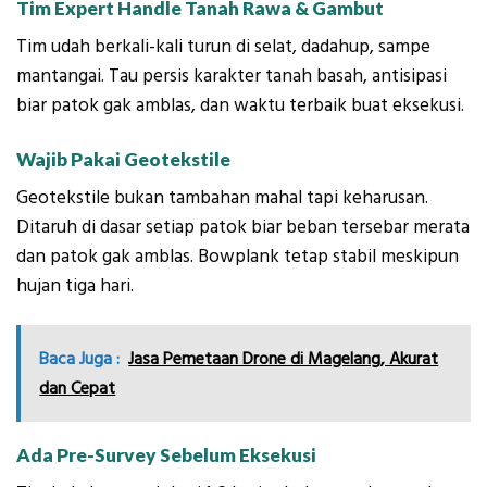
Tim Expert Handle Tanah Rawa & Gambut
Tim udah berkali-kali turun di selat, dadahup, sampe
mantangai. Tau persis karakter tanah basah, antisipasi
biar patok gak amblas, dan waktu terbaik buat eksekusi.
Wajib Pakai Geotekstile
Geotekstile bukan tambahan mahal tapi keharusan.
Ditaruh di dasar setiap patok biar beban tersebar merata
dan patok gak amblas. Bowplank tetap stabil meskipun
hujan tiga hari.
Baca Juga :
Jasa Pemetaan Drone di Magelang, Akurat
dan Cepat
Ada Pre-Survey Sebelum Eksekusi