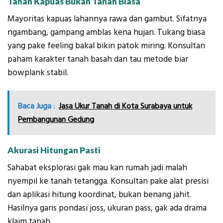
Tanah Kapuas Bukan Tanah Biasa
Mayoritas kapuas lahannya rawa dan gambut. Sifatnya
ngambang, gampang amblas kena hujan. Tukang biasa
yang pake feeling bakal bikin patok miring. Konsultan
paham karakter tanah basah dan tau metode biar
bowplank stabil.
Baca Juga :
Jasa Ukur Tanah di Kota Surabaya untuk
Pembangunan Gedung
Akurasi Hitungan Pasti
Sahabat eksplorasi gak mau kan rumah jadi malah
nyempil ke tanah tetangga. Konsultan pake alat presisi
dan aplikasi hitung koordinat, bukan benang jahit.
Hasilnya garis pondasi joss, ukuran pass, gak ada drama
klaim tanah.