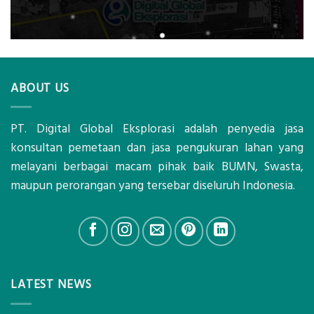
ABOUT US
PT. Digital Global Eksplorasi adalah penyedia jasa
konsultan pemetaan dan jasa pengukuran lahan yang
melayani berbagai macam pihak baik BUMN, Swasta,
maupun perorangan yang tersebar diseluruh Indonesia.
LATEST NEWS