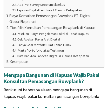
Ada Pre-Survey Sebelum Eksekusi
Laporan Digital Lengkap + Garansi Ketepatan
Biaya Konsultan Pemasangan Bowplank PT. Digital
Global Eksplorasi
Tips Pilih Konsultan Pemasangan Bowplank di Kapuas
Pastikan Punya Pengalaman Lokal di Tanah Kapuas
Cek Apakah Pakai Alat Digital
Tanya Soal Metode Buat Tanah Lunak
Minta Portofolio atau Testimoni
Pastikan Ada Laporan Digital & Garansi Ketepatan
Kesimpulan
Mengapa Bangunan di Kapuas Wajib Pakai
Konsultan Pemasangan Bowplank?
Berikut ini beberapa alasan mengapa bangunan di
kapuas wajib pakai konsultan pemasangan bowplank: