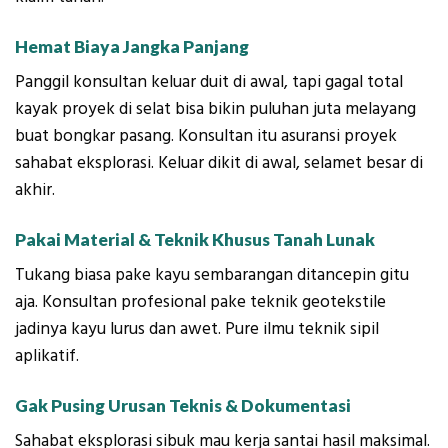
Hemat Biaya Jangka Panjang
Panggil konsultan keluar duit di awal, tapi gagal total
kayak proyek di selat bisa bikin puluhan juta melayang
buat bongkar pasang. Konsultan itu asuransi proyek
sahabat eksplorasi. Keluar dikit di awal, selamet besar di
akhir.
Pakai Material & Teknik Khusus Tanah Lunak
Tukang biasa pake kayu sembarangan ditancepin gitu
aja. Konsultan profesional pake teknik geotekstile
jadinya kayu lurus dan awet. Pure ilmu teknik sipil
aplikatif.
Gak Pusing Urusan Teknis & Dokumentasi
Sahabat eksplorasi sibuk mau kerja santai hasil maksimal.