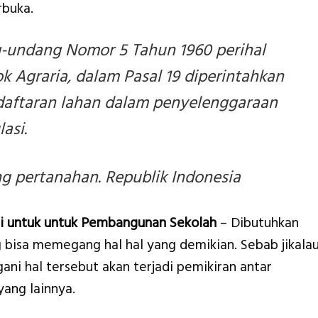
buka.
-undang Nomor 5 Tahun 1960 perihal
 Agraria, dalam Pasal 19 diperintahkan
daftaran lahan dalam penyelenggaraan
asi.
 pertanahan. Republik Indonesia
i untuk untuk Pembangunan Sekolah
– Dibutuhkan
bisa memegang hal hal yang demikian. Sebab jikala
ani hal tersebut akan terjadi pemikiran antar
yang lainnya.