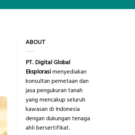
ABOUT
PT. Digital Global
Eksplorasi
menyediakan
konsultan pemetaan dan
jasa pengukuran tanah
yang mencakup seluruh
kawasan di Indonesia
dengan dukungan tenaga
ahli bersertifikat.