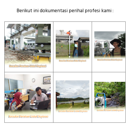
Berikut ini dokumentasi perihal profesi kami :