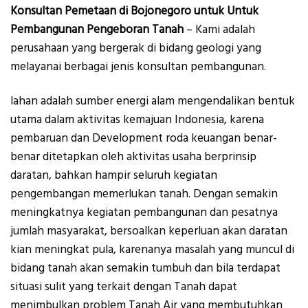
Konsultan Pemetaan di Bojonegoro untuk Untuk
Pembangunan Pengeboran Tanah
– Kami adalah
perusahaan yang bergerak di bidang geologi yang
melayanai berbagai jenis konsultan pembangunan.
lahan adalah sumber energi alam mengendalikan bentuk
utama dalam aktivitas kemajuan Indonesia, karena
pembaruan dan Development roda keuangan benar-
benar ditetapkan oleh aktivitas usaha berprinsip
daratan, bahkan hampir seluruh kegiatan
pengembangan memerlukan tanah. Dengan semakin
meningkatnya kegiatan pembangunan dan pesatnya
jumlah masyarakat, bersoalkan keperluan akan daratan
kian meningkat pula, karenanya masalah yang muncul di
bidang tanah akan semakin tumbuh dan bila terdapat
situasi sulit yang terkait dengan Tanah dapat
menimbulkan problem Tanah Air yang membutuhkan