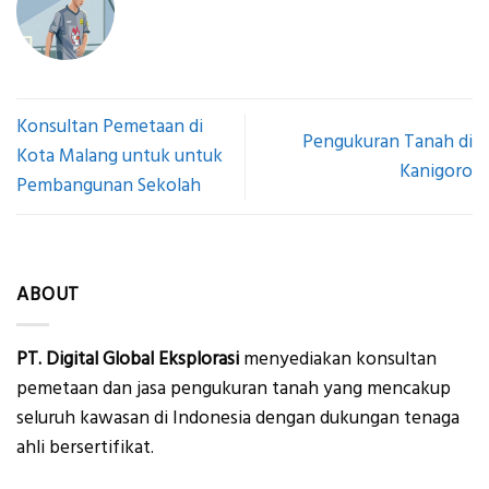
Konsultan Pemetaan di
Pengukuran Tanah di
Kota Malang untuk untuk
Kanigoro
Pembangunan Sekolah
ABOUT
PT. Digital Global Eksplorasi
menyediakan konsultan
pemetaan dan jasa pengukuran tanah yang mencakup
seluruh kawasan di Indonesia dengan dukungan tenaga
ahli bersertifikat.