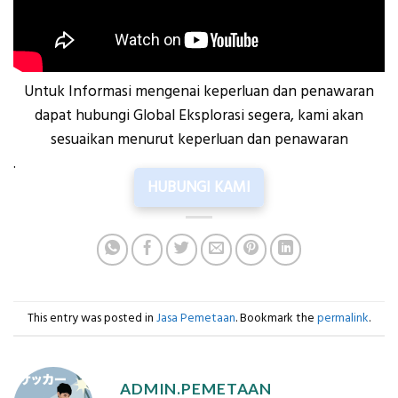
Untuk Informasi mengenai keperluan dan penawaran
dapat hubungi Global Eksplorasi segera, kami akan
sesuaikan menurut keperluan dan penawaran
.
HUBUNGI KAMI
This entry was posted in
Jasa Pemetaan
. Bookmark the
permalink
.
ADMIN.PEMETAAN