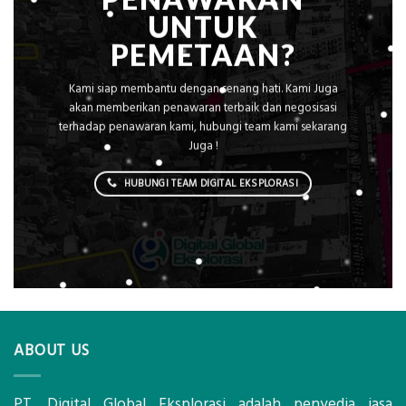
UNTUK
PEMETAAN?
Kami siap membantu dengan senang hati. Kami Juga
akan memberikan penawaran terbaik dan negosisasi
terhadap penawaran kami, hubungi team kami sekarang
Juga !
HUBUNGI TEAM DIGITAL EKSPLORASI
ABOUT US
PT. Digital Global Eksplorasi adalah penyedia jasa