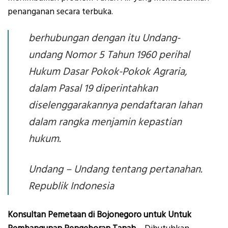
penanganan secara terbuka.
berhubungan dengan itu Undang-
undang Nomor 5 Tahun 1960 perihal
Hukum Dasar Pokok-Pokok Agraria,
dalam Pasal 19 diperintahkan
diselenggarakannya pendaftaran lahan
dalam rangka menjamin kepastian
hukum.
Undang – Undang tentang pertanahan.
Republik Indonesia
Konsultan Pemetaan di Bojonegoro untuk Untuk