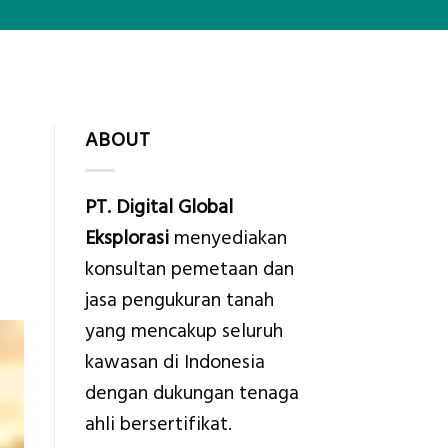
ABOUT
PT. Digital Global
Eksplorasi
menyediakan
konsultan pemetaan dan
jasa pengukuran tanah
yang mencakup seluruh
kawasan di Indonesia
dengan dukungan tenaga
ahli bersertifikat.