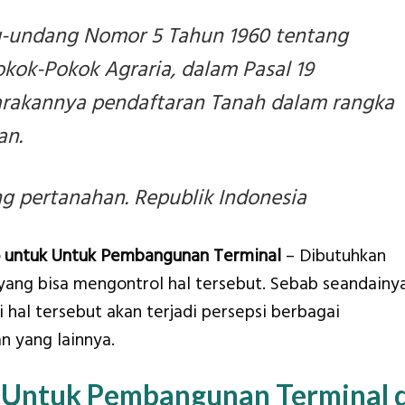
-undang Nomor 5 Tahun 1960 tentang
ok-Pokok Agraria, dalam Pasal 19
arakannya pendaftaran Tanah dalam rangka
an.
 pertanahan. Republik Indonesia
o untuk Untuk Pembangunan Terminal
– Dibutuhkan
b yang bisa mengontrol hal tersebut. Sebab seandainy
hal tersebut akan terjadi persepsi berbagai
n yang lainnya.
 Untuk Pembangunan Terminal d