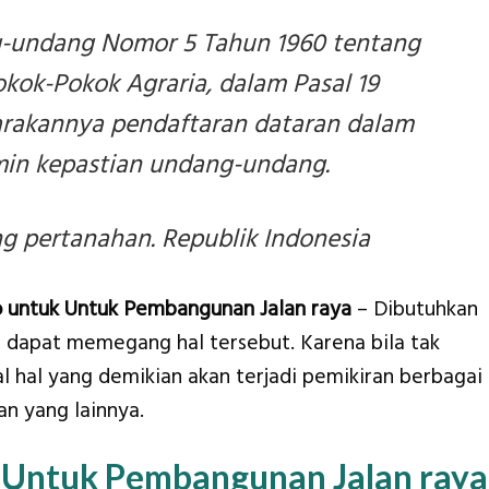
-undang Nomor 5 Tahun 1960 tentang
ok-Pokok Agraria, dalam Pasal 19
arakannya pendaftaran dataran dalam
in kepastian undang-undang.
 pertanahan. Republik Indonesia
 untuk Untuk Pembangunan Jalan raya
– Dibutuhkan
g dapat memegang hal tersebut. Karena bila tak
 hal yang demikian akan terjadi pemikiran berbagai
n yang lainnya.
 Untuk Pembangunan Jalan raya