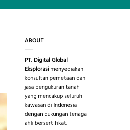
ABOUT
PT. Digital Global
Eksplorasi
menyediakan
konsultan pemetaan dan
jasa pengukuran tanah
yang mencakup seluruh
kawasan di Indonesia
dengan dukungan tenaga
ahli bersertifikat.