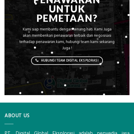
UNTUK
PEMETAAN?
Kami siap membantu dengan senang hati. Kami Juga
akan memberikan penawaran terbaik dan negosisasi
terhadap penawaran kami, hubungi team kami sekarang
Juga !
HUBUNGI TEAM DIGITAL EKSPLORASI
ABOUT US
PT. Digital Global Eksplorasi adalah penyedia jasa