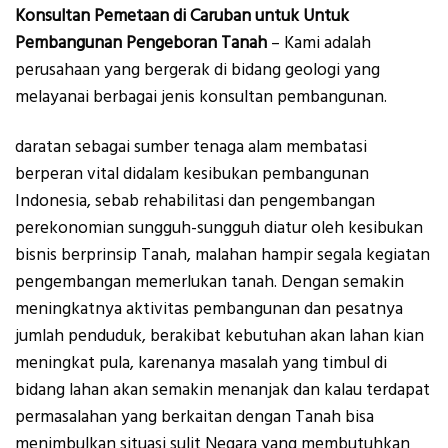
Konsultan Pemetaan di Caruban untuk Untuk
Pembangunan Pengeboran Tanah
– Kami adalah
perusahaan yang bergerak di bidang geologi yang
melayanai berbagai jenis konsultan pembangunan.
daratan sebagai sumber tenaga alam membatasi
berperan vital didalam kesibukan pembangunan
Indonesia, sebab rehabilitasi dan pengembangan
perekonomian sungguh-sungguh diatur oleh kesibukan
bisnis berprinsip Tanah, malahan hampir segala kegiatan
pengembangan memerlukan tanah. Dengan semakin
meningkatnya aktivitas pembangunan dan pesatnya
jumlah penduduk, berakibat kebutuhan akan lahan kian
meningkat pula, karenanya masalah yang timbul di
bidang lahan akan semakin menanjak dan kalau terdapat
permasalahan yang berkaitan dengan Tanah bisa
menimbulkan situasi sulit Negara yang membutuhkan