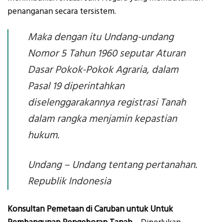
penanganan secara tersistem.
Maka dengan itu Undang-undang
Nomor 5 Tahun 1960 seputar Aturan
Dasar Pokok-Pokok Agraria, dalam
Pasal 19 diperintahkan
diselenggarakannya registrasi Tanah
dalam rangka menjamin kepastian
hukum.
Undang – Undang tentang pertanahan.
Republik Indonesia
Konsultan Pemetaan di Caruban untuk Untuk