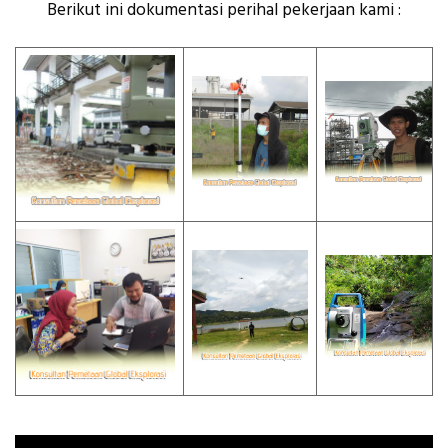
Berikut ini dokumentasi perihal pekerjaan kami :