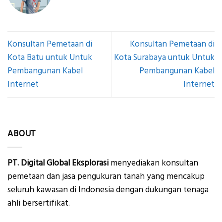
Konsultan Pemetaan di
Konsultan Pemetaan di
Kota Batu untuk Untuk
Kota Surabaya untuk Untuk
Pembangunan Kabel
Pembangunan Kabel
Internet
Internet
ABOUT
PT. Digital Global Eksplorasi
menyediakan konsultan
pemetaan dan jasa pengukuran tanah yang mencakup
seluruh kawasan di Indonesia dengan dukungan tenaga
ahli bersertifikat.