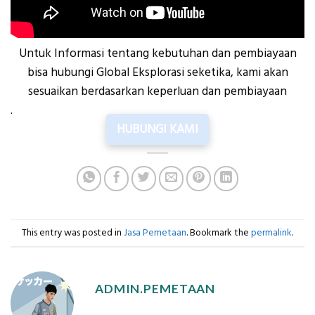
Untuk Informasi tentang kebutuhan dan pembiayaan
bisa hubungi Global Eksplorasi seketika, kami akan
sesuaikan berdasarkan keperluan dan pembiayaan
.
HUBUNGI KAMI
This entry was posted in
Jasa Pemetaan
. Bookmark the
permalink
.
ADMIN.PEMETAAN