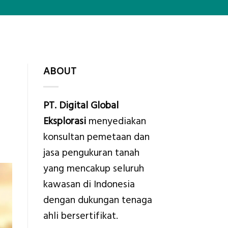
ABOUT
PT. Digital Global
Eksplorasi
menyediakan
konsultan pemetaan dan
jasa pengukuran tanah
yang mencakup seluruh
kawasan di Indonesia
dengan dukungan tenaga
ahli bersertifikat.