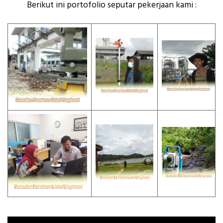
Berikut ini portofolio seputar pekerjaan kami :