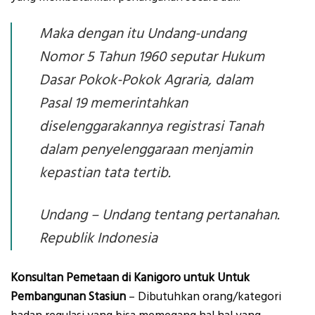
Maka dengan itu Undang-undang
Nomor 5 Tahun 1960 seputar Hukum
Dasar Pokok-Pokok Agraria, dalam
Pasal 19 memerintahkan
diselenggarakannya registrasi Tanah
dalam penyelenggaraan menjamin
kepastian tata tertib.
Undang – Undang tentang pertanahan.
Republik Indonesia
Konsultan Pemetaan di Kanigoro untuk Untuk
Pembangunan Stasiun
– Dibutuhkan orang/kategori