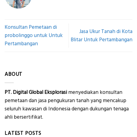
Konsultan Pemetaan di
Jasa Ukur Tanah di Kota
probolinggo untuk Untuk
Blitar Untuk Pertambangan
Pertambangan
ABOUT
PT. Digital Global Eksplorasi
menyediakan konsultan
pemetaan dan jasa pengukuran tanah yang mencakup
seluruh kawasan di Indonesia dengan dukungan tenaga
ahli bersertifikat.
LATEST POSTS