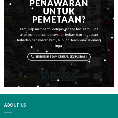
PENAWARAN
UNTUK
PEMETAAN?
Kami siap membantu dengan senang hati. Kami Juga
akan memberikan penawaran terbaik dan negosisasi
terhadap penawaran kami, hubungi team kami sekarang
Juga !
HUBUNGI TEAM DIGITAL EKSPLORASI
ABOUT US