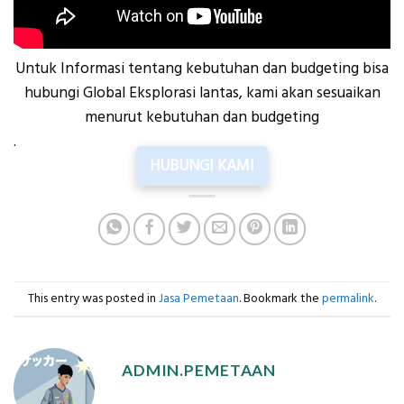
Untuk Informasi tentang kebutuhan dan budgeting bisa
hubungi Global Eksplorasi lantas, kami akan sesuaikan
menurut kebutuhan dan budgeting
.
HUBUNGI KAMI
This entry was posted in
Jasa Pemetaan
. Bookmark the
permalink
.
ADMIN.PEMETAAN