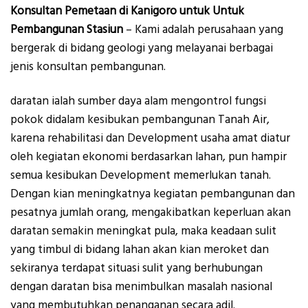
Konsultan Pemetaan di Kanigoro untuk Untuk
Pembangunan Stasiun
– Kami adalah perusahaan yang
bergerak di bidang geologi yang melayanai berbagai
jenis konsultan pembangunan.
daratan ialah sumber daya alam mengontrol fungsi
pokok didalam kesibukan pembangunan Tanah Air,
karena rehabilitasi dan Development usaha amat diatur
oleh kegiatan ekonomi berdasarkan lahan, pun hampir
semua kesibukan Development memerlukan tanah.
Dengan kian meningkatnya kegiatan pembangunan dan
pesatnya jumlah orang, mengakibatkan keperluan akan
daratan semakin meningkat pula, maka keadaan sulit
yang timbul di bidang lahan akan kian meroket dan
sekiranya terdapat situasi sulit yang berhubungan
dengan daratan bisa menimbulkan masalah nasional
yang membutuhkan penanganan secara adil.