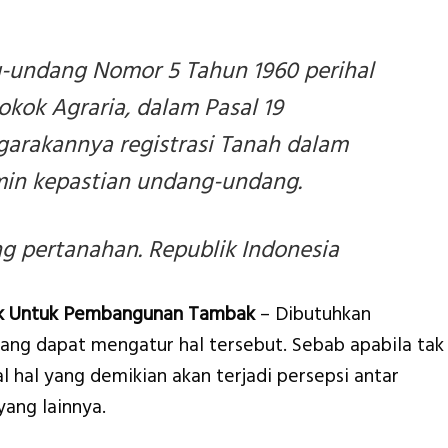
-undang Nomor 5 Tahun 1960 perihal
kok Agraria, dalam Pasal 19
arakannya registrasi Tanah dalam
in kepastian undang-undang.
 pertanahan. Republik Indonesia
tuk Untuk Pembangunan Tambak
– Dibutuhkan
ng dapat mengatur hal tersebut. Sebab apabila tak
 hal yang demikian akan terjadi persepsi antar
yang lainnya.