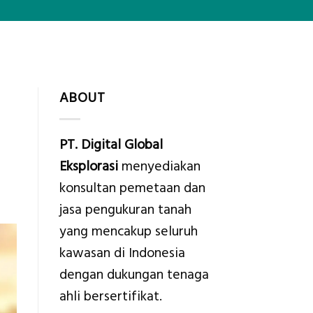
ABOUT
PT. Digital Global
Eksplorasi
menyediakan
konsultan pemetaan dan
jasa pengukuran tanah
yang mencakup seluruh
kawasan di Indonesia
dengan dukungan tenaga
ahli bersertifikat.