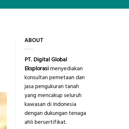
ABOUT
PT. Digital Global
Eksplorasi
menyediakan
konsultan pemetaan dan
jasa pengukuran tanah
yang mencakup seluruh
kawasan di Indonesia
dengan dukungan tenaga
ahli bersertifikat.