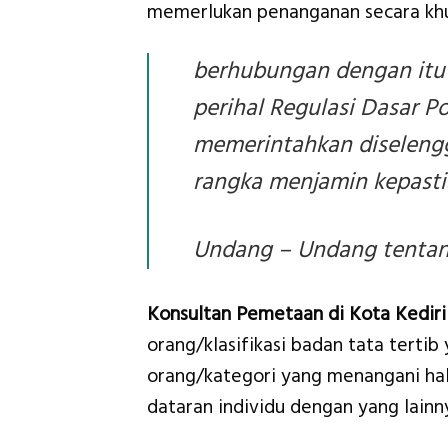
memerlukan penanganan secara khu
berhubungan dengan itu
perihal Regulasi Dasar P
memerintahkan diseleng
rangka menjamin kepastia
Undang – Undang tentang
Konsultan Pemetaan di Kota Kediri
orang/klasifikasi badan tata tertib
orang/kategori yang menangani hal 
dataran individu dengan yang lainn