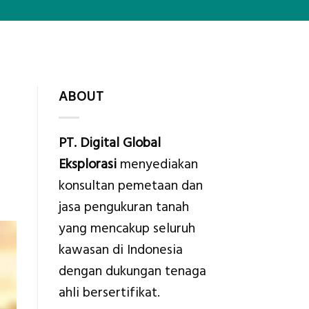
ABOUT
PT. Digital Global
Eksplorasi
menyediakan
konsultan pemetaan dan
jasa pengukuran tanah
yang mencakup seluruh
kawasan di Indonesia
dengan dukungan tenaga
ahli bersertifikat.