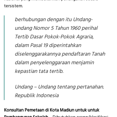
tersistem.
berhubungan dengan itu Undang-
undang Nomor 5 Tahun 1960 perihal
Tertib Dasar Pokok-Pokok Agraria,
dalam Pasal 19 diperintahkan
diselenggarakannya pendaftaran Tanah
dalam penyelenggaraan menjamin
kepastian tata tertib.
Undang – Undang tentang pertanahan.
Republik Indonesia
Konsultan Pemetaan di Kota Madiun untuk untuk