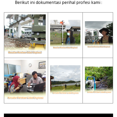
Berikut ini dokumentasi perihal profesi kami :