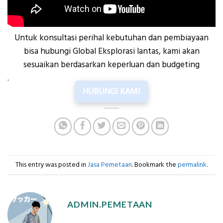
Untuk konsultasi perihal kebutuhan dan pembiayaan
bisa hubungi Global Eksplorasi lantas, kami akan
sesuaikan berdasarkan keperluan dan budgeting
.
HUBUNGI KAMI
This entry was posted in
Jasa Pemetaan
. Bookmark the
permalink
.
ADMIN.PEMETAAN