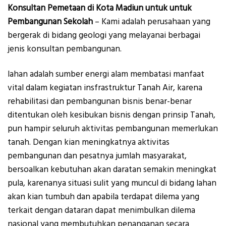
Konsultan Pemetaan di Kota Madiun untuk untuk
Pembangunan Sekolah
– Kami adalah perusahaan yang
bergerak di bidang geologi yang melayanai berbagai
jenis konsultan pembangunan.
lahan adalah sumber energi alam membatasi manfaat
vital dalam kegiatan insfrastruktur Tanah Air, karena
rehabilitasi dan pembangunan bisnis benar-benar
ditentukan oleh kesibukan bisnis dengan prinsip Tanah,
pun hampir seluruh aktivitas pembangunan memerlukan
tanah. Dengan kian meningkatnya aktivitas
pembangunan dan pesatnya jumlah masyarakat,
bersoalkan kebutuhan akan daratan semakin meningkat
pula, karenanya situasi sulit yang muncul di bidang lahan
akan kian tumbuh dan apabila terdapat dilema yang
terkait dengan dataran dapat menimbulkan dilema
nasional yang membutuhkan penanganan secara