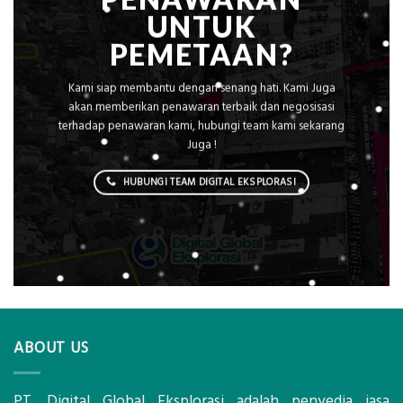
UNTUK
PEMETAAN?
Kami siap membantu dengan senang hati. Kami Juga
akan memberikan penawaran terbaik dan negosisasi
terhadap penawaran kami, hubungi team kami sekarang
Juga !
HUBUNGI TEAM DIGITAL EKSPLORASI
ABOUT US
PT. Digital Global Eksplorasi adalah penyedia jasa