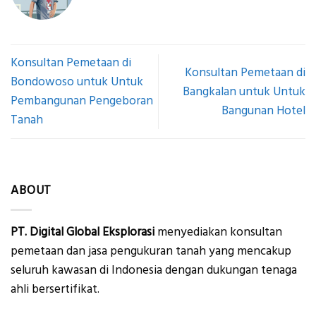
Konsultan Pemetaan di
Konsultan Pemetaan di
Bondowoso untuk Untuk
Bangkalan untuk Untuk
Pembangunan Pengeboran
Bangunan Hotel
Tanah
ABOUT
PT. Digital Global Eksplorasi
menyediakan konsultan
pemetaan dan jasa pengukuran tanah yang mencakup
seluruh kawasan di Indonesia dengan dukungan tenaga
ahli bersertifikat.