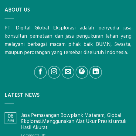
ABOUT US
PT. Digital Global Eksplorasi adalah penyedia jasa
konsultan pemetaan dan jasa pengukuran lahan yang
melayani berbagai macam pihak baik BUMN, Swasta,
maupun perorangan yang tersebar diseluruh Indonesia.
LATEST NEWS
Jasa Pemasangan Bowplank Mataram, Global
06
Aug
Ekplorasi.Menggunakan Alat Ukur Presisi untuk
Hasil Akurat
on
Comments Off