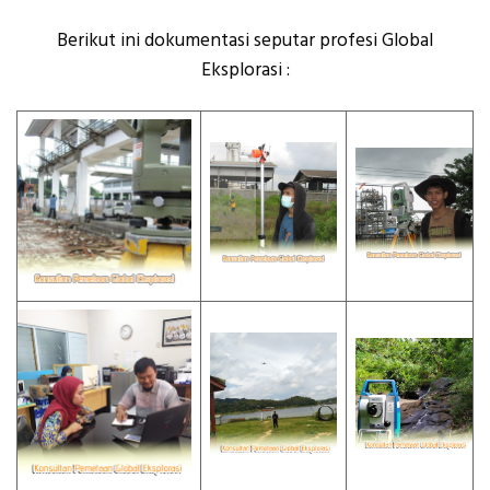
Berikut ini dokumentasi seputar profesi Global
Eksplorasi :