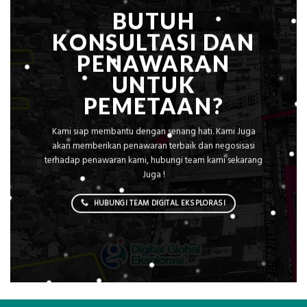
BUTUH
KONSULTASI DAN
PENAWARAN
UNTUK
PEMETAAN?
Kami siap membantu dengan senang hati. Kami Juga
akan memberikan penawaran terbaik dan negosisasi
terhadap penawaran kami, hubungi team kami sekarang
Juga !
HUBUNGI TEAM DIGITAL EKSPLORASI