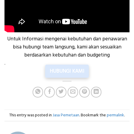
Untuk Informasi mengenai kebutuhan dan penawaran
bisa hubungi team langsung, kami akan sesuaikan
berdasarkan kebutuhan dan budgeting
.
HUBUNGI KAMI
This entry was posted in
Jasa Pemetaan
. Bookmark the
permalink
.