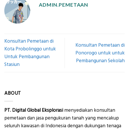
ADMIN.PEMETAAN
Konsultan Pemetaan di
Konsultan Pemetaan di
Kota Probolinggo untuk
Ponorogo untuk untuk
Untuk Pembangunan
Pembangunan Sekolah
Stasiun
ABOUT
PT. Digital Global Eksplorasi
menyediakan konsultan
pemetaan dan jasa pengukuran tanah yang mencakup
seluruh kawasan di Indonesia dengan dukungan tenaga