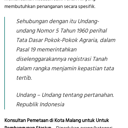
membutuhkan penanganan secara spesifik.
Sehubungan dengan itu Undang-
undang Nomor 5 Tahun 1960 perihal
Tata Dasar Pokok-Pokok Agraria, dalam
Pasal 19 memerintahkan
diselenggarakannya registrasi Tanah
dalam rangka menjamin kepastian tata
tertib.
Undang – Undang tentang pertanahan.
Republik Indonesia
Konsultan Pemetaan di Kota Malang untuk Untuk