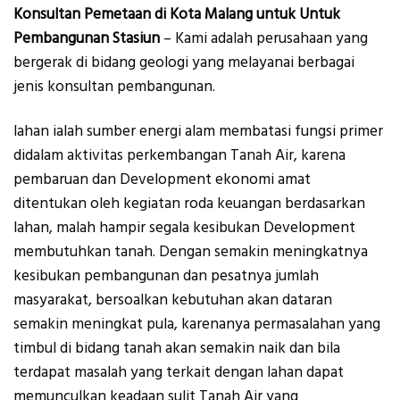
Konsultan Pemetaan di Kota Malang untuk Untuk
Pembangunan Stasiun
– Kami adalah perusahaan yang
bergerak di bidang geologi yang melayanai berbagai
jenis konsultan pembangunan.
lahan ialah sumber energi alam membatasi fungsi primer
didalam aktivitas perkembangan Tanah Air, karena
pembaruan dan Development ekonomi amat
ditentukan oleh kegiatan roda keuangan berdasarkan
lahan, malah hampir segala kesibukan Development
membutuhkan tanah. Dengan semakin meningkatnya
kesibukan pembangunan dan pesatnya jumlah
masyarakat, bersoalkan kebutuhan akan dataran
semakin meningkat pula, karenanya permasalahan yang
timbul di bidang tanah akan semakin naik dan bila
terdapat masalah yang terkait dengan lahan dapat
memunculkan keadaan sulit Tanah Air yang