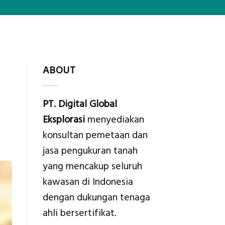
ABOUT
PT. Digital Global
Eksplorasi
menyediakan
konsultan pemetaan dan
jasa pengukuran tanah
yang mencakup seluruh
kawasan di Indonesia
dengan dukungan tenaga
ahli bersertifikat.