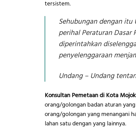
tersistem.
Sehubungan dengan itu 
perihal Peraturan Dasar 
diperintahkan diselengg
penyelenggaraan menjami
Undang – Undang tentang
Konsultan Pemetaan di Kota Mojok
orang/golongan badan aturan yang 
orang/golongan yang menangani hal
lahan satu dengan yang lainnya.