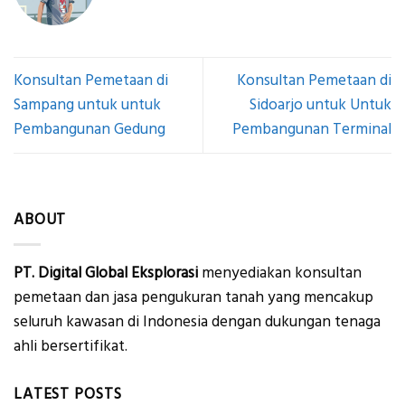
Konsultan Pemetaan di
Konsultan Pemetaan di
Sampang untuk untuk
Sidoarjo untuk Untuk
Pembangunan Gedung
Pembangunan Terminal
ABOUT
PT. Digital Global Eksplorasi
menyediakan konsultan
pemetaan dan jasa pengukuran tanah yang mencakup
seluruh kawasan di Indonesia dengan dukungan tenaga
ahli bersertifikat.
LATEST POSTS