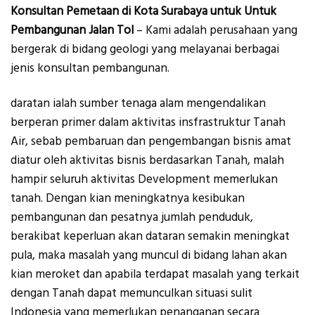
Konsultan Pemetaan di Kota Surabaya untuk Untuk
Pembangunan Jalan Tol
– Kami adalah perusahaan yang
bergerak di bidang geologi yang melayanai berbagai
jenis konsultan pembangunan.
daratan ialah sumber tenaga alam mengendalikan
berperan primer dalam aktivitas insfrastruktur Tanah
Air, sebab pembaruan dan pengembangan bisnis amat
diatur oleh aktivitas bisnis berdasarkan Tanah, malah
hampir seluruh aktivitas Development memerlukan
tanah. Dengan kian meningkatnya kesibukan
pembangunan dan pesatnya jumlah penduduk,
berakibat keperluan akan dataran semakin meningkat
pula, maka masalah yang muncul di bidang lahan akan
kian meroket dan apabila terdapat masalah yang terkait
dengan Tanah dapat memunculkan situasi sulit
Indonesia yang memerlukan penanganan secara