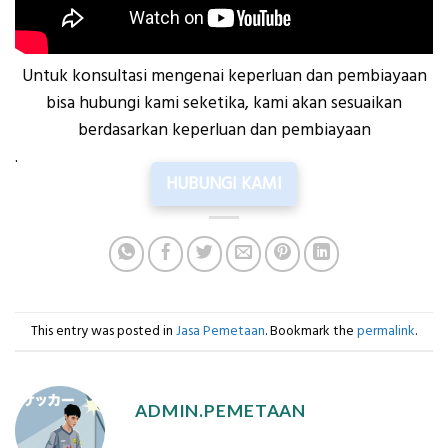
Untuk konsultasi mengenai keperluan dan pembiayaan
bisa hubungi kami seketika, kami akan sesuaikan
berdasarkan keperluan dan pembiayaan
.
HUBUNGI KAMI
This entry was posted in
Jasa Pemetaan
. Bookmark the
permalink
.
ADMIN.PEMETAAN