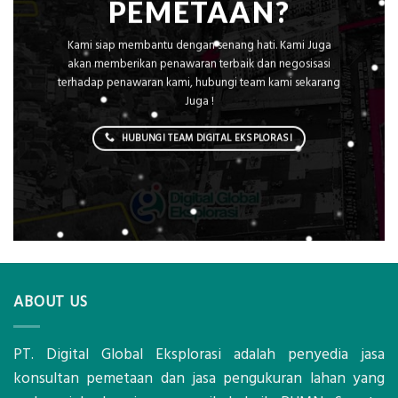
PEMETAAN?
Kami siap membantu dengan senang hati. Kami Juga
akan memberikan penawaran terbaik dan negosisasi
terhadap penawaran kami, hubungi team kami sekarang
Juga !
HUBUNGI TEAM DIGITAL EKSPLORASI
ABOUT US
PT. Digital Global Eksplorasi adalah penyedia jasa
konsultan pemetaan dan jasa pengukuran lahan yang