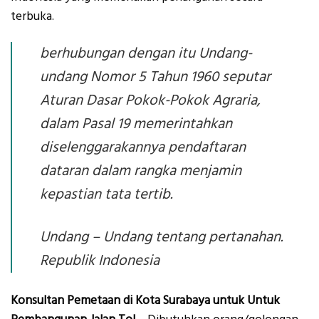
terbuka.
berhubungan dengan itu Undang-
undang Nomor 5 Tahun 1960 seputar
Aturan Dasar Pokok-Pokok Agraria,
dalam Pasal 19 memerintahkan
diselenggarakannya pendaftaran
dataran dalam rangka menjamin
kepastian tata tertib.
Undang – Undang tentang pertanahan.
Republik Indonesia
Konsultan Pemetaan di Kota Surabaya untuk Untuk