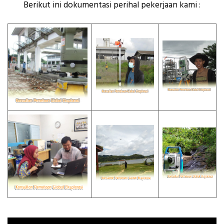
Berikut ini dokumentasi perihal pekerjaan kami :