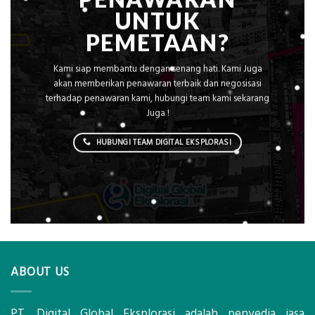
UNTUK
PEMETAAN?
Kami siap membantu dengan senang hati. Kami Juga
akan memberikan penawaran terbaik dan negosisasi
terhadap penawaran kami, hubungi team kami sekarang
Juga !
HUBUNGI TEAM DIGITAL EKSPLORASI
ABOUT US
PT. Digital Global Eksplorasi adalah penyedia jasa