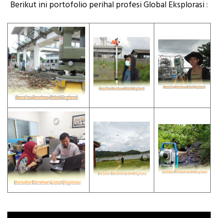
Berikut ini portofolio perihal profesi Global Eksplorasi :