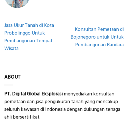
Jasa Ukur Tanah di Kota
Konsultan Pemetaan di
Probolinggo Untuk
Bojonegoro untuk Untuk
Pembangunan Tempat
Pembangunan Bandara
Wisata
ABOUT
PT. Digital Global Eksplorasi
menyediakan konsultan
pemetaan dan jasa pengukuran tanah yang mencakup
seluruh kawasan di Indonesia dengan dukungan tenaga
ahli bersertifikat.