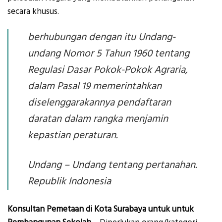
secara khusus.
berhubungan dengan itu Undang-
undang Nomor 5 Tahun 1960 tentang
Regulasi Dasar Pokok-Pokok Agraria,
dalam Pasal 19 memerintahkan
diselenggarakannya pendaftaran
daratan dalam rangka menjamin
kepastian peraturan.
Undang – Undang tentang pertanahan.
Republik Indonesia
Konsultan Pemetaan di Kota Surabaya untuk untuk