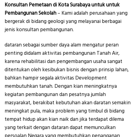
Konsultan Pemetaan di Kota Surabaya untuk untuk
Pembangunan Sekolah
– Kami adalah perusahaan yang
bergerak di bidang geologi yang melayanai berbagai
jenis konsultan pembangunan.
dataran sebagai sumber daya alam mengatur peran
penting didalam aktivitas pembangunan Tanah Air,
karena rehabilitasi dan pengembangan usaha sangat
ditentukan oleh kesibukan bisnis dengan prinsip lahan,
bahkan hampir segala aktivitas Development
membutuhkan tanah. Dengan kian meningkatnya
kegiatan pembangunan dan pesatnya jumlah
masyarakat, berakibat kebutuhan akan daratan semakin
meningkat pula, maka problem yang timbul di bidang
tempat hidup akan kian naik dan jika terdapat dilema
yang terkait dengan dataran dapat memunculkan
persoalan Negara yang membutuhkan penanganan