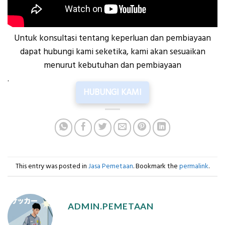
Untuk konsultasi tentang keperluan dan pembiayaan
dapat hubungi kami seketika, kami akan sesuaikan
menurut kebutuhan dan pembiayaan
.
HUBUNGI KAMI
This entry was posted in
Jasa Pemetaan
. Bookmark the
permalink
.
ADMIN.PEMETAAN