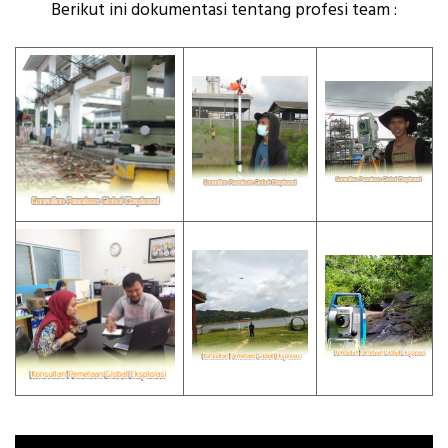
Berikut ini dokumentasi tentang profesi team :