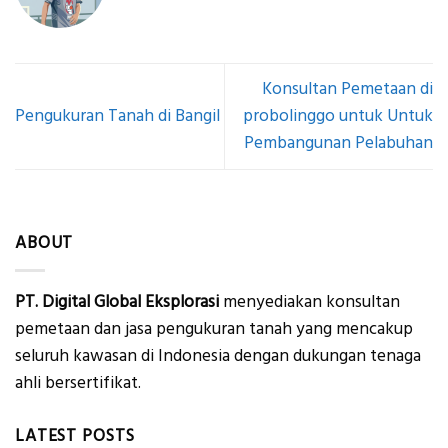
Konsultan Pemetaan di
Pengukuran Tanah di Bangil
probolinggo untuk Untuk
Pembangunan Pelabuhan
ABOUT
PT. Digital Global Eksplorasi
menyediakan konsultan
pemetaan dan jasa pengukuran tanah yang mencakup
seluruh kawasan di Indonesia dengan dukungan tenaga
ahli bersertifikat.
LATEST POSTS