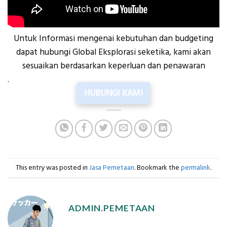
Untuk Informasi mengenai kebutuhan dan budgeting
dapat hubungi Global Eksplorasi seketika, kami akan
sesuaikan berdasarkan keperluan dan penawaran
.
HUBUNGI KAMI
This entry was posted in
Jasa Pemetaan
. Bookmark the
permalink
.
ADMIN.PEMETAAN