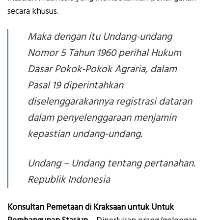
secara khusus.
Maka dengan itu Undang-undang
Nomor 5 Tahun 1960 perihal Hukum
Dasar Pokok-Pokok Agraria, dalam
Pasal 19 diperintahkan
diselenggarakannya registrasi dataran
dalam penyelenggaraan menjamin
kepastian undang-undang.
Undang – Undang tentang pertanahan.
Republik Indonesia
Konsultan Pemetaan di Kraksaan untuk Untuk