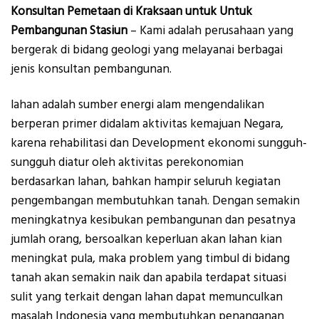
Konsultan Pemetaan di Kraksaan untuk Untuk
Pembangunan Stasiun
– Kami adalah perusahaan yang
bergerak di bidang geologi yang melayanai berbagai
jenis konsultan pembangunan.
lahan adalah sumber energi alam mengendalikan
berperan primer didalam aktivitas kemajuan Negara,
karena rehabilitasi dan Development ekonomi sungguh-
sungguh diatur oleh aktivitas perekonomian
berdasarkan lahan, bahkan hampir seluruh kegiatan
pengembangan membutuhkan tanah. Dengan semakin
meningkatnya kesibukan pembangunan dan pesatnya
jumlah orang, bersoalkan keperluan akan lahan kian
meningkat pula, maka problem yang timbul di bidang
tanah akan semakin naik dan apabila terdapat situasi
sulit yang terkait dengan lahan dapat memunculkan
masalah Indonesia yang membutuhkan penanganan