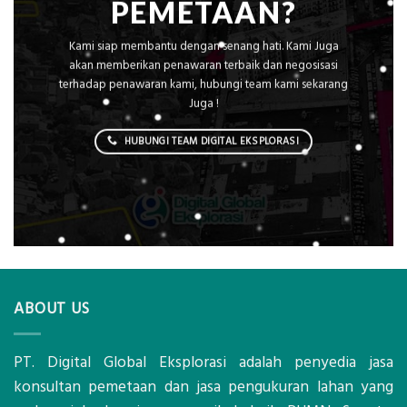
PEMETAAN?
Kami siap membantu dengan senang hati. Kami Juga
akan memberikan penawaran terbaik dan negosisasi
terhadap penawaran kami, hubungi team kami sekarang
Juga !
HUBUNGI TEAM DIGITAL EKSPLORASI
ABOUT US
PT. Digital Global Eksplorasi adalah penyedia jasa
konsultan pemetaan dan jasa pengukuran lahan yang