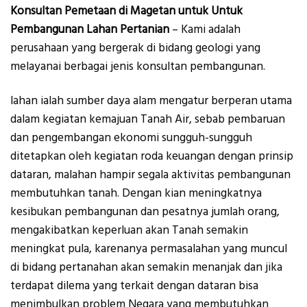
Konsultan Pemetaan di Magetan untuk Untuk
Pembangunan Lahan Pertanian
– Kami adalah
perusahaan yang bergerak di bidang geologi yang
melayanai berbagai jenis konsultan pembangunan.
lahan ialah sumber daya alam mengatur berperan utama
dalam kegiatan kemajuan Tanah Air, sebab pembaruan
dan pengembangan ekonomi sungguh-sungguh
ditetapkan oleh kegiatan roda keuangan dengan prinsip
dataran, malahan hampir segala aktivitas pembangunan
membutuhkan tanah. Dengan kian meningkatnya
kesibukan pembangunan dan pesatnya jumlah orang,
mengakibatkan keperluan akan Tanah semakin
meningkat pula, karenanya permasalahan yang muncul
di bidang pertanahan akan semakin menanjak dan jika
terdapat dilema yang terkait dengan dataran bisa
menimbulkan problem Negara yang membutuhkan