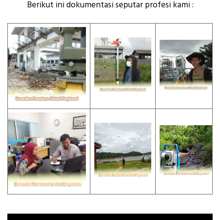
Berikut ini dokumentasi seputar profesi kami :