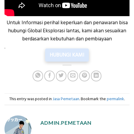
Untuk Informasi perihal keperluan dan penawaran bisa
hubungi Global Eksplorasi lantas, kami akan sesuaikan
berdasarkan kebutuhan dan pembiayaan
.
HUBUNGI KAMI
This entry was posted in
Jasa Pemetaan
. Bookmark the
permalink
.
ADMIN.PEMETAAN