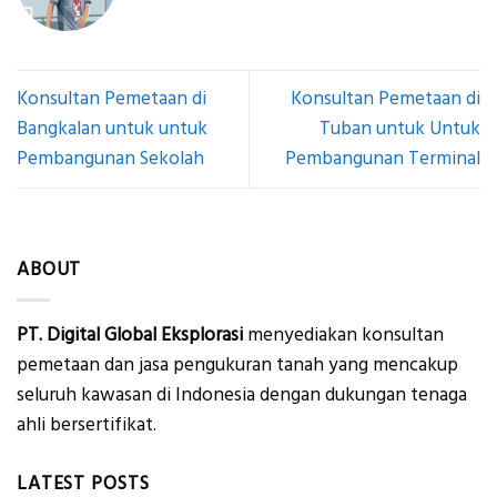
Konsultan Pemetaan di
Konsultan Pemetaan di
Bangkalan untuk untuk
Tuban untuk Untuk
Pembangunan Sekolah
Pembangunan Terminal
ABOUT
PT. Digital Global Eksplorasi
menyediakan konsultan
pemetaan dan jasa pengukuran tanah yang mencakup
seluruh kawasan di Indonesia dengan dukungan tenaga
ahli bersertifikat.
LATEST POSTS