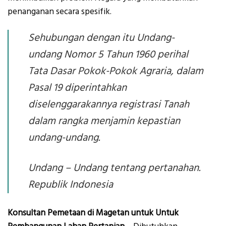
penanganan secara spesifik.
Sehubungan dengan itu Undang-
undang Nomor 5 Tahun 1960 perihal
Tata Dasar Pokok-Pokok Agraria, dalam
Pasal 19 diperintahkan
diselenggarakannya registrasi Tanah
dalam rangka menjamin kepastian
undang-undang.
Undang – Undang tentang pertanahan.
Republik Indonesia
Konsultan Pemetaan di Magetan untuk Untuk