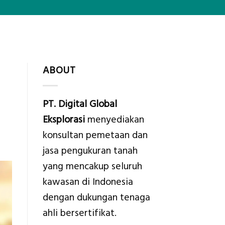
ABOUT
PT. Digital Global
Eksplorasi
menyediakan
konsultan pemetaan dan
jasa pengukuran tanah
yang mencakup seluruh
kawasan di Indonesia
dengan dukungan tenaga
ahli bersertifikat.