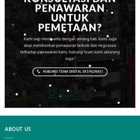
PENAWARAN
UNTUK
PEMETAAN?
Kami siap membantu dengan senang hati. Kami Juga
akan memberikan penawaran terbaik dan negosisasi
terhadap penawaran kami, hubungi team kami sekarang
Juga !
HUBUNGI TEAM DIGITAL EKSPLORASI
ABOUT US