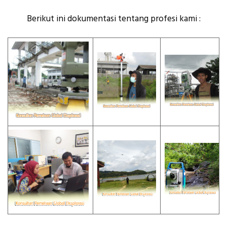
Berikut ini dokumentasi tentang profesi kami :