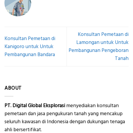
Konsultan Pemetaan di
Konsultan Pemetaan di
Lamongan untuk Untuk
Kanigoro untuk Untuk
Pembangunan Pengeboran
Pembangunan Bandara
Tanah
ABOUT
PT. Digital Global Eksplorasi
menyediakan konsultan
pemetaan dan jasa pengukuran tanah yang mencakup
seluruh kawasan di Indonesia dengan dukungan tenaga
ahli bersertifikat.