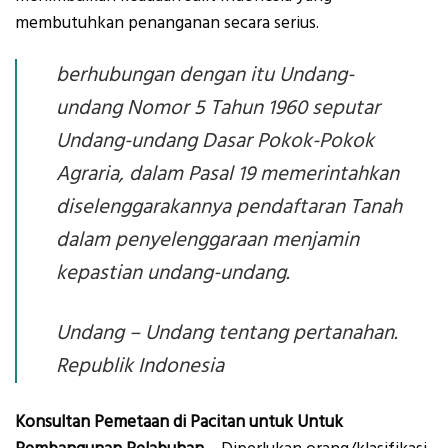
membutuhkan penanganan secara serius.
berhubungan dengan itu Undang-
undang Nomor 5 Tahun 1960 seputar
Undang-undang Dasar Pokok-Pokok
Agraria, dalam Pasal 19 memerintahkan
diselenggarakannya pendaftaran Tanah
dalam penyelenggaraan menjamin
kepastian undang-undang.
Undang – Undang tentang pertanahan.
Republik Indonesia
Konsultan Pemetaan di Pacitan untuk Untuk