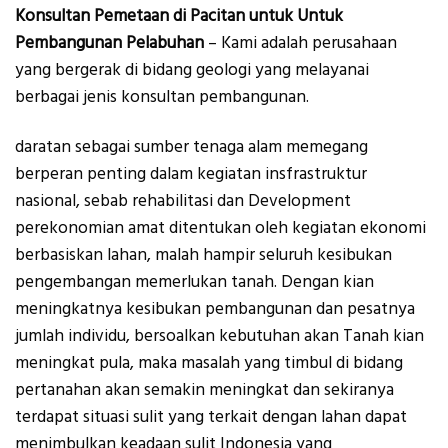
Konsultan Pemetaan di Pacitan untuk Untuk
Pembangunan Pelabuhan
– Kami adalah perusahaan
yang bergerak di bidang geologi yang melayanai
berbagai jenis konsultan pembangunan.
daratan sebagai sumber tenaga alam memegang
berperan penting dalam kegiatan insfrastruktur
nasional, sebab rehabilitasi dan Development
perekonomian amat ditentukan oleh kegiatan ekonomi
berbasiskan lahan, malah hampir seluruh kesibukan
pengembangan memerlukan tanah. Dengan kian
meningkatnya kesibukan pembangunan dan pesatnya
jumlah individu, bersoalkan kebutuhan akan Tanah kian
meningkat pula, maka masalah yang timbul di bidang
pertanahan akan semakin meningkat dan sekiranya
terdapat situasi sulit yang terkait dengan lahan dapat
menimbulkan keadaan sulit Indonesia yang