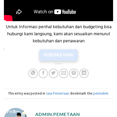
Untuk Informasi perihal kebutuhan dan budgeting bisa
hubungi kami langsung, kami akan sesuaikan menurut
kebutuhan dan penawaran
.
HUBUNGI KAMI
This entry was posted in
Jasa Pemetaan
. Bookmark the
permalink
.
ADMIN.PEMETAAN