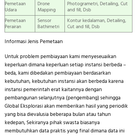
Pemetaan
Drone
Photogrametri, Detailing, Cut
Udara
Mapping
and fill, Dsb
Pemetaan
Sensor
Kontur kedalaman, Detailing,
Perairan
Bathimetri
Cut and fill, Dsb
Informasi Jenis Pemetaan
Untuk problem pembiayaan kami menyeseuaikan
keperluan dimana keperluan setiap instansi berbeda –
beda, kami dibedakan pembiayaan berdasarkan
kebutuhan, kebutuhan instansi akan berbeda karena
instansi pemerintah erat kaitannya dengan
pembangunan selanjutnya (pengembang) sehingga
Global Eksplorasi akan memberikan hasil yang periodik
yang bisa dievalusia beberapa bulan atau tahun
kedepan, Sekiranya pihak swasta biasanya
membutuhkan data praktis yang final dimana data ini