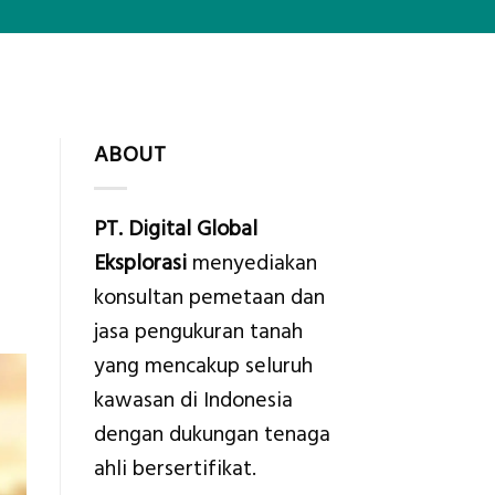
ABOUT
PT. Digital Global
Eksplorasi
menyediakan
konsultan pemetaan dan
jasa pengukuran tanah
yang mencakup seluruh
kawasan di Indonesia
dengan dukungan tenaga
ahli bersertifikat.