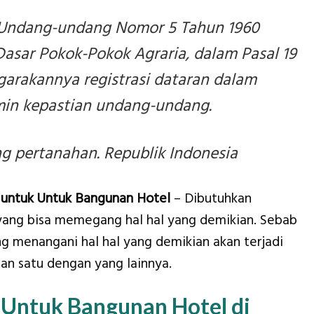
Undang-undang Nomor 5 Tahun 1960
asar Pokok-Pokok Agraria, dalam Pasal 19
arakannya registrasi dataran dalam
in kepastian undang-undang.
 pertanahan. Republik Indonesia
untuk Untuk Bangunan Hotel
– Dibutuhkan
yang bisa memegang hal hal yang demikian. Sebab
g menangani hal hal yang demikian akan terjadi
an satu dengan yang lainnya.
 Untuk Bangunan Hotel di