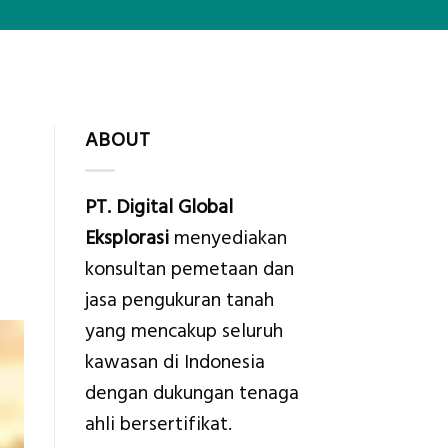
ABOUT
PT. Digital Global
Eksplorasi
menyediakan
konsultan pemetaan dan
jasa pengukuran tanah
yang mencakup seluruh
kawasan di Indonesia
dengan dukungan tenaga
ahli bersertifikat.