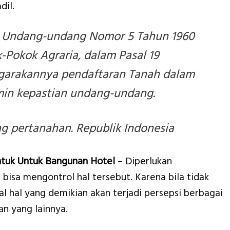
il.
 Undang-undang Nomor 5 Tahun 1960
-Pokok Agraria, dalam Pasal 19
garakannya pendaftaran Tanah dalam
in kepastian undang-undang.
 pertanahan. Republik Indonesia
ntuk Untuk Bangunan Hotel
– Diperlukan
 bisa mengontrol hal tersebut. Karena bila tidak
 hal yang demikian akan terjadi persepsi berbagai
n yang lainnya.