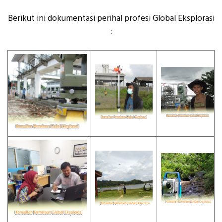
Berikut ini dokumentasi perihal profesi Global Eksplorasi
: