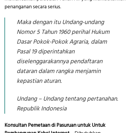
penanganan secara serius.
Maka dengan itu Undang-undang
Nomor 5 Tahun 1960 perihal Hukum
Dasar Pokok-Pokok Agraria, dalam
Pasal 19 diperintahkan
diselenggarakannya pendaftaran
dataran dalam rangka menjamin
kepastian aturan.
Undang – Undang tentang pertanahan.
Republik Indonesia
Konsultan Pemetaan di Pasuruan untuk Untuk