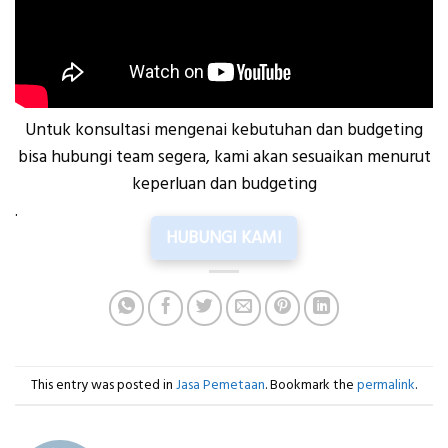
Untuk konsultasi mengenai kebutuhan dan budgeting
bisa hubungi team segera, kami akan sesuaikan menurut
keperluan dan budgeting
.
HUBUNGI KAMI
This entry was posted in
Jasa Pemetaan
. Bookmark the
permalink
.