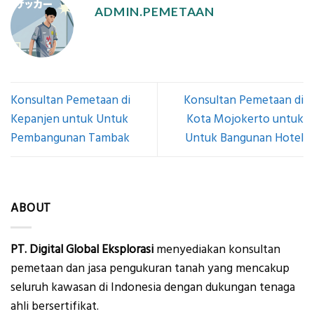
ADMIN.PEMETAAN
Konsultan Pemetaan di
Konsultan Pemetaan di
Kepanjen untuk Untuk
Kota Mojokerto untuk
Pembangunan Tambak
Untuk Bangunan Hotel
ABOUT
PT. Digital Global Eksplorasi
menyediakan konsultan
pemetaan dan jasa pengukuran tanah yang mencakup
seluruh kawasan di Indonesia dengan dukungan tenaga
ahli bersertifikat.