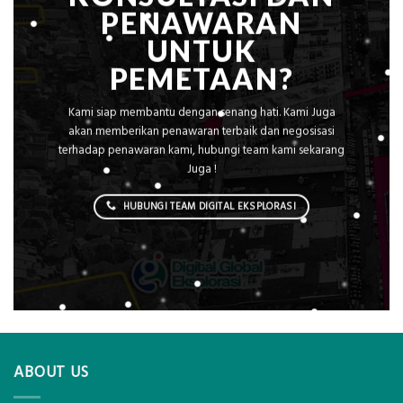
PENAWARAN
UNTUK
PEMETAAN?
Kami siap membantu dengan senang hati. Kami Juga
akan memberikan penawaran terbaik dan negosisasi
terhadap penawaran kami, hubungi team kami sekarang
Juga !
HUBUNGI TEAM DIGITAL EKSPLORASI
ABOUT US