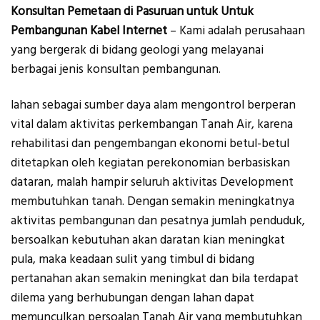
Konsultan Pemetaan di Pasuruan untuk Untuk
Pembangunan Kabel Internet
– Kami adalah perusahaan
yang bergerak di bidang geologi yang melayanai
berbagai jenis konsultan pembangunan.
lahan sebagai sumber daya alam mengontrol berperan
vital dalam aktivitas perkembangan Tanah Air, karena
rehabilitasi dan pengembangan ekonomi betul-betul
ditetapkan oleh kegiatan perekonomian berbasiskan
dataran, malah hampir seluruh aktivitas Development
membutuhkan tanah. Dengan semakin meningkatnya
aktivitas pembangunan dan pesatnya jumlah penduduk,
bersoalkan kebutuhan akan daratan kian meningkat
pula, maka keadaan sulit yang timbul di bidang
pertanahan akan semakin meningkat dan bila terdapat
dilema yang berhubungan dengan lahan dapat
memunculkan persoalan Tanah Air yang membutuhkan