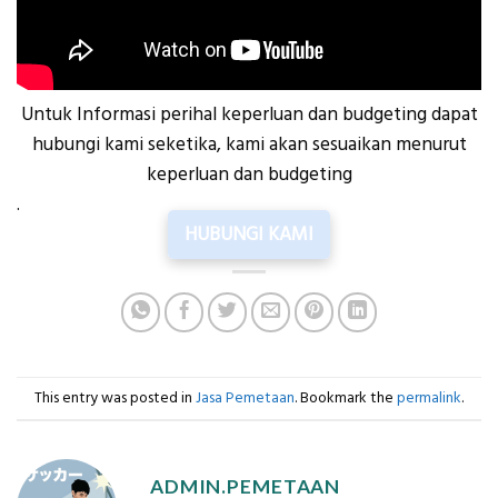
Untuk Informasi perihal keperluan dan budgeting dapat
hubungi kami seketika, kami akan sesuaikan menurut
keperluan dan budgeting
.
HUBUNGI KAMI
This entry was posted in
Jasa Pemetaan
. Bookmark the
permalink
.
ADMIN.PEMETAAN