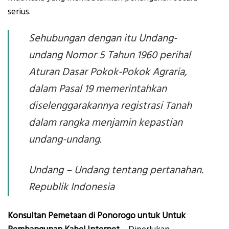
serius.
Sehubungan dengan itu Undang-
undang Nomor 5 Tahun 1960 perihal
Aturan Dasar Pokok-Pokok Agraria,
dalam Pasal 19 memerintahkan
diselenggarakannya registrasi Tanah
dalam rangka menjamin kepastian
undang-undang.
Undang – Undang tentang pertanahan.
Republik Indonesia
Konsultan Pemetaan di Ponorogo untuk Untuk