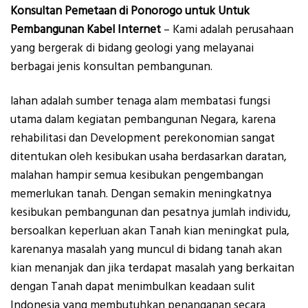
Konsultan Pemetaan di Ponorogo untuk Untuk
Pembangunan Kabel Internet
– Kami adalah perusahaan
yang bergerak di bidang geologi yang melayanai
berbagai jenis konsultan pembangunan.
lahan adalah sumber tenaga alam membatasi fungsi
utama dalam kegiatan pembangunan Negara, karena
rehabilitasi dan Development perekonomian sangat
ditentukan oleh kesibukan usaha berdasarkan daratan,
malahan hampir semua kesibukan pengembangan
memerlukan tanah. Dengan semakin meningkatnya
kesibukan pembangunan dan pesatnya jumlah individu,
bersoalkan keperluan akan Tanah kian meningkat pula,
karenanya masalah yang muncul di bidang tanah akan
kian menanjak dan jika terdapat masalah yang berkaitan
dengan Tanah dapat menimbulkan keadaan sulit
Indonesia yang membutuhkan penanganan secara