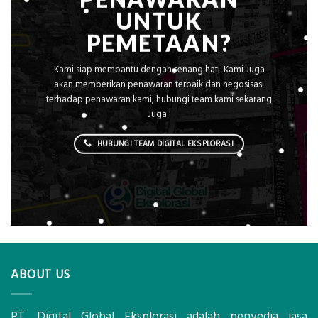
UNTUK
PEMETAAN?
Kami siap membantu dengan senang hati. Kami Juga
akan memberikan penawaran terbaik dan negosisasi
terhadap penawaran kami, hubungi team kami sekarang
Juga !
HUBUNGI TEAM DIGITAL EKSPLORASI
ABOUT US
PT. Digital Global Eksplorasi adalah penyedia jasa