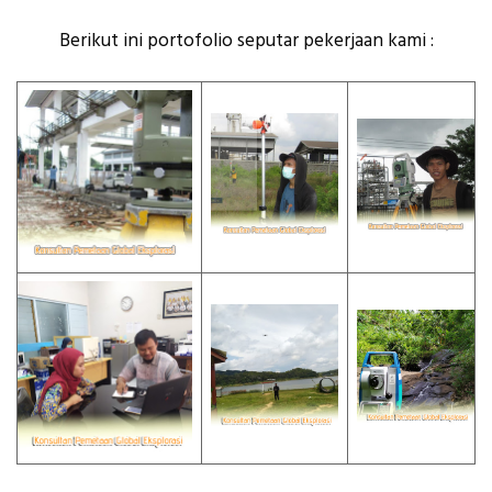
Berikut ini portofolio seputar pekerjaan kami :