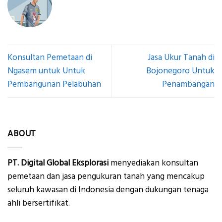
Konsultan Pemetaan di
Jasa Ukur Tanah di
Ngasem untuk Untuk
Bojonegoro Untuk
Pembangunan Pelabuhan
Penambangan
ABOUT
PT. Digital Global Eksplorasi
menyediakan konsultan
pemetaan dan jasa pengukuran tanah yang mencakup
seluruh kawasan di Indonesia dengan dukungan tenaga
ahli bersertifikat.