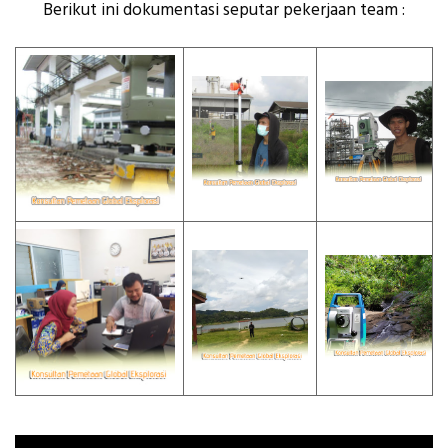
Berikut ini dokumentasi seputar pekerjaan team :