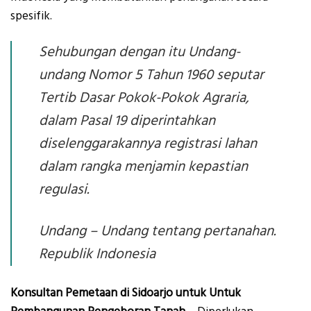
spesifik.
Sehubungan dengan itu Undang-
undang Nomor 5 Tahun 1960 seputar
Tertib Dasar Pokok-Pokok Agraria,
dalam Pasal 19 diperintahkan
diselenggarakannya registrasi lahan
dalam rangka menjamin kepastian
regulasi.
Undang – Undang tentang pertanahan.
Republik Indonesia
Konsultan Pemetaan di Sidoarjo untuk Untuk