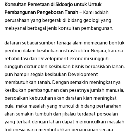
Konsultan Pemetaan di Sidoarjo untuk Untuk
Pembangunan Pengeboran Tanah
– Kami adalah
perusahaan yang bergerak di bidang geologi yang
melayanai berbagai jenis konsultan pembangunan.
dataran sebagai sumber tenaga alam memegang bentuk
penting dalam kesibukan insfrastruktur Negara, karena
rehabilitasi dan Development ekonomi sungguh-
sungguh diatur oleh kesibukan bisnis berbasiskan lahan,
pun hampir segala kesibukan Development
membutuhkan tanah. Dengan semakin meningkatnya
kesibukan pembangunan dan pesatnya jumlah manusia,
bersoalkan kebutuhan akan daratan kian meningkat
pula, maka masalah yang muncul di bidang pertanahan
akan semakin tumbuh dan jikalau terdapat persoalan
yang terkait dengan lahan dapat memunculkan masalah
Indonesia yang membutuhkan penanganan secara