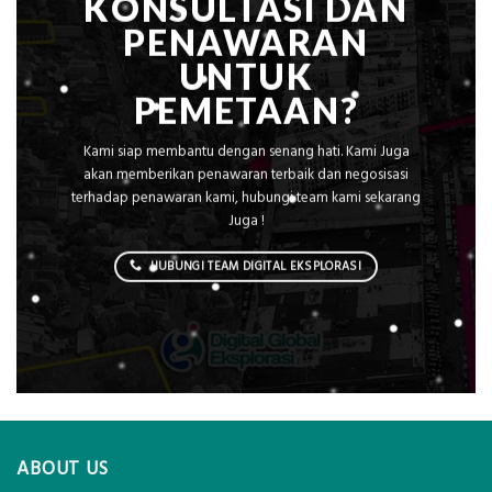
KONSULTASI DAN
PENAWARAN
UNTUK
PEMETAAN?
Kami siap membantu dengan senang hati. Kami Juga
akan memberikan penawaran terbaik dan negosisasi
terhadap penawaran kami, hubungi team kami sekarang
Juga !
HUBUNGI TEAM DIGITAL EKSPLORASI
ABOUT US