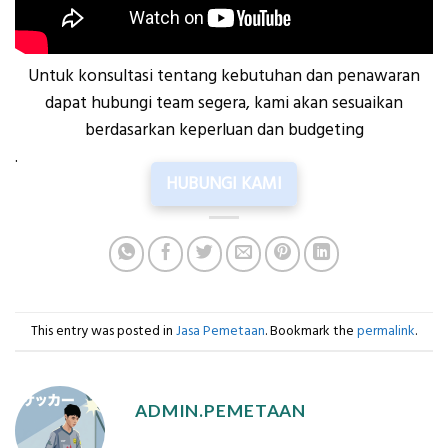
Untuk konsultasi tentang kebutuhan dan penawaran
dapat hubungi team segera, kami akan sesuaikan
berdasarkan keperluan dan budgeting
.
HUBUNGI KAMI
This entry was posted in
Jasa Pemetaan
. Bookmark the
permalink
.
ADMIN.PEMETAAN