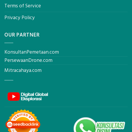
Terms of Service
Privacy Policy
OUR PARTNER
KonsultanPemetaan.com
PersewaanDrone.com
Mitracahaya.com