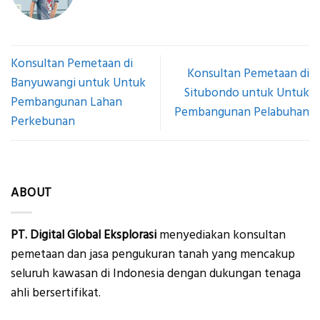
Konsultan Pemetaan di
Konsultan Pemetaan di
Banyuwangi untuk Untuk
Situbondo untuk Untuk
Pembangunan Lahan
Pembangunan Pelabuhan
Perkebunan
ABOUT
PT. Digital Global Eksplorasi
menyediakan konsultan
pemetaan dan jasa pengukuran tanah yang mencakup
seluruh kawasan di Indonesia dengan dukungan tenaga
ahli bersertifikat.