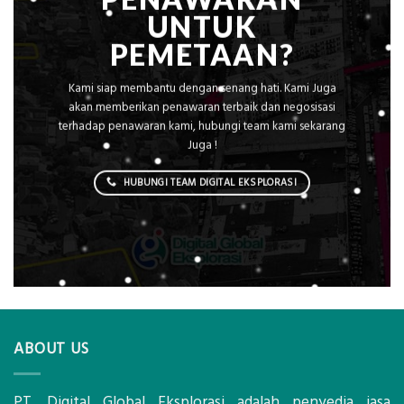
UNTUK
PEMETAAN?
Kami siap membantu dengan senang hati. Kami Juga
akan memberikan penawaran terbaik dan negosisasi
terhadap penawaran kami, hubungi team kami sekarang
Juga !
HUBUNGI TEAM DIGITAL EKSPLORASI
ABOUT US
PT. Digital Global Eksplorasi adalah penyedia jasa