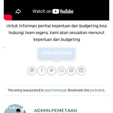
Untuk Informasi perihal keperluan dan budgeting bisa
hubungi team segera, kami akan sesuaikan menurut
keperluan dan budgeting
.
HUBUNGI KAMI
This entry was posted in
Jasa Pemetaan
. Bookmark the
permalink
.
ADMIN.PEMETAAN