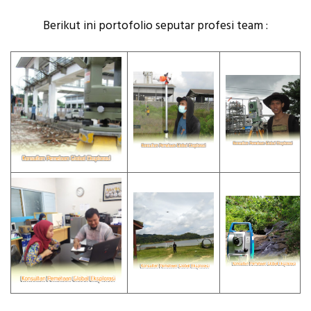
Berikut ini portofolio seputar profesi team :