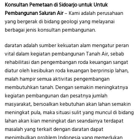
Konsultan Pemetaan di Sidoarjo untuk Untuk
Pembangunan Saluran Air
– Kami adalah perusahaan
yang bergerak di bidang geologi yang melayanai
berbagai jenis konsultan pembangunan.
daratan adalah sumber kekuatan alam mengatur peran
vital dalam kegiatan pembangunan Tanah Air, sebab
rehabilitasi dan pengembangan roda keuangan sangat
diatur oleh kesibukan roda keuangan berprinsip lahan,
malah hampir semua aktivitas pengembangan
membutuhkan tanah. Dengan semakin meningkatnya
kegiatan pembangunan dan pesatnya jumlah
masyarakat, bersoalkan kebutuhan akan lahan semakin
meningkat pula, maka situasi sulit yang muncul di bidang
lahan akan kian meningkat dan seandainya terdapat
masalah yang terkait dengan daratan dapat
menimbulkan problem Indonesia yang memerlukan