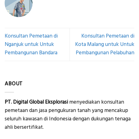
Konsultan Pemetaan di
Konsultan Pemetaan di
Nganjuk untuk Untuk
Kota Malang untuk Untuk
Pembangunan Bandara
Pembangunan Pelabuhan
ABOUT
PT. Digital Global Eksplorasi
menyediakan konsultan
pemetaan dan jasa pengukuran tanah yang mencakup
seluruh kawasan di Indonesia dengan dukungan tenaga
ahli bersertifikat.