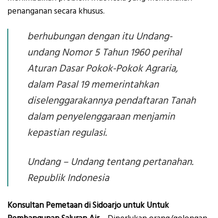
penanganan secara khusus.
berhubungan dengan itu Undang-
undang Nomor 5 Tahun 1960 perihal
Aturan Dasar Pokok-Pokok Agraria,
dalam Pasal 19 memerintahkan
diselenggarakannya pendaftaran Tanah
dalam penyelenggaraan menjamin
kepastian regulasi.
Undang – Undang tentang pertanahan.
Republik Indonesia
Konsultan Pemetaan di Sidoarjo untuk Untuk