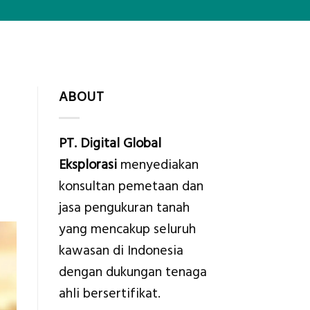
ABOUT
PT. Digital Global
Eksplorasi
menyediakan
konsultan pemetaan dan
jasa pengukuran tanah
yang mencakup seluruh
kawasan di Indonesia
dengan dukungan tenaga
ahli bersertifikat.