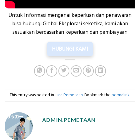
Untuk Informasi mengenai keperluan dan penawaran
bisa hubungi Global Eksplorasi seketika, kami akan
sesuaikan berdasarkan keperluan dan pembiayaan
.
HUBUNGI KAMI
This entry was posted in
Jasa Pemetaan
. Bookmark the
permalink
.
ADMIN.PEMETAAN