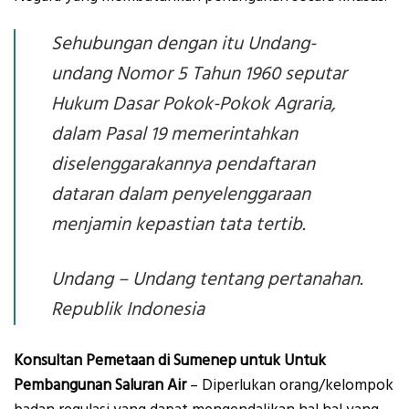
Sehubungan dengan itu Undang-
undang Nomor 5 Tahun 1960 seputar
Hukum Dasar Pokok-Pokok Agraria,
dalam Pasal 19 memerintahkan
diselenggarakannya pendaftaran
dataran dalam penyelenggaraan
menjamin kepastian tata tertib.
Undang – Undang tentang pertanahan.
Republik Indonesia
Konsultan Pemetaan di Sumenep untuk Untuk
Pembangunan Saluran Air
– Diperlukan orang/kelompok