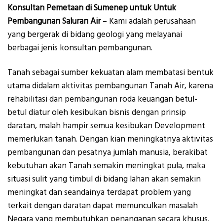
Konsultan Pemetaan di Sumenep untuk Untuk
Pembangunan Saluran Air
– Kami adalah perusahaan
yang bergerak di bidang geologi yang melayanai
berbagai jenis konsultan pembangunan.
Tanah sebagai sumber kekuatan alam membatasi bentuk
utama didalam aktivitas pembangunan Tanah Air, karena
rehabilitasi dan pembangunan roda keuangan betul-
betul diatur oleh kesibukan bisnis dengan prinsip
daratan, malah hampir semua kesibukan Development
memerlukan tanah. Dengan kian meningkatnya aktivitas
pembangunan dan pesatnya jumlah manusia, berakibat
kebutuhan akan Tanah semakin meningkat pula, maka
situasi sulit yang timbul di bidang lahan akan semakin
meningkat dan seandainya terdapat problem yang
terkait dengan daratan dapat memunculkan masalah
Negara yang membutuhkan penanganan secara khusus.