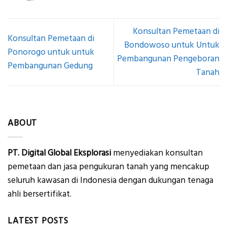
Konsultan Pemetaan di
Konsultan Pemetaan di
Bondowoso untuk Untuk
Ponorogo untuk untuk
Pembangunan Pengeboran
Pembangunan Gedung
Tanah
ABOUT
PT. Digital Global Eksplorasi
menyediakan konsultan
pemetaan dan jasa pengukuran tanah yang mencakup
seluruh kawasan di Indonesia dengan dukungan tenaga
ahli bersertifikat.
LATEST POSTS